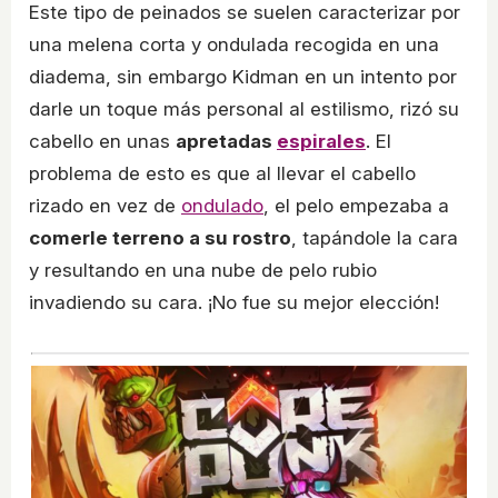
Este tipo de peinados se suelen caracterizar por
una melena corta y ondulada recogida en una
diadema, sin embargo Kidman en un intento por
darle un toque más personal al estilismo, rizó su
cabello en unas
apretadas
espirales
. El
problema de esto es que al llevar el cabello
rizado en vez de
ondulado
, el pelo empezaba a
comerle terreno a su rostro
, tapándole la cara
y resultando en una nube de pelo rubio
invadiendo su cara. ¡No fue su mejor elección!