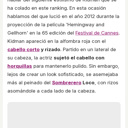
ha colado en este ranking. En esta ocasión
hablamos del que lució en el año 2012 durante la
proyección de la película 'Hemingway and
Gellhorn' en la 65 edición del
Festival de Cannes
.
Kidman apareció en la alfombra roja con el
cabello corto
y rizado
. Partido en un lateral de
su cabeza, la actriz
sujetó el cabello con
horquillas
para mantenerlo pulido. Sin embargo,
lejos de crear un look sofisticado, se asemejaba
más al peinado del
Sombrerero
Loco
, con rizos
asomándole a cada lado de la cabeza.