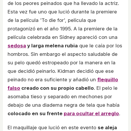
de los peores peinados que ha llevado la actriz.
Esta vez fue uno que lució durante la premiere
de la película 'To die for', película que
protagonizó en el año 1995. A la premiere de la
película celebrada en Sídney apareció con una
sedosa
y larga melena rubia
que le caía por los
hombros. Sin embargo el aspecto saludable de
su pelo quedó estropeado por la manera en la
que decidió peinarlo. Kidman decidió que ese
peinado no era suficiente y añadió un
flequillo
falso
creado con su propio cabello
. El pelo le
asomaba tieso y separado en mechones por
debajo de una diadema negra de tela que había
colocado en su frente
para ocultar el arreglo
.
El maquillaje que lució en este evento
se aleja