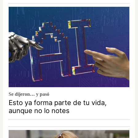
Se dijeron… y pasó
Esto ya forma parte de tu vida,
aunque no lo notes