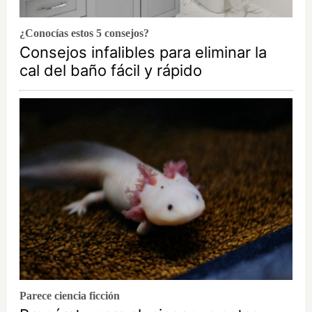
¿Conocías estos 5 consejos?
Consejos infalibles para eliminar la
cal del baño fácil y rápido
Parece ciencia ficción