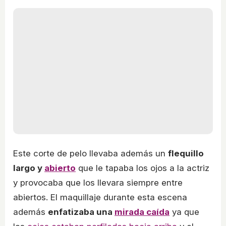
Este corte de pelo llevaba además un
flequillo
largo y
abierto
que le tapaba los ojos a la actriz
y provocaba que los llevara siempre entre
abiertos. El maquillaje durante esta escena
además
enfatizaba una
mirada caída
ya que