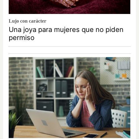
Lujo con carácter
Una joya para mujeres que no piden
permiso