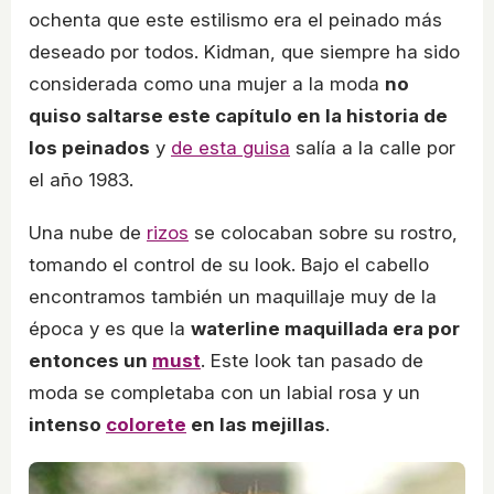
ochenta que este estilismo era el peinado más
deseado por todos. Kidman, que siempre ha sido
considerada como una mujer a la moda
no
quiso saltarse este capítulo en la historia de
los peinados
y
de esta guisa
salía a la calle por
el año 1983.
Una nube de
rizos
se colocaban sobre su rostro,
tomando el control de su look. Bajo el cabello
encontramos también un maquillaje muy de la
época y es que la
waterline maquillada era por
entonces un
must
. Este look tan pasado de
moda se completaba con un labial rosa y un
intenso
colorete
en las mejillas
.