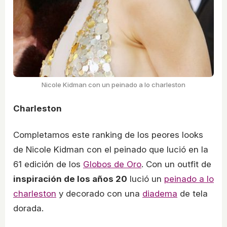
Nicole Kidman con un peinado a lo charleston
Charleston
Completamos este ranking de los peores looks
de Nicole Kidman con el peinado que lució en la
61 edición de los
Globos de Oro
. Con un outfit de
inspiración de los años 20
lució un
peinado a lo
charleston
y decorado con una
diadema
de tela
dorada.