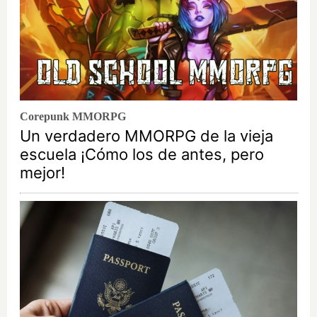
Corepunk MMORPG
Un verdadero MMORPG de la vieja
escuela ¡Cómo los de antes, pero
mejor!