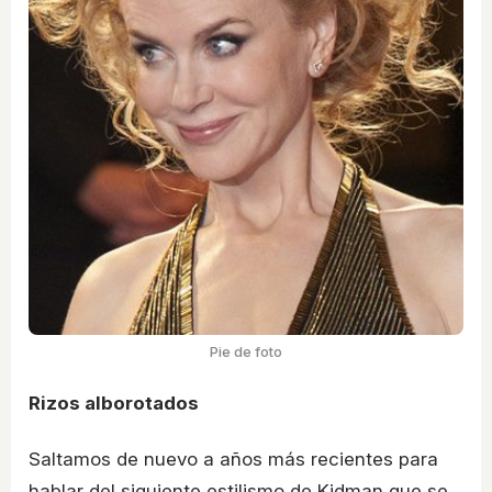
Pie de foto
Rizos alborotados
Saltamos de nuevo a años más recientes para
hablar del siguiente estilismo de Kidman que se