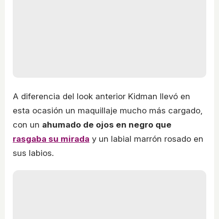
A diferencia del look anterior Kidman llevó en
esta ocasión un maquillaje mucho más cargado,
con un
ahumado de ojos en negro que
rasgaba su mirada
y un labial marrón rosado en
sus labios.