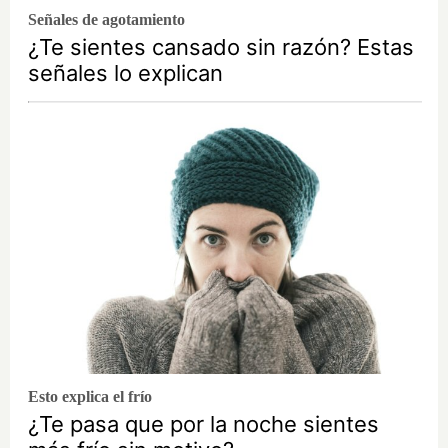
Señales de agotamiento
¿Te sientes cansado sin razón? Estas
señales lo explican
Esto explica el frío
¿Te pasa que por la noche sientes