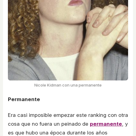
Nicole Kidman con una permanente
Permanente
Era casi imposible empezar este ranking con otra
cosa que no fuera un peinado de
permanente
, y
es que hubo una época durante los años