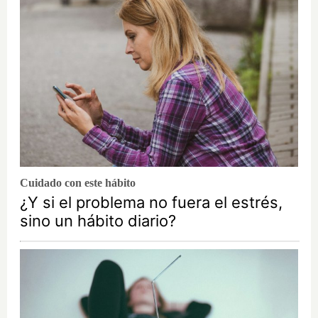
Cuidado con este hábito
¿Y si el problema no fuera el estrés,
sino un hábito diario?