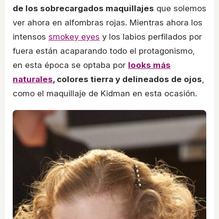
de los sobrecargados maquillajes
que solemos
ver ahora en alfombras rojas. Mientras ahora los
intensos
smokey eyes
y los labios perfilados por
fuera están acaparando todo el protagonismo,
en esta época se optaba por
looks más
naturales
, colores tierra y delineados de ojos
,
como el maquillaje de Kidman en esta ocasión.