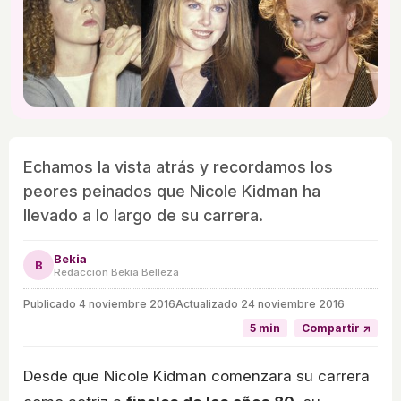
Echamos la vista atrás y recordamos los
peores peinados que Nicole Kidman ha
llevado a lo largo de su carrera.
Bekia
B
Redacción Bekia Belleza
Publicado
4 noviembre 2016
Actualizado 24 noviembre 2016
5 min
Compartir ↗
Desde que Nicole Kidman comenzara su carrera