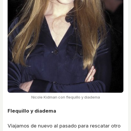
Nicole Kidman con flequillo y diadema
Flequillo y diadema
Viajamos de nuevo al pasado para rescatar otro