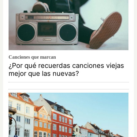
Canciones que marcan
¿Por qué recuerdas canciones viejas
mejor que las nuevas?