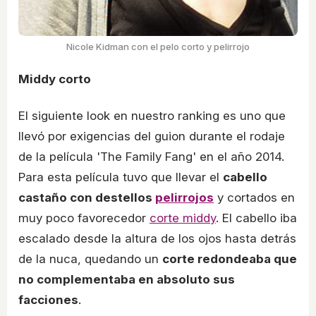
Nicole Kidman con el pelo corto y pelirrojo
Middy corto
El siguiente look en nuestro ranking es uno que
llevó por exigencias del guion durante el rodaje
de la película 'The Family Fang' en el año 2014.
Para esta película tuvo que llevar el
cabello
castaño con destellos
pelirrojos
y cortados en
muy poco favorecedor
corte middy
. El cabello iba
escalado desde la altura de los ojos hasta detrás
de la nuca, quedando un
corte redondeaba que
no complementaba en absoluto sus
facciones
.