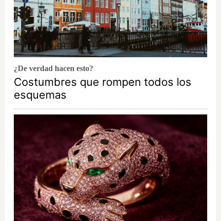
¿De verdad hacen esto?
Costumbres que rompen todos los
esquemas