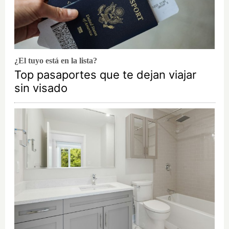
¿El tuyo está en la lista?
Top pasaportes que te dejan viajar
sin visado