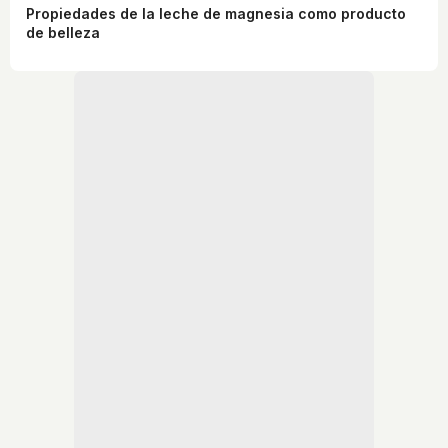
Propiedades de la leche de magnesia como producto
de belleza