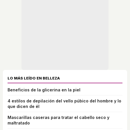
LO MÁS LEÍDO EN BELLEZA
Beneficios de la glicerina en la piel
4 estilos de depilación del vello púbico del hombre y lo
que dicen de él
Mascarillas caseras para tratar el cabello seco y
maltratado