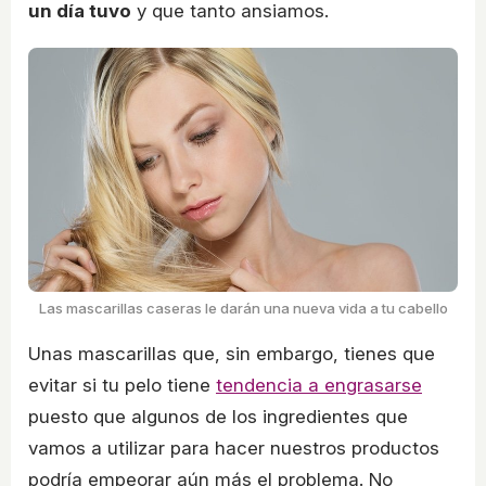
un día tuvo
y que tanto ansiamos.
Las mascarillas caseras le darán una nueva vida a tu cabello
Unas mascarillas que, sin embargo, tienes que
evitar si tu pelo tiene
tendencia a engrasarse
puesto que algunos de los ingredientes que
vamos a utilizar para hacer nuestros productos
podría empeorar aún más el problema. No