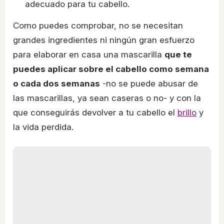
adecuado para tu cabello.
Como puedes comprobar, no se necesitan
grandes ingredientes ni ningún gran esfuerzo
para elaborar en casa una mascarilla
que te
puedes aplicar sobre el cabello como semana
o cada dos semanas
-no se puede abusar de
las mascarillas, ya sean caseras o no- y con la
que conseguirás devolver a tu cabello el
brillo
y
la vida perdida.