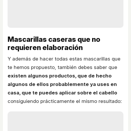
Mascarillas caseras que no
requieren elaboración
Y además de hacer todas estas mascarillas que
te hemos propuesto, también debes saber que
existen algunos productos, que de hecho
algunos de ellos probablemente ya uses en
casa, que te puedes aplicar sobre el cabello
consiguiendo prácticamente el mismo resultado: