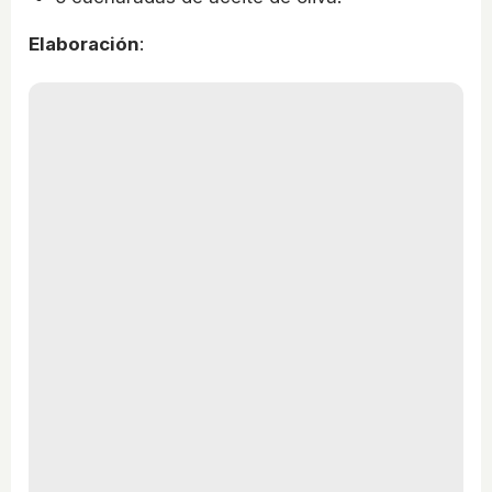
Elaboración
: