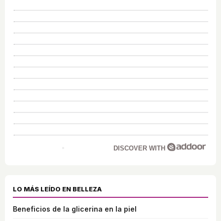
DISCOVER WITH
LO MÁS LEÍDO EN BELLEZA
Beneficios de la glicerina en la piel