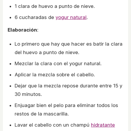
1 clara de huevo a punto de nieve.
6 cucharadas de
yogur natural
.
Elaboración
:
Lo primero que hay que hacer es batir la clara
del huevo a punto de nieve.
Mezclar la clara con el yogur natural.
Aplicar la mezcla sobre el cabello.
Dejar que la mezcla repose durante entre 15 y
30 minutos.
Enjuagar bien el pelo para eliminar todos los
restos de la mascarilla.
Lavar el cabello con un champú
hidratante