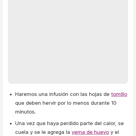
Haremos una infusión con las hojas de
tomillo
que deben hervir por lo menos durante 10
minutos.
Una vez que haya perdido parte del calor, se
cuela y se le agrega la
yema de huevo
y el