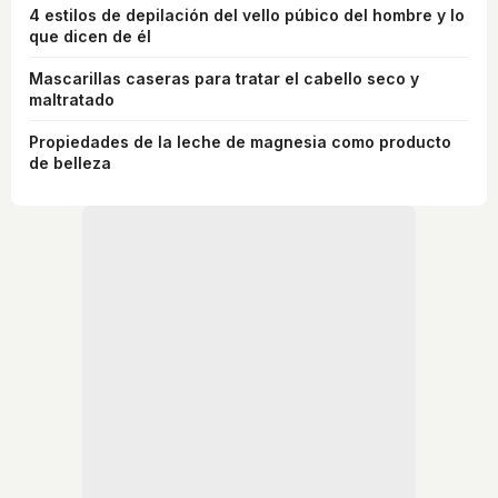
4 estilos de depilación del vello púbico del hombre y lo
que dicen de él
Mascarillas caseras para tratar el cabello seco y
maltratado
Propiedades de la leche de magnesia como producto
de belleza