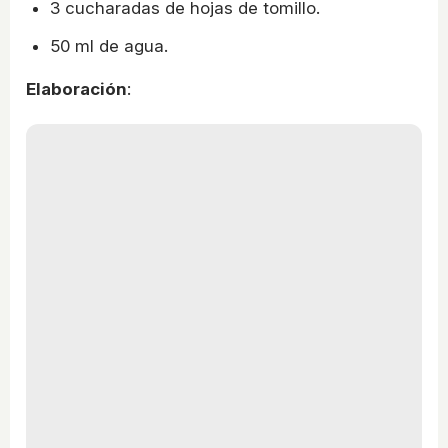
3 cucharadas de hojas de tomillo.
50 ml de agua.
Elaboración
: