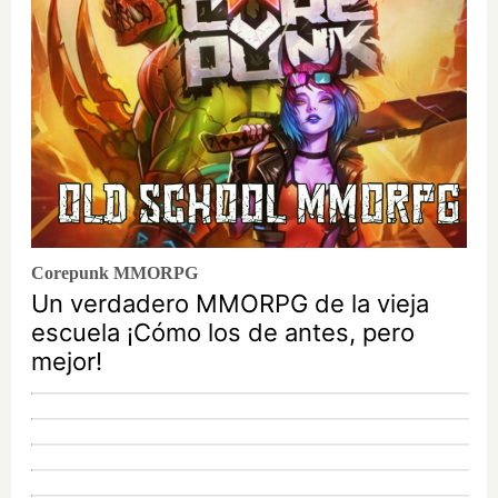
Corepunk MMORPG
Un verdadero MMORPG de la vieja
escuela ¡Cómo los de antes, pero
mejor!