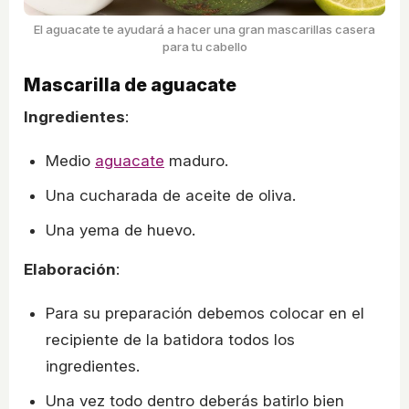
El aguacate te ayudará a hacer una gran mascarillas casera
para tu cabello
Mascarilla de aguacate
Ingredientes
:
Medio
aguacate
maduro.
Una cucharada de aceite de oliva.
Una yema de huevo.
Elaboración
:
Para su preparación debemos colocar en el
recipiente de la batidora todos los
ingredientes.
Una vez todo dentro deberás batirlo bien