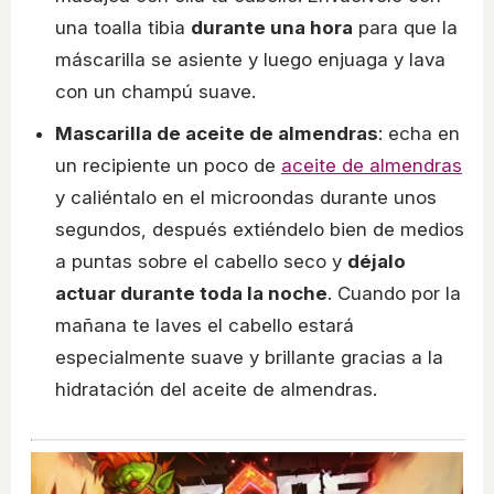
una toalla tibia
durante una hora
para que la
máscarilla se asiente y luego enjuaga y lava
con un champú suave.
Mascarilla de aceite de almendras
: echa en
un recipiente un poco de
aceite de almendras
y caliéntalo en el microondas durante unos
segundos, después extiéndelo bien de medios
a puntas sobre el cabello seco y
déjalo
actuar durante toda la noche
. Cuando por la
mañana te laves el cabello estará
especialmente suave y brillante gracias a la
hidratación del aceite de almendras.