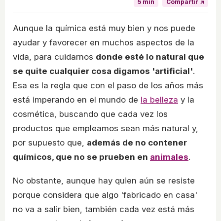
5 min
Compartir ↗
Aunque la química está muy bien y nos puede
ayudar y favorecer en muchos aspectos de la
vida, para cuidarnos
donde esté lo natural que
se quite cualquier cosa digamos 'artificial'
.
Esa es la regla que con el paso de los años más
está imperando en el mundo de
la belleza
y la
cosmética, buscando que cada vez los
productos que empleamos sean más natural y,
por supuesto que,
además de no contener
químicos, que no se prueben en
animales
.
No obstante, aunque hay quien aún se resiste
porque considera que algo 'fabricado en casa'
no va a salir bien, también cada vez está más