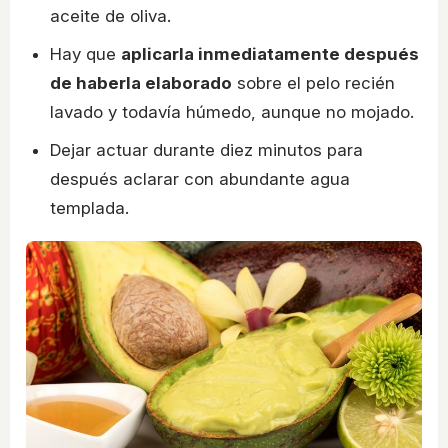
aceite de oliva.
Hay que
aplicarla inmediatamente después
de haberla elaborado
sobre el pelo recién
lavado y todavía húmedo, aunque no mojado.
Dejar actuar durante diez minutos para
después aclarar con abundante agua
templada.