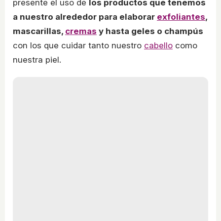
presente el uso de
los productos que tenemos
a nuestro alrededor para elaborar
exfoliantes
,
mascarillas,
cremas
y hasta geles o champús
con los que cuidar tanto nuestro
cabello
como
nuestra piel.