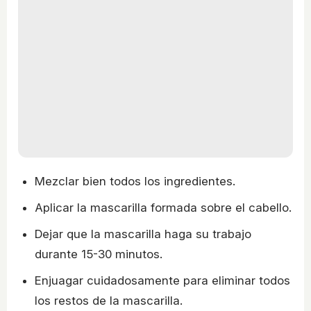
Mezclar bien todos los ingredientes.
Aplicar la mascarilla formada sobre el cabello.
Dejar que la mascarilla haga su trabajo
durante 15-30 minutos.
Enjuagar cuidadosamente para eliminar todos
los restos de la mascarilla.