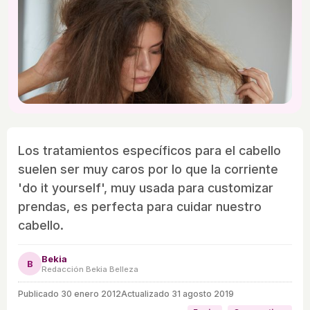
Los tratamientos específicos para el cabello
suelen ser muy caros por lo que la corriente
'do it yourself', muy usada para customizar
prendas, es perfecta para cuidar nuestro
cabello.
Bekia
B
Redacción Bekia Belleza
Publicado
30 enero 2012
Actualizado 31 agosto 2019