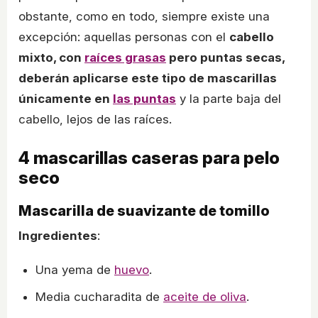
obstante, como en todo, siempre existe una
excepción: aquellas personas con el
cabello
mixto, con
raíces grasas
pero puntas secas,
deberán aplicarse este tipo de mascarillas
únicamente en
las puntas
y la parte baja del
cabello, lejos de las raíces.
4 mascarillas caseras para pelo
seco
Mascarilla de suavizante de tomillo
Ingredientes
:
Una yema de
huevo
.
Media cucharadita de
aceite de oliva
.