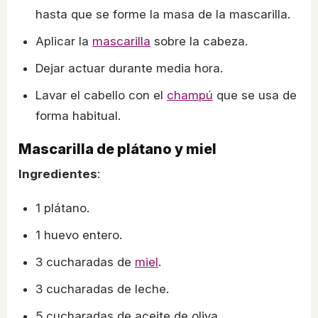
hasta que se forme la masa de la mascarilla.
Aplicar la
mascarilla
sobre la cabeza.
Dejar actuar durante media hora.
Lavar el cabello con el
champú
que se usa de
forma habitual.
Mascarilla de plátano y miel
Ingredientes
:
1 plátano.
1 huevo entero.
3 cucharadas de
miel
.
3 cucharadas de leche.
5 cucharadas de aceite de oliva.