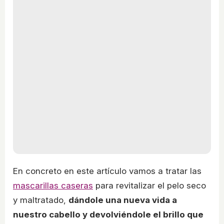
En concreto en este artículo vamos a tratar las
mascarillas caseras
para revitalizar el pelo seco
y maltratado,
dándole una nueva vida a
nuestro cabello y devolviéndole el brillo que