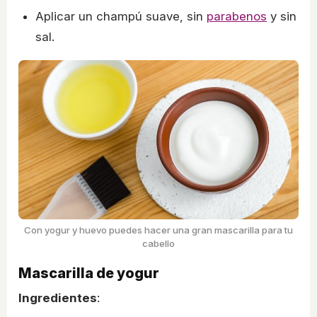
Aplicar un champú suave, sin
parabenos
y sin
sal.
Con yogur y huevo puedes hacer una gran mascarilla para tu
cabello
Mascarilla de yogur
Ingredientes
: