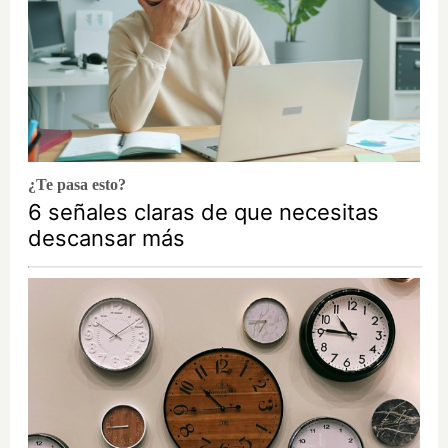
¿Te pasa esto?
6 señales claras de que necesitas
descansar más