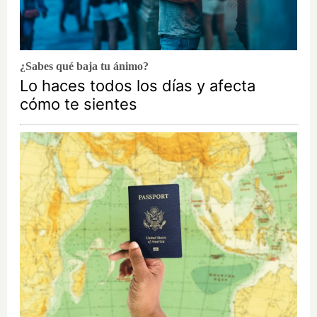
¿Sabes qué baja tu ánimo?
Lo haces todos los días y afecta
cómo te sientes