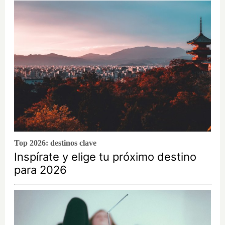
Top 2026: destinos clave
Inspírate y elige tu próximo destino
para 2026