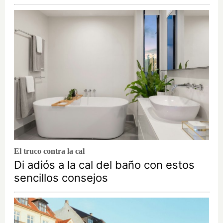
El truco contra la cal
Di adiós a la cal del baño con estos
sencillos consejos