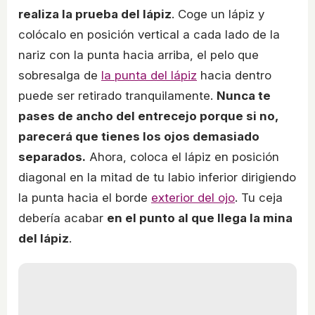
realiza la prueba del lápiz
. Coge un lápiz y
colócalo en posición vertical a cada lado de la
nariz con la punta hacia arriba, el pelo que
sobresalga de
la punta del lápiz
hacia dentro
puede ser retirado tranquilamente.
Nunca te
pases de ancho del entrecejo porque si no,
parecerá que tienes los ojos demasiado
separados.
Ahora, coloca el lápiz en posición
diagonal en la mitad de tu labio inferior dirigiendo
la punta hacia el borde
exterior del ojo
. Tu ceja
debería acabar
en el punto al que llega la mina
del lápiz
.