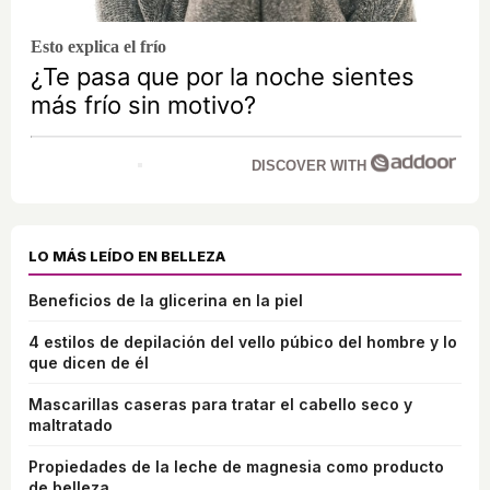
Esto explica el frío
¿Te pasa que por la noche sientes
más frío sin motivo?
DISCOVER WITH
LO MÁS LEÍDO EN BELLEZA
Beneficios de la glicerina en la piel
4 estilos de depilación del vello púbico del hombre y lo
que dicen de él
Mascarillas caseras para tratar el cabello seco y
maltratado
Propiedades de la leche de magnesia como producto
de belleza