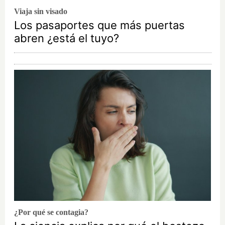
Viaja sin visado
Los pasaportes que más puertas
abren ¿está el tuyo?
¿Por qué se contagia?