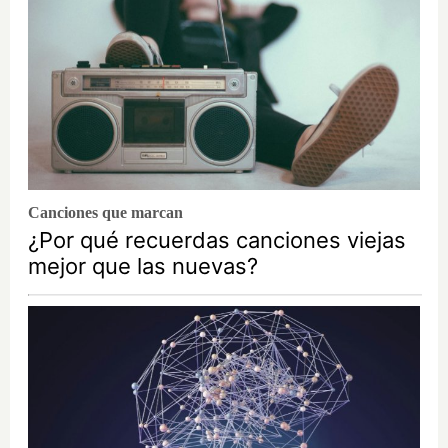
Canciones que marcan
¿Por qué recuerdas canciones viejas
mejor que las nuevas?