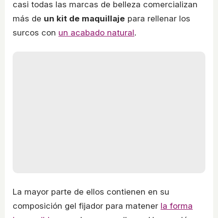
casi todas las marcas de belleza comercializan
más de
un kit de maquillaje
para rellenar los
surcos con
un acabado natural
.
La mayor parte de ellos contienen en su
composición gel fijador para matener
la forma