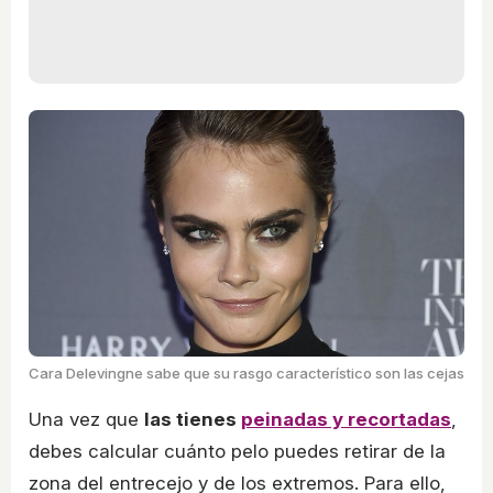
Cara Delevingne sabe que su rasgo característico son las cejas
Una vez que
las tienes
peinadas y recortadas
,
debes calcular cuánto pelo puedes retirar de la
zona del entrecejo y de los extremos. Para ello,