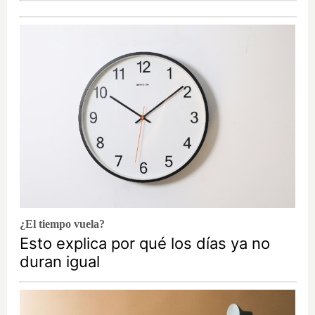
¿El tiempo vuela?
Esto explica por qué los días ya no
duran igual