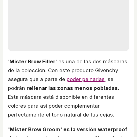
'
Mister Brow Filler
' es una de las dos máscaras
de la colección. Con este producto Givenchy
asegura que a parte de
poder peinarlas
, se
podrán
rellenar las zonas menos pobladas
.
Esta máscara está disponible en diferentes
colores para así poder complementar
perfectamente el tono natural de tus cejas.
'Mister Brow Groom' es la versión waterproof