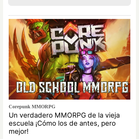
Corepunk MMORPG
Un verdadero MMORPG de la vieja
escuela ¡Cómo los de antes, pero
mejor!