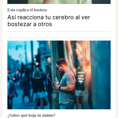
Esto explica el bostezo
Así reacciona tu cerebro al ver
bostezar a otros
¿Sabes qué baja tu ánimo?