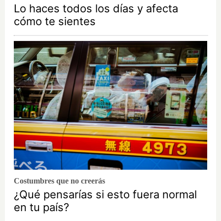
Lo haces todos los días y afecta
cómo te sientes
Costumbres que no creerás
¿Qué pensarías si esto fuera normal
en tu país?