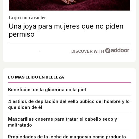
Lujo con carácter
Una joya para mujeres que no piden
permiso
DISCOVER WITH
LO MÁS LEÍDO EN BELLEZA
Beneficios de la glicerina en la piel
4 estilos de depilación del vello púbico del hombre y lo
que dicen de él
Mascarillas caseras para tratar el cabello seco y
maltratado
Propiedades de la leche de magnesia como producto