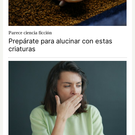
Parece ciencia ficción
Prepárate para alucinar con estas
criaturas