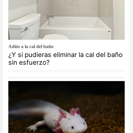
Adiós a la cal del baño
¿Y si pudieras eliminar la cal del baño
sin esfuerzo?