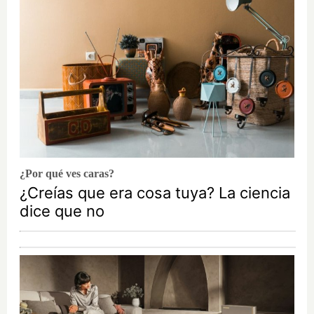
¿Por qué ves caras?
¿Creías que era cosa tuya? La ciencia
dice que no