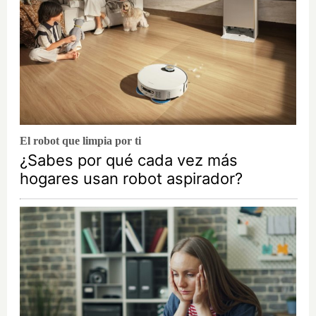
El robot que limpia por ti
¿Sabes por qué cada vez más
hogares usan robot aspirador?