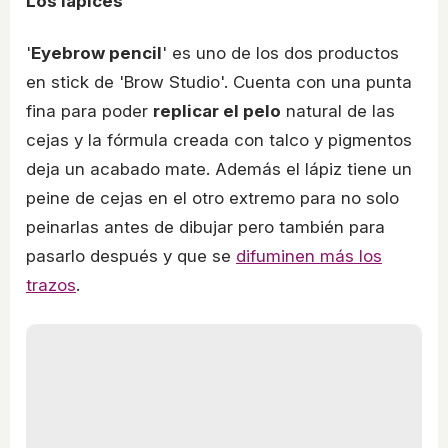
Los lápices
'
Eyebrow pencil
' es uno de los dos productos
en stick de 'Brow Studio'. Cuenta con una punta
fina para poder
replicar el pelo
natural de las
cejas y la fórmula creada con talco y pigmentos
deja un acabado mate. Además el lápiz tiene un
peine de cejas en el otro extremo para no solo
peinarlas antes de dibujar pero también para
pasarlo después y que se
difuminen más los
trazos
.