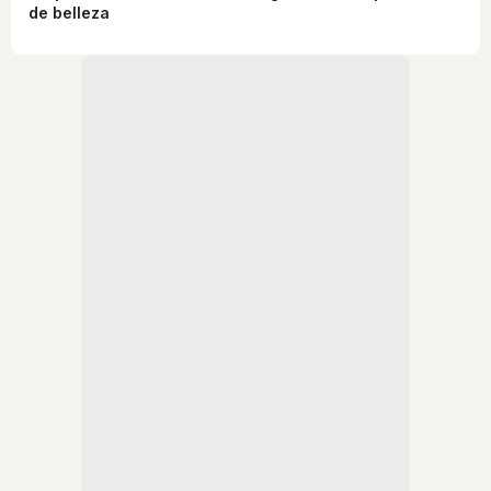
de belleza