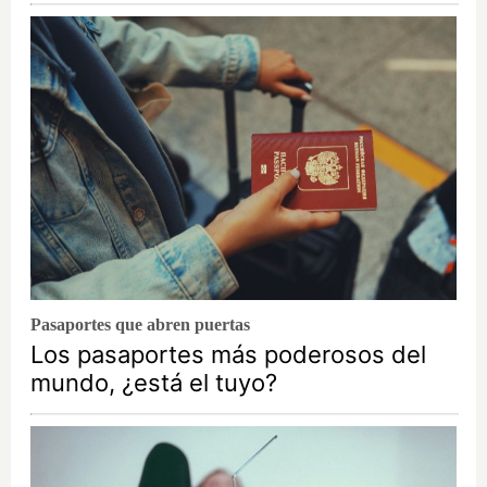
Pasaportes que abren puertas
Los pasaportes más poderosos del
mundo, ¿está el tuyo?