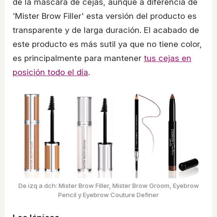
de la máscara de cejas, aunque a diferencia de
'Mister Brow Filler' esta versión del producto es
transparente y de larga duración. El acabado de
este producto es más sutil ya que no tiene color,
es principalmente para mantener
tus cejas en
posición todo el día
.
De izq a dch: Mister Brow Filler, Mister Brow Groom, Eyebrow
Pencil y Eyebrow Couture Definer