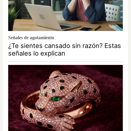
Señales de agotamiento
¿Te sientes cansado sin razón? Estas
señales lo explican