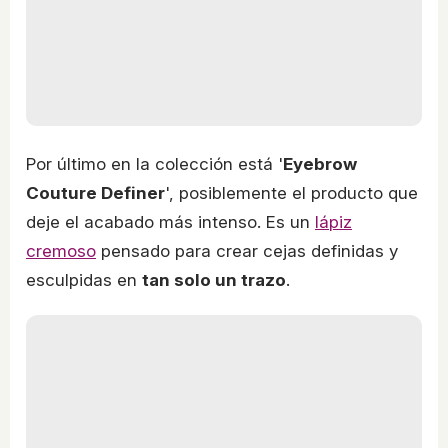
Por último en la colección está '
Eyebrow
Couture Definer
', posiblemente el producto que
deje el acabado más intenso. Es un
lápiz
cremoso
pensado para crear cejas definidas y
esculpidas en
tan solo un trazo
.