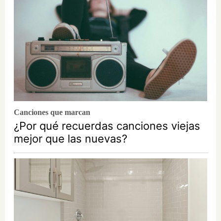
Canciones que marcan
¿Por qué recuerdas canciones viejas
mejor que las nuevas?