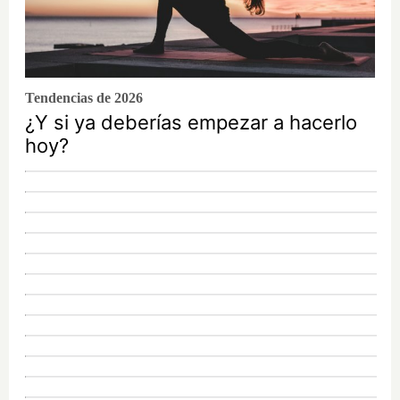
Tendencias de 2026
¿Y si ya deberías empezar a hacerlo
hoy?