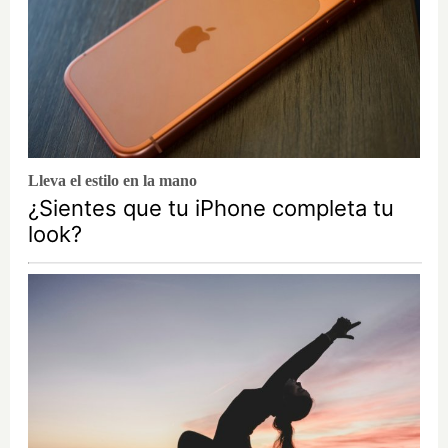
Lleva el estilo en la mano
¿Sientes que tu iPhone completa tu
look?