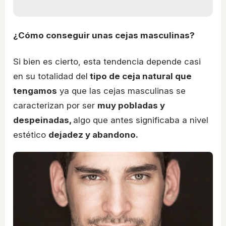
¿Cómo conseguir unas cejas masculinas?
Si bien es cierto, esta tendencia depende casi
en su totalidad del
tipo de ceja natural que
tengamos
ya que las cejas masculinas se
caracterizan por ser
muy pobladas y
despeinadas,
algo que antes significaba a nivel
estético
dejadez y abandono.