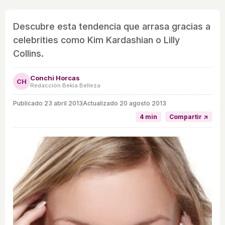
Descubre esta tendencia que arrasa gracias a
celebrities como Kim Kardashian o Lilly
Collins.
Conchi Horcas
CH
Redacción Bekia Belleza
Publicado
23 abril 2013
Actualizado 20 agosto 2013
4 min
Compartir ↗