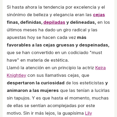
Si hasta ahora la tendencia por excelencia y el
sinónimo de belleza y elegancia eran las
cejas
finas, definidas,
depiladas
y delineadas,
en los
últimos meses ha dado un giro radical y las
apuestas hoy se hacen cada vez
más
favorables a las cejas gruesas y despeinadas,
que se han convertido en un codiciado "must
have" en materia de estética.
Llamó la atención en un principio la actriz
Keira
Knightley
con sus llamativas cejas, que
despertaron la curiosidad
de los esteticistas
y
animaron a las mujeres
que las tenían a lucirlas
sin tapujos. Y es que hasta el momento, muchas
de ellas se sentían acomplejadas por este
motivo. Sin ir más lejos, la guapísima
Lily