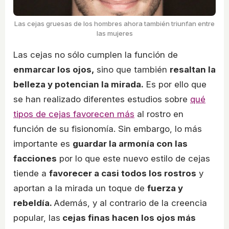
Las cejas gruesas de los hombres ahora también triunfan entre
las mujeres
Las cejas no sólo cumplen la función de
enmarcar los ojos,
sino que también
resaltan la
belleza y potencian la mirada.
Es por ello que
se han realizado diferentes estudios sobre
qué
tipos de cejas favorecen más
al rostro en
función de su fisionomía. Sin embargo, lo más
importante es
guardar la armonía con las
facciones
por lo que este nuevo estilo de cejas
tiende a
favorecer a casi todos los rostros
y
aportan a la mirada un toque de
fuerza y
rebeldía.
Además, y al contrario de la creencia
popular, las
cejas finas hacen los ojos más