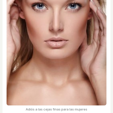
Adiós a las cejas finas para las mujeres