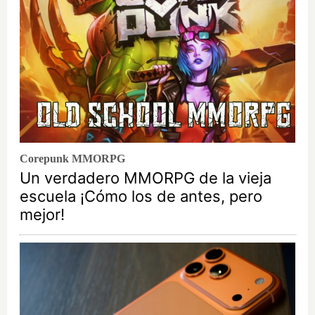
Corepunk MMORPG
Un verdadero MMORPG de la vieja
escuela ¡Cómo los de antes, pero
mejor!