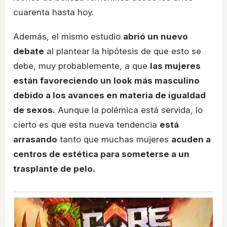
cuarenta hasta hoy.
Además, el mismo estudio
abrió un nuevo
debate
al plantear la hipótesis de que esto se
debe, muy probablemente, a que
las mujeres
están favoreciendo un look más masculino
debido a los avances en materia de igualdad
de sexos.
Aunque la polémica está servida, lo
cierto es que esta nueva tendencia
está
arrasando
tanto que muchas mujeres
acuden a
centros de estética para someterse a un
trasplante de pelo.