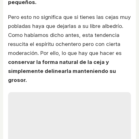
pequeños.
Pero esto no significa que si tienes las cejas muy
pobladas haya que dejarlas a su libre albedrío.
Como habíamos dicho antes, esta tendencia
resucita el espíritu ochentero pero con cierta
moderación. Por ello, lo que hay que hacer es
conservar la forma natural de la ceja y
simplemente delinearla manteniendo su
grosor.