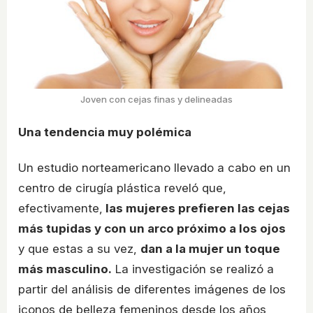
Joven con cejas finas y delineadas
Una tendencia muy polémica
Un estudio norteamericano llevado a cabo en un
centro de cirugía plástica reveló que,
efectivamente,
las mujeres prefieren las cejas
más tupidas y con un arco próximo a los ojos
y que estas a su vez,
dan a la mujer un toque
más masculino.
La investigación se realizó a
partir del análisis de diferentes imágenes de los
iconos de belleza femeninos desde los años