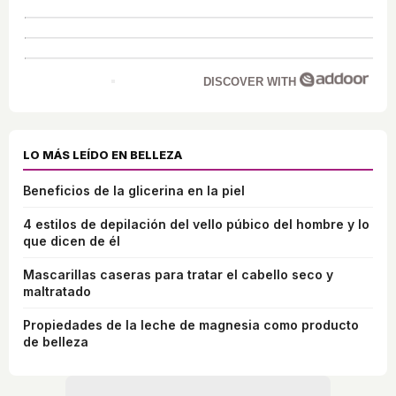
DISCOVER WITH
LO MÁS LEÍDO EN BELLEZA
Beneficios de la glicerina en la piel
4 estilos de depilación del vello púbico del hombre y lo
que dicen de él
Mascarillas caseras para tratar el cabello seco y
maltratado
Propiedades de la leche de magnesia como producto
de belleza