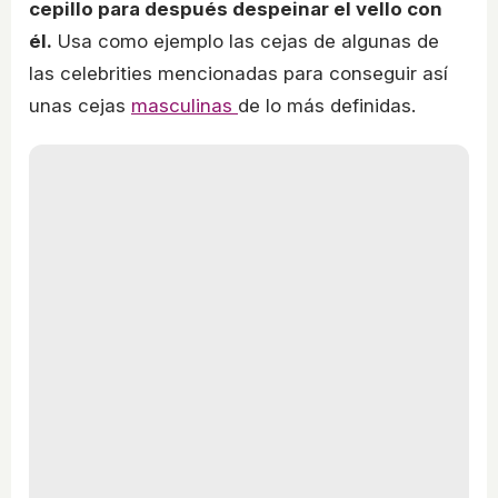
cepillo para después despeinar el vello con
él.
Usa como ejemplo las cejas de algunas de
las celebrities mencionadas para conseguir así
unas cejas
masculinas
de lo más definidas.