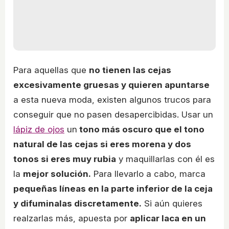
Para aquellas que
no tienen las cejas
excesivamente gruesas y quieren apuntarse
a esta nueva moda, existen algunos trucos para
conseguir que no pasen desapercibidas. Usar un
lápiz de ojos
un
tono más oscuro que el tono
natural de las cejas si eres morena y dos
tonos si eres muy rubia
y maquillarlas con él es
la
mejor solución.
Para llevarlo a cabo, marca
pequeñas líneas en la parte inferior de la ceja
y difuminalas discretamente.
Si aún quieres
realzarlas más, apuesta por
aplicar laca en un