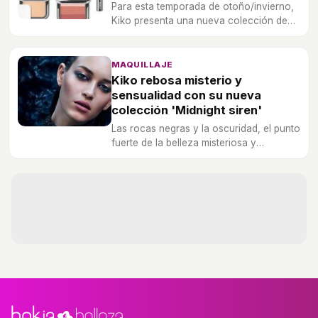
Para esta temporada de otoño/invierno,
Kiko presenta una nueva colección de
polvos.
MAQUILLAJE
Kiko rebosa misterio y
sensualidad con su nueva
colección 'Midnight siren'
Las rocas negras y la oscuridad, el punto
fuerte de la belleza misteriosa y
fascinante de 'Midnight siren'.