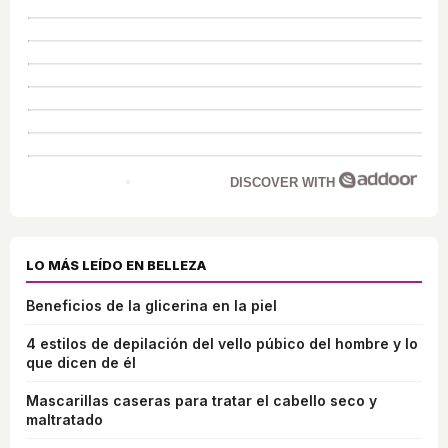
DISCOVER WITH
LO MÁS LEÍDO EN BELLEZA
Beneficios de la glicerina en la piel
4 estilos de depilación del vello púbico del hombre y lo
que dicen de él
Mascarillas caseras para tratar el cabello seco y
maltratado