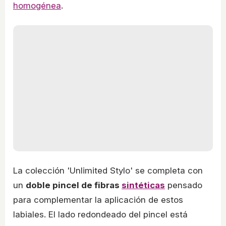
homogénea
.
La colección 'Unlimited Stylo' se completa con
un
doble pincel de fibras
sintéticas
pensado
para complementar la aplicación de estos
labiales. El lado redondeado del pincel está