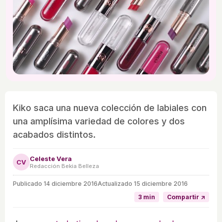
Kiko saca una nueva colección de labiales con
una amplísima variedad de colores y dos
acabados distintos.
Celeste Vera
CV
Redacción Bekia Belleza
Publicado
14 diciembre 2016
Actualizado 15 diciembre 2016
3 min
Compartir ↗