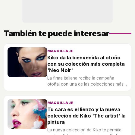
También te puede interesar
MAQUILLAJE
Kiko da la bienvenida al otoño
con su colección más completa
'Neo Noir'
La firma italiana recibe la campaña
otoñal con una de las colecciones más
bonitas y completas.
MAQUILLAJE
Tu cara es el lienzo y la nueva
colección de Kiko 'The artist' la
pintura
La nueva colección de Kiko te permite