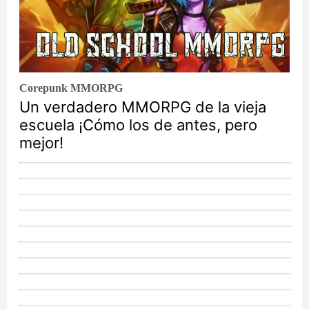
Corepunk MMORPG
Un verdadero MMORPG de la vieja
escuela ¡Cómo los de antes, pero
mejor!