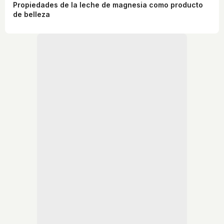
Propiedades de la leche de magnesia como producto
de belleza