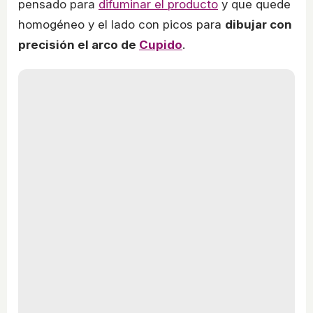
pensado para
difuminar el producto
y que quede
homogéneo y el lado con picos para
dibujar con
precisión el arco de
Cupido
.