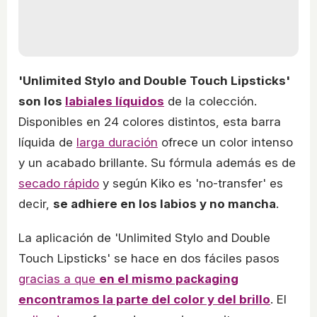
'Unlimited Stylo and Double Touch Lipsticks'
son los
labiales líquidos
de la colección.
Disponibles en 24 colores distintos, esta barra
líquida de
larga duración
ofrece un color intenso
y un acabado brillante. Su fórmula además es de
secado rápido
y según Kiko es 'no-transfer' es
decir,
se adhiere en los labios y no mancha
.
La aplicación de 'Unlimited Stylo and Double
Touch Lipsticks' se hace en dos fáciles pasos
gracias a que
en el mismo packaging
encontramos la parte del color y del brillo
. El