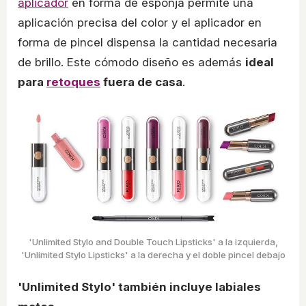
aplicador
en forma de esponja permite una
aplicación precisa del color y el aplicador en
forma de pincel dispensa la cantidad necesaria
de brillo. Este cómodo diseño es además
ideal
para
retoques
fuera de casa
.
'Unlimited Stylo and Double Touch Lipsticks' a la izquierda,
'Unlimited Stylo Lipsticks' a la derecha y el doble pincel debajo
'Unlimited Stylo' también incluye labiales