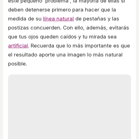
este pequeño 'problema', la mayoría de ellas sí
deben detenerse primero para hacer que la
medida de su
línea natural
de pestañas y las
postizas concuerden. Con ello, además, evitarás
que tus ojos queden caídos y tu mirada sea
artificial
. Recuerda que lo más importante es que
el resultado aporte una imagen lo más natural
posible.