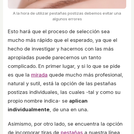
A la hora de utilizar pestañas postizas debemos evitar una
algunos errores
Esto hará que el proceso de selección sea
mucho más rápido que el esperado, ya que el
hecho de investigar y hacernos con las más
apropiadas puede parecernos un tanto
complicado. En primer lugar, y si lo que se pide
es que la
mirada
quede mucho más profesional,
natural y sutil, está la opción de las pestañas
postizas individuales, las cuales -tal y como su
propio nombre indica- se
aplican
individualmente
, de una en una.
Asimismo, por otro lado, se encuentra la opción
de incorporar tiras de
pestañas
a nuestra línea