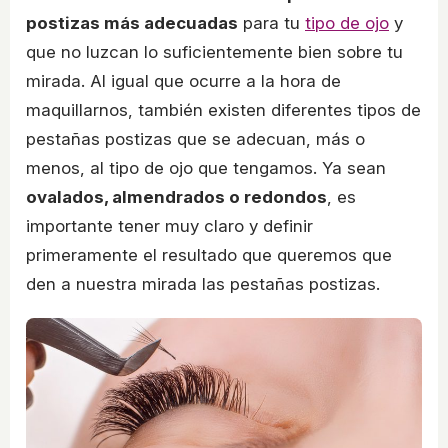
postizas más adecuadas
para tu
tipo de ojo
y
que no luzcan lo suficientemente bien sobre tu
mirada. Al igual que ocurre a la hora de
maquillarnos, también existen diferentes tipos de
pestañas postizas que se adecuan, más o
menos, al tipo de ojo que tengamos. Ya sean
ovalados, almendrados o redondos
, es
importante tener muy claro y definir
primeramente el resultado que queremos que
den a nuestra mirada las pestañas postizas.