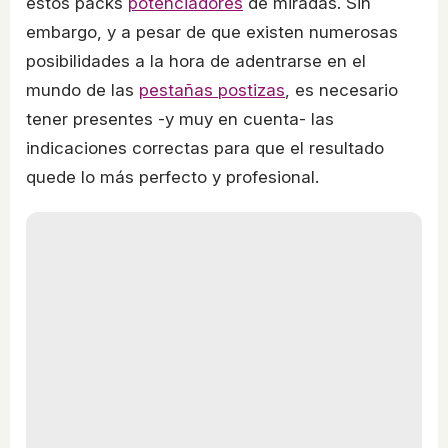
estos packs
potenciadores
de miradas. Sin
embargo, y a pesar de que existen numerosas
posibilidades a la hora de adentrarse en el
mundo de las
pestañas postizas
, es necesario
tener presentes -y muy en cuenta- las
indicaciones correctas para que el resultado
quede lo más perfecto y profesional.