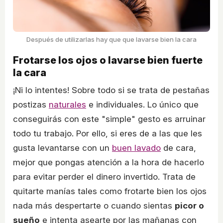
Después de utilizarlas hay que que lavarse bien la cara
Frotarse los ojos o lavarse bien fuerte
la cara
¡Ni lo intentes! Sobre todo si se trata de pestañas
postizas
naturales
e individuales. Lo único que
conseguirás con este "simple" gesto es arruinar
todo tu trabajo. Por ello, si eres de a las que les
gusta levantarse con un
buen lavado
de cara,
mejor que pongas atención a la hora de hacerlo
para evitar perder el dinero invertido. Trata de
quitarte manías tales como frotarte bien los ojos
nada más despertarte o cuando sientas
picor o
sueño
e intenta asearte por las mañanas con