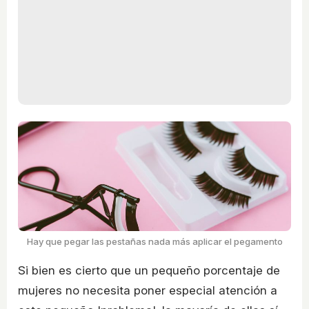
Hay que pegar las pestañas nada más aplicar el pegamento
Si bien es cierto que un pequeño porcentaje de
mujeres no necesita poner especial atención a