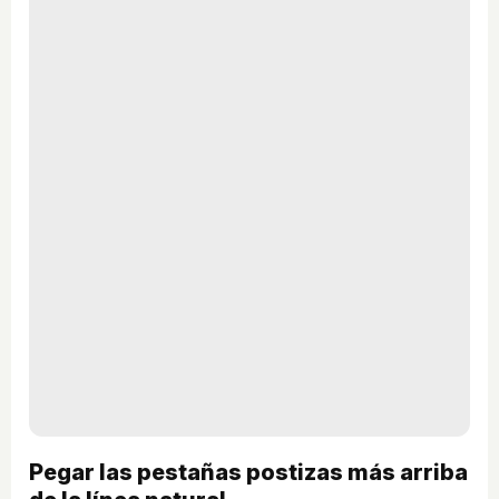
Pegar las pestañas postizas más arriba