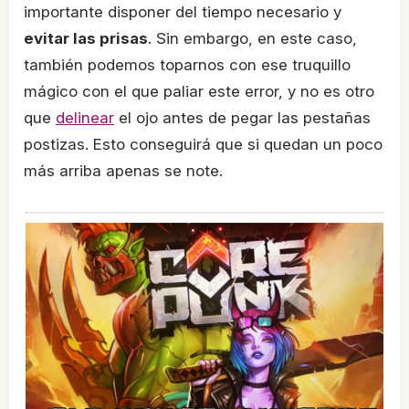
importante disponer del tiempo necesario y
evitar las prisas
. Sin embargo, en este caso,
también podemos toparnos con ese truquillo
mágico con el que paliar este error, y no es otro
que
delinear
el ojo antes de pegar las pestañas
postizas. Esto conseguirá que si quedan un poco
más arriba apenas se note.