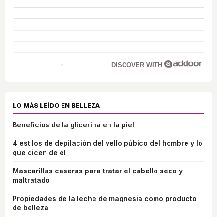
DISCOVER WITH
LO MÁS LEÍDO EN BELLEZA
Beneficios de la glicerina en la piel
4 estilos de depilación del vello púbico del hombre y lo
que dicen de él
Mascarillas caseras para tratar el cabello seco y
maltratado
Propiedades de la leche de magnesia como producto
de belleza