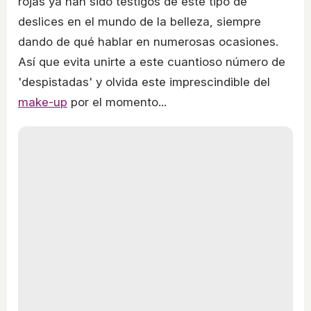
rojas ya han sido testigos de este tipo de
deslices en el mundo de la belleza, siempre
dando de qué hablar en numerosas ocasiones.
Así que evita unirte a este cuantioso número de
'despistadas' y olvida este imprescindible del
make-up
por el momento...