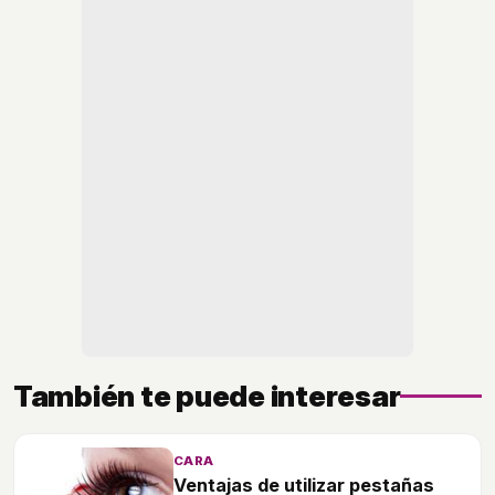
También te puede interesar
CARA
Ventajas de utilizar pestañas