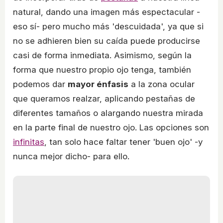
natural, dando una imagen más espectacular -
eso sí- pero mucho más 'descuidada', ya que si
no se adhieren bien su caída puede producirse
casi de forma inmediata. Asimismo, según la
forma que nuestro propio ojo tenga, también
podemos dar
mayor énfasis
a la zona ocular
que queramos realzar, aplicando pestañas de
diferentes tamaños o alargando nuestra mirada
en la parte final de nuestro ojo. Las opciones son
infinitas
, tan solo hace faltar tener 'buen ojo' -y
nunca mejor dicho- para ello.