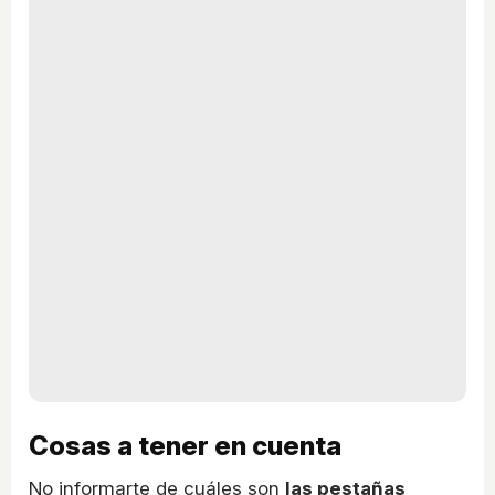
Cosas a tener en cuenta
No informarte de cuáles son
las pestañas