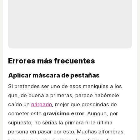
Errores más frecuentes
Aplicar máscara de pestañas
Si pretendes ser uno de esos maniquíes a los
que, de buena a primeras, parece habérsele
caído un
párpado
, mejor que prescindas de
cometer este
gravísimo error
. Aunque, por
supuesto, no serías la primera ni la última
persona en pasar por esto. Muchas alfombras