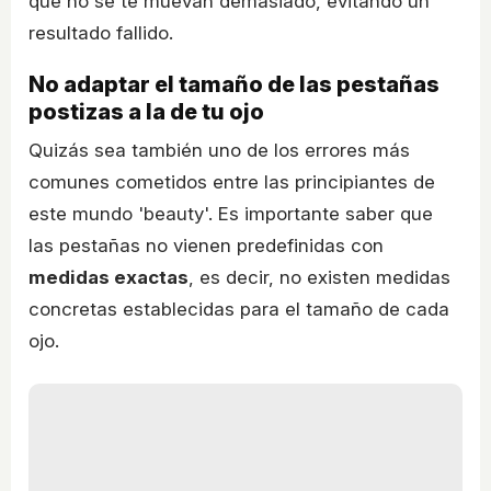
que no se te muevan demasiado, evitando un
resultado fallido.
No adaptar el tamaño de las pestañas
postizas a la de tu ojo
Quizás sea también uno de los errores más
comunes cometidos entre las principiantes de
este mundo 'beauty'. Es importante saber que
las pestañas no vienen predefinidas con
medidas exactas
, es decir, no existen medidas
concretas establecidas para el tamaño de cada
ojo.