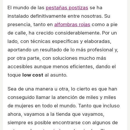
El mundo de las
pestañas postizas
se ha
instalado definitivamente entre nosotras. Su
presencia, tanto en
alfombras rojas
como a pie
de calle, ha crecido considerablemente. Por un
lado, con técnicas específicas y elaboradas,
aportando un resultado de lo más profesional y,
por otra parte, con soluciones mucho más
accesibles aunque menos eficientes, dando el
toque
low cost
al asunto.
Sea de una manera u otra, lo cierto es que han
conseguido llamar la atención de miles y miles
de mujeres en todo el mundo. Tanto que incluso
ahora, vayamos a la tienda que vayamos,
siempre es posible encontrarse con algunos de