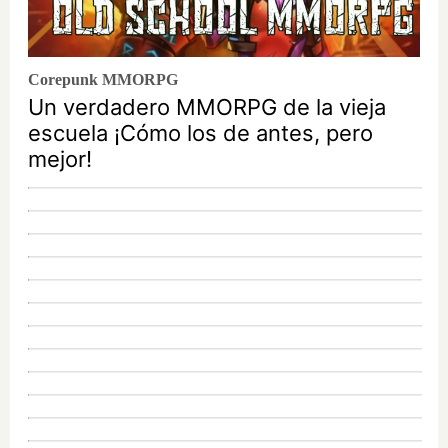
Corepunk MMORPG
Un verdadero MMORPG de la vieja
escuela ¡Cómo los de antes, pero
mejor!