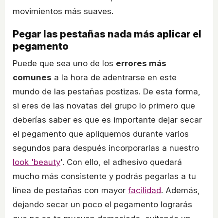
movimientos más suaves.
Pegar las pestañas nada más aplicar el
pegamento
Puede que sea uno de los
errores más
comunes
a la hora de adentrarse en este
mundo de las pestañas postizas. De esta forma,
si eres de las novatas del grupo lo primero que
deberías saber es que es importante dejar secar
el pegamento que apliquemos durante varios
segundos para después incorporarlas a nuestro
look 'beauty
'. Con ello, el adhesivo quedará
mucho más consistente y podrás pegarlas a tu
línea de pestañas con mayor
facilidad
. Además,
dejando secar un poco el pegamento lograrás