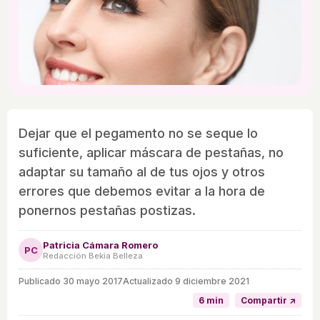
Dejar que el pegamento no se seque lo
suficiente, aplicar máscara de pestañas, no
adaptar su tamaño al de tus ojos y otros
errores que debemos evitar a la hora de
ponernos pestañas postizas.
Patricia Cámara Romero
PC
Redacción Bekia Belleza
Publicado
30 mayo 2017
Actualizado 9 diciembre 2021
6 min
Compartir ↗