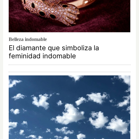
Belleza indomable
El diamante que simboliza la
feminidad indomable