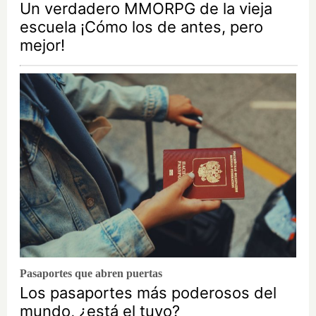
Un verdadero MMORPG de la vieja
escuela ¡Cómo los de antes, pero
mejor!
Pasaportes que abren puertas
Los pasaportes más poderosos del
mundo, ¿está el tuyo?