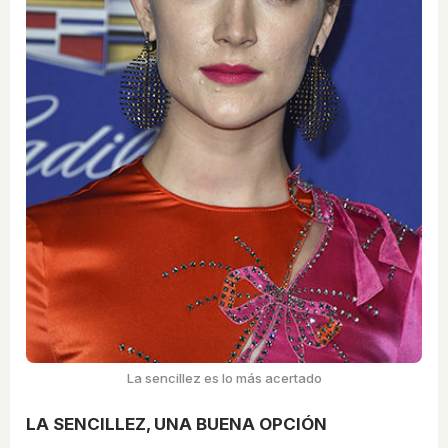
La sencillez es lo más acertado
LA SENCILLEZ, UNA BUENA OPCIÓN