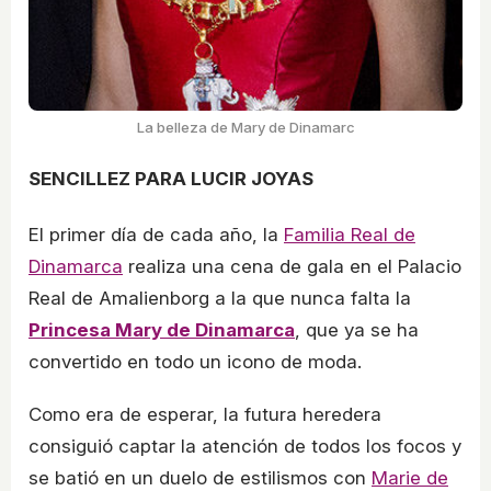
La belleza de Mary de Dinamarc
SENCILLEZ PARA LUCIR JOYAS
El primer día de cada año, la
Familia Real de
Dinamarca
realiza una cena de gala en el Palacio
Real de Amalienborg a la que nunca falta la
Princesa Mary de Dinamarca
, que ya se ha
convertido en todo un icono de moda.
Como era de esperar, la futura heredera
consiguió captar la atención de todos los focos y
se batió en un duelo de estilismos con
Marie de