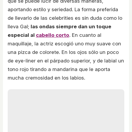
que se puede lucir de diversas maneras,
aportando estilo y seriedad. La forma preferida
de llevarlo de las celebrities es sin duda como lo
lleva Gal;
las ondas siempre dan un toque
especial al
cabello corto
. En cuanto al
maquillaje, la actriz escogió uno muy suave con
una pizca de colorete. En los ojos sólo un poco
de eye-liner en el párpado superior, y de labial un
tono rojo tirando a mandarina que le aporta
mucha cremosidad en los labios.