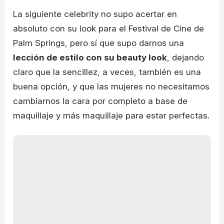
La siguiente celebrity no supo acertar en
absoluto con su look para el Festival de Cine de
Palm Springs, pero sí que supo darnos una
lección de estilo con su beauty look
, dejando
claro que la sencillez, a veces, también es una
buena opción, y que las mujeres no necesitamos
cambiarnos la cara por completo a base de
maquillaje y más maquillaje para estar perfectas.