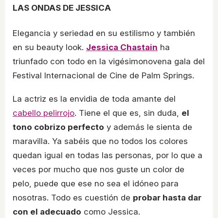
LAS ONDAS DE JESSICA
Elegancia y seriedad en su estilismo y también
en su beauty look.
Jessica Chastain
ha
triunfado con todo en la vigésimonovena gala del
Festival Internacional de Cine de Palm Springs.
La actriz es la envidia de toda amante del
cabello pelirrojo
. Tiene el que es, sin duda,
el
tono cobrizo perfecto
y además le sienta de
maravilla. Ya sabéis que no todos los colores
quedan igual en todas las personas, por lo que a
veces por mucho que nos guste un color de
pelo, puede que ese no sea el idóneo para
nosotras. Todo es cuestión de
probar hasta dar
con el adecuado
como Jessica.