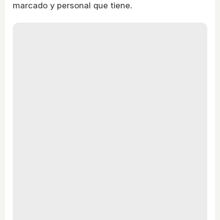
marcado y personal que tiene.