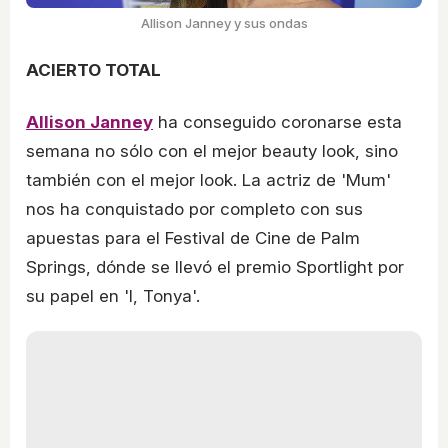
Allison Janney y sus ondas
ACIERTO TOTAL
Allison Janney
ha conseguido coronarse esta
semana no sólo con el mejor beauty look, sino
también con el mejor look. La actriz de 'Mum'
nos ha conquistado por completo con sus
apuestas para el Festival de Cine de Palm
Springs, dónde se llevó el premio Sportlight por
su papel en 'I, Tonya'.