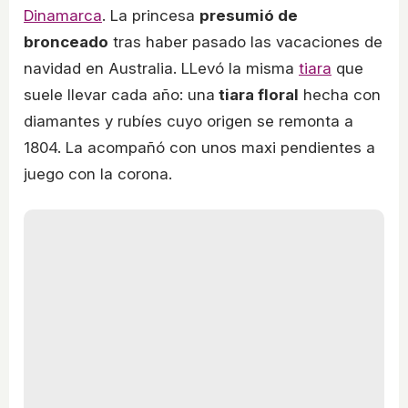
Dinamarca
. La princesa
presumió de
bronceado
tras haber pasado las vacaciones de
navidad en Australia. LLevó la misma
tiara
que
suele llevar cada año: una
tiara floral
hecha con
diamantes y rubíes cuyo origen se remonta a
1804. La acompañó con unos maxi pendientes a
juego con la corona.