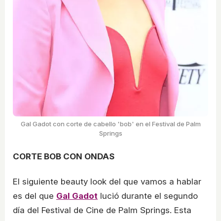
Gal Gadot con corte de cabello 'bob' en el Festival de Palm
Springs
CORTE BOB CON ONDAS
El siguiente beauty look del que vamos a hablar
es del que
Gal Gadot
lució durante el segundo
día del Festival de Cine de Palm Springs. Esta