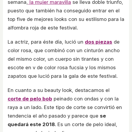
semana,
la mujer maravilla
se lleva doble triunfo,
puesto que también ha conseguido entrar en el
top five de mejores looks con su estilismo para la
alfombra roja de este festival.
La actriz, para éste día, lució un
dos piezas
de
color rosa, que combinó con un cinturón ancho
del mismo color, un cuerpo sin tirantes y con
escote en v de color rosa fucsia y los mismos
zapatos que lució para la gala de este festival.
En cuanto a su beauty look, destacamos el
corte de pelo bob
peinado con ondas y con la
raya a un lado. Este tipo de corte se convirtió en
tendencia el año pasado y parece que
se
quedará este 2018
. Es un corte de pelo ideal,