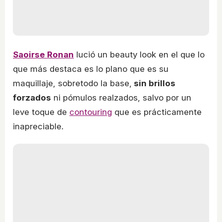
Saoirse Ronan
lució un beauty look en el que lo
que más destaca es lo plano que es su
maquillaje, sobretodo la base,
sin brillos
forzados
ni pómulos realzados, salvo por un
leve toque de
contouring
que es prácticamente
inapreciable.