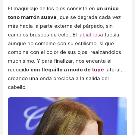
El maquillaje de los ojos consiste en
un único
tono marrón suave
, que se degrada cada vez
más hacia la parte externa del párpado, sin
cambios bruscos de color. El
labial rosa
fucsia,
aunque no combine con su estilismo, si que
combina con el color de sus ojos, realzándolos
muchísimo. Y para finalizar, nos encanta el
recogido
con flequillo a modo de
tupé
lateral,
creando una onda preciosa a la salida del
cabello.