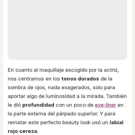
En cuanto al maquillaje escogido por la actriz,
nos centramos en los
tonos dorados
de la
sombra de ojos, nada exagerados, solo para
aportar algo de luminosidad a la mirada. También
le dió
profundidad
con un poco de
eye-liner
en
la parte externa del párpado superior. Y para
rematar este perfecto beauty look usó un
labial
rojo cereza
.