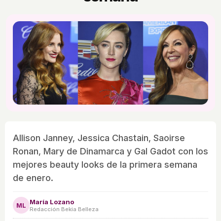
Allison Janney, Jessica Chastain, Saoirse
Ronan, Mary de Dinamarca y Gal Gadot con los
mejores beauty looks de la primera semana
de enero.
María Lozano
ML
Redacción Bekia Belleza