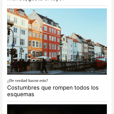
¿De verdad hacen esto?
Costumbres que rompen todos los
esquemas