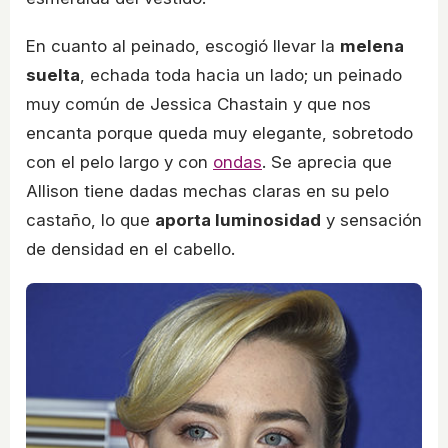
En cuanto al peinado, escogió llevar la
melena
suelta
, echada toda hacia un lado; un peinado
muy común de Jessica Chastain y que nos
encanta porque queda muy elegante, sobretodo
con el pelo largo y con
ondas
. Se aprecia que
Allison tiene dadas mechas claras en su pelo
castaño, lo que
aporta luminosidad
y sensación
de densidad en el cabello.