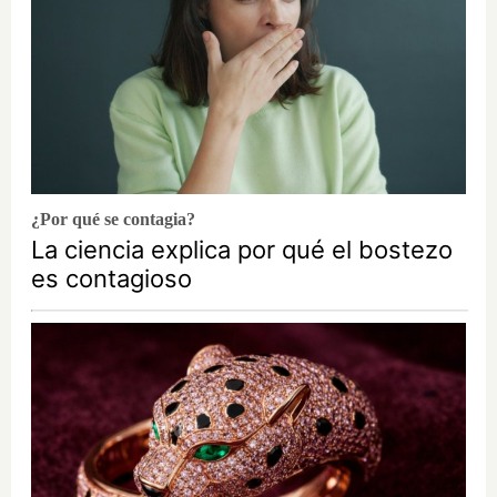
¿Por qué se contagia?
La ciencia explica por qué el bostezo
es contagioso