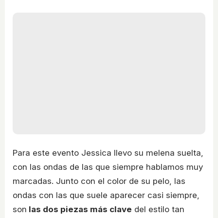
Para este evento Jessica llevo su melena suelta,
con las ondas de las que siempre hablamos muy
marcadas. Junto con el color de su pelo, las
ondas con las que suele aparecer casi siempre,
son
las dos piezas más clave
del estilo tan