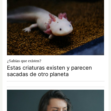
¿Sabías que existen?
Estas criaturas existen y parecen
sacadas de otro planeta