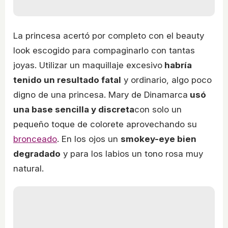
La princesa acertó por completo con el beauty
look escogido para compaginarlo con tantas
joyas. Utilizar un maquillaje excesivo
habría
tenido un resultado fatal
y ordinario, algo poco
digno de una princesa. Mary de Dinamarca
usó
una base sencilla y discreta
con solo un
pequeño toque de colorete aprovechando su
bronceado
. En los ojos un
smokey-eye bien
degradado
y para los labios un tono rosa muy
natural.