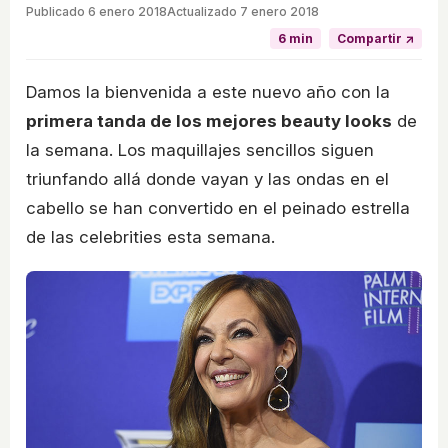
Publicado
6 enero 2018
Actualizado 7 enero 2018
6 min
Compartir ↗
Damos la bienvenida a este nuevo año con la
primera tanda de los mejores beauty looks
de
la semana. Los maquillajes sencillos siguen
triunfando allá donde vayan y las ondas en el
cabello se han convertido en el peinado estrella
de las celebrities esta semana.