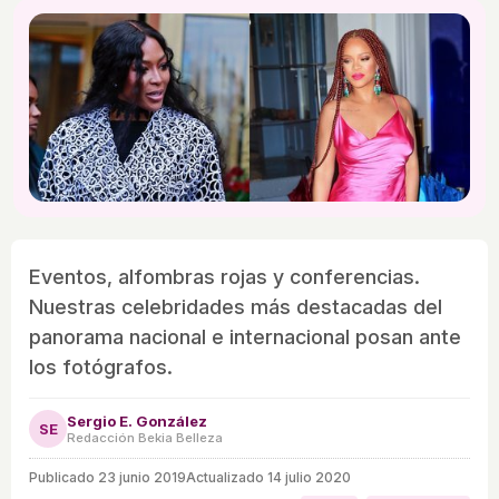
Eventos, alfombras rojas y conferencias.
Nuestras celebridades más destacadas del
panorama nacional e internacional posan ante
los fotógrafos.
Sergio E. González
SE
Redacción Bekia Belleza
Publicado
23 junio 2019
Actualizado 14 julio 2020