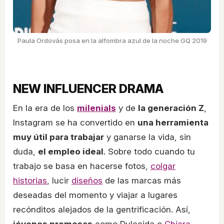
Paula Ordovás posa en la alfombra azul de la noche GQ 2019
NEW INFLUENCER DRAMA
En la era de los
milenials
y de
la generación Z
,
Instagram se ha convertido en
una herramienta
muy útil para trabajar
y ganarse la vida, sin
duda,
el empleo ideal
. Sobre todo cuando tu
trabajo se basa en hacerse fotos,
colgar
historias
, lucir
diseños
de las marcas más
deseadas del momento y viajar a lugares
recónditos alejados de la gentrificación. Así,