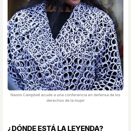
Naomi Campbell acude a una conferencia en defensa de los
derechos de la mujer
¿DÓNDE ESTÁ LA LEYENDA?