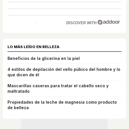
DISCOVER WITH
LO MÁS LEÍDO EN BELLEZA
Beneficios de la glicerina en la piel
4 estilos de depilación del vello púbico del hombre y lo
que dicen de él
Mascarillas caseras para tratar el cabello seco y
maltratado
Propiedades de la leche de magnesia como producto
de belleza