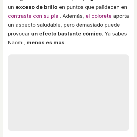
un
exceso de brillo
en puntos que palidecen en
contraste con su piel
. Además,
el colorete
aporta
un aspecto saludable, pero demasiado puede
provocar
un efecto bastante cómico
. Ya sabes
Naomi,
menos es más
.