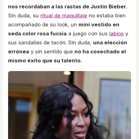
nos recordaban a las rastas de Justin Bieber
.
Sin duda, su
ritual de maquillaje
no estaba bien
acompañado de su look, un
mini vestido en
seda color rosa fucsia
a juego con sus
labios
y
sus sandalias de tacón. Sin duda,
una elección
errónea
y sin sentido que
no ha cosechado el
mismo éxito que su talento
.