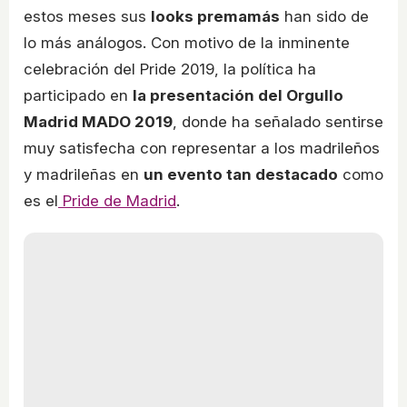
estos meses sus
looks premamás
han sido de
lo más análogos. Con motivo de la inminente
celebración del Pride 2019, la política ha
participado en
la presentación del Orgullo
Madrid MADO 2019
, donde ha señalado sentirse
muy satisfecha con representar a los madrileños
y madrileñas en
un evento tan destacado
como
es el
Pride de Madrid
.