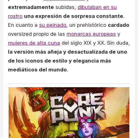
extremadamente
subidas,
dibujaban en su
rostro
una expresión de sorpresa constante
.
En cuanto a
su peinado
, un prehistórico
cardado
oversized propio de las
monarcas europeas
y
mujeres de alta cuna
del siglo XIX y XX. Sin duda,
la versión más añeja y desactualizada de uno
de los iconos de estilo y elegancia más
mediáticos del mundo
.