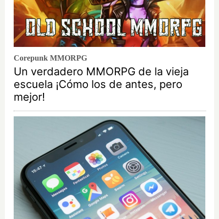
Corepunk MMORPG
Un verdadero MMORPG de la vieja
escuela ¡Cómo los de antes, pero
mejor!