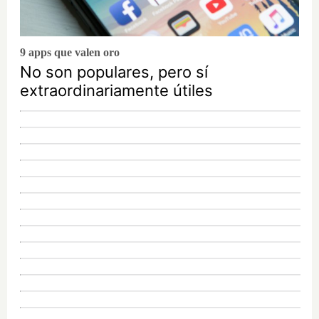
9 apps que valen oro
No son populares, pero sí
extraordinariamente útiles