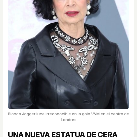
Bianca Jagger luce irreconocible en la gala V&M en el centro de
Londres
UNA NUEVA ESTATUA DE CERA