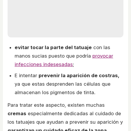
evitar tocar la parte del tatuaje
con las
manos sucias puesto que podría
provocar
infecciones indesesadas
;
E intentar
prevenir la aparición de costras,
ya que estas desprenden las células que
almacenan los pigmentos de tinta.
Para tratar este aspecto, existen muchas
cremas
especialmente dedicadas al cuidado de
los tatuajes que ayudan a prevenir su aparición y
garantizan un cuidado eficaz de la zona
.