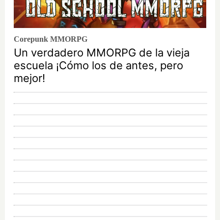
Corepunk MMORPG
Un verdadero MMORPG de la vieja
escuela ¡Cómo los de antes, pero
mejor!