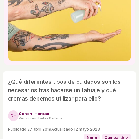
¿Qué diferentes tipos de cuidados son los
necesarios tras hacerse un tatuaje y qué
cremas debemos utilizar para ello?
Conchi Horcas
CH
Redacción Bekia Belleza
Publicado
27 abril 2019
Actualizado 12 mayo 2023
6 min
Compartir ↗