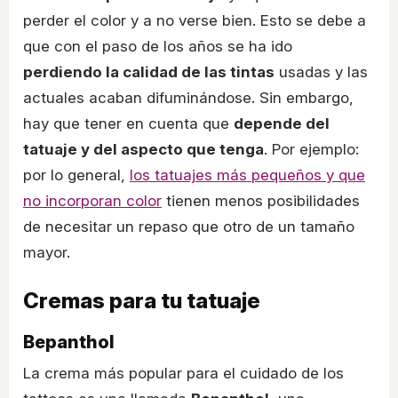
perder el color y a no verse bien. Esto se debe a
que con el paso de los años se ha ido
perdiendo la calidad de las tintas
usadas y las
actuales acaban difuminándose. Sin embargo,
hay que tener en cuenta que
depende del
tatuaje y del aspecto que tenga
. Por ejemplo:
por lo general,
los tatuajes más pequeños y que
no incorporan color
tienen menos posibilidades
de necesitar un repaso que otro de un tamaño
mayor.
Cremas para tu tatuaje
Bepanthol
La crema más popular para el cuidado de los