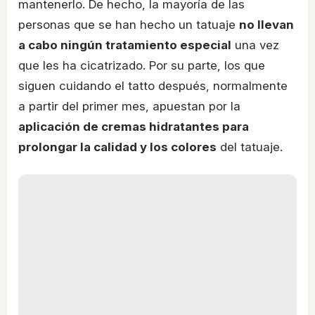
mantenerlo. De hecho, la mayoría de las
personas que se han hecho un tatuaje
no llevan
a cabo ningún tratamiento especial
una vez
que les ha cicatrizado. Por su parte, los que
siguen cuidando el tatto después, normalmente
a partir del primer mes, apuestan por la
aplicación de cremas hidratantes para
prolongar la calidad y los colores
del tatuaje.