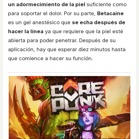
un adormecimiento de la piel
suficiente como
para soportar el dolor. Por su parte,
Betacaine
es un gel anestésico que
se echa después de
hacer la línea
ya que requiere que la piel esté
abierta para poder penetrar. Después de su
aplicación, hay que esperar diez minutos hasta
que comience a hacer su función.