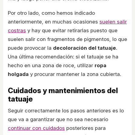
Por otro lado, como hemos indicado
anteriormente, en muchas ocasiones
suelen salir
costras
y hay que evitar retirarlas puesto que
suelen salir con fragmentos de pigmentos, lo que
puede provocar la
decoloración del tatuaje
.
Una última recomendación: si el tatuaje se ha
hecho en una zona de roce, utilizar
ropa
holgada
y procurar mantener la zona cubierta.
Cuidados y mantenimientos del
tatuaje
Seguir correctamente los pasos anteriores es lo
que va a garantizar que no sea necesario
continuar con cuidados
posteriores para