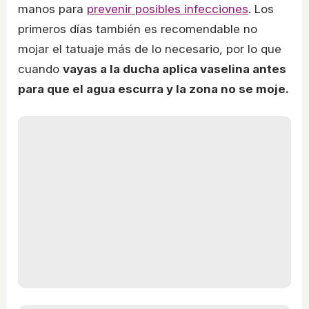
manos para
prevenir posibles infecciones
. Los
primeros días también es recomendable no
mojar el tatuaje más de lo necesario, por lo que
cuando
vayas a la ducha aplica vaselina antes
para que el agua escurra y la zona no se moje.