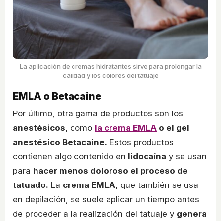
La aplicación de cremas hidratantes sirve para prolongar la
calidad y los colores del tatuaje
EMLA o Betacaine
Por último, otra gama de productos son los
anestésicos,
como
la crema EMLA
o el gel
anestésico Betacaine.
Estos productos
contienen algo contenido en
lidocaína
y se usan
para
hacer menos doloroso el proceso de
tatuado.
La
crema EMLA,
que también se usa
en depilación, se suele aplicar un tiempo antes
de proceder a la realización del tatuaje y
genera