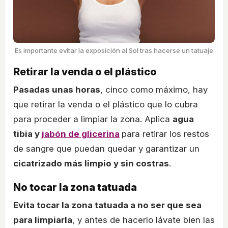
Es importante evitar la exposición al Sol tras hacerse un tatuaje
Retirar la venda o el plástico
Pasadas unas horas
, cinco como máximo, hay
que retirar la venda o el plástico que lo cubra
para proceder a limpiar la zona. Aplica
agua
tibia y
jabón de glicerina
para retirar los restos
de sangre que puedan quedar y garantizar un
cicatrizado más limpio y sin costras
.
No tocar la zona tatuada
Evita tocar la zona tatuada a no ser que sea
para limpiarla
, y antes de hacerlo lávate bien las