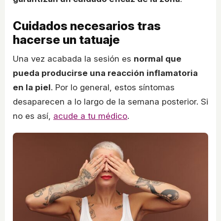
Cuidados necesarios tras
hacerse un tatuaje
Una vez acabada la sesión es
normal que
pueda producirse una reacción inflamatoria
en la piel
. Por lo general, estos síntomas
desaparecen a lo largo de la semana posterior. Si
no es así,
acude a tu médico
.