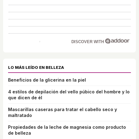
DISCOVER WITH
LO MÁS LEÍDO EN BELLEZA
Beneficios de la glicerina en la piel
4 estilos de depilación del vello púbico del hombre y lo
que dicen de él
Mascarillas caseras para tratar el cabello seco y
maltratado
Propiedades de la leche de magnesia como producto
de belleza