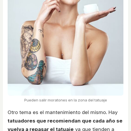
Pueden salir moratones en la zona del tatuaje
Otro tema es el mantenimiento del mismo. Hay
tatuadores que recomiendan que cada año se
vuelva a repasar el tatuaje
ya que tienden a