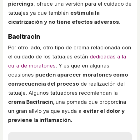
piercings
, ofrece una versión para el cuidado de
tatuajes ya que también
estimula la
cicatrización y no tiene efectos adversos.
Bacitracin
Por otro lado, otro tipo de crema relacionada con
el cuidado de los tatuajes están
dedicadas a la
cura de moratones
. Y es que en algunas
ocasiones
pueden aparecer moratones como
consecuencia del proceso
de realización del
tatuaje. Algunos tatuadores recomiendan la
crema Bacitracin,
una pomada que proporcina
un gran alivio ya que ayuda a
evitar el dolor y
previene la inflamación.