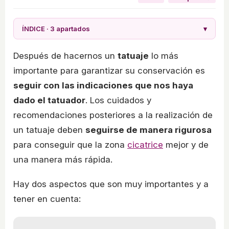
ÍNDICE · 3 apartados
▾
Después de hacernos un
tatuaje
lo más
importante para garantizar su conservación es
seguir con las indicaciones que nos haya
dado el tatuador
. Los cuidados y
recomendaciones posteriores a la realización de
un tatuaje deben
seguirse de manera rigurosa
para conseguir que la zona
cicatrice
mejor y de
una manera más rápida.
Hay dos aspectos que son muy importantes y a
tener en cuenta: