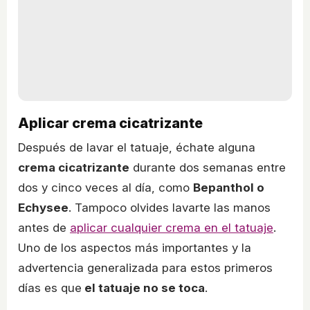
Aplicar crema cicatrizante
Después de lavar el tatuaje, échate alguna
crema cicatrizante
durante dos semanas entre
dos y cinco veces al día, como
Bepanthol o
Echysee
. Tampoco olvides lavarte las manos
antes de
aplicar cualquier crema en el tatuaje
.
Uno de los aspectos más importantes y la
advertencia generalizada para estos primeros
días es que
el tatuaje no se toca
.