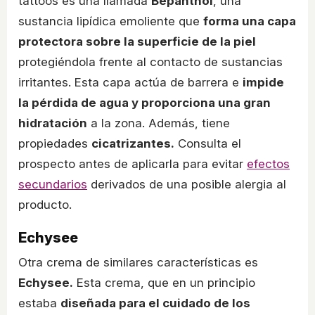
tattoos es una llamada
Bepanthol
, una
sustancia lipídica emoliente que
forma una capa
protectora sobre la superficie de la piel
protegiéndola frente al contacto de sustancias
irritantes. Esta capa actúa de barrera e
impide
la pérdida de agua y proporciona una gran
hidratación
a la zona. Además, tiene
propiedades
cicatrizantes.
Consulta el
prospecto antes de aplicarla para evitar
efectos
secundarios
derivados de una posible alergia al
producto.
Echysee
Otra crema de similares características es
Echysee.
Esta crema, que en un principio
estaba
diseñada para el cuidado de los