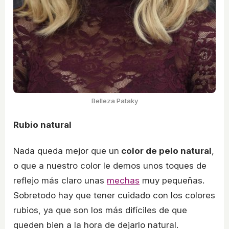
Belleza Pataky
Rubio natural
Nada queda mejor que un
color de pelo natural
,
o que a nuestro color le demos unos toques de
reflejo más claro unas
mechas
muy pequeñas.
Sobretodo hay que tener cuidado con los colores
rubios, ya que son los más difíciles de que
queden bien a la hora de dejarlo natural.