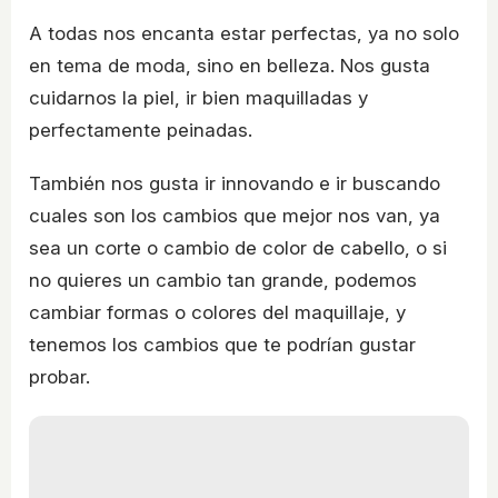
A todas nos encanta estar perfectas, ya no solo
en tema de moda, sino en belleza. Nos gusta
cuidarnos la piel, ir bien maquilladas y
perfectamente peinadas.
También nos gusta ir innovando e ir buscando
cuales son los cambios que mejor nos van, ya
sea un corte o cambio de color de cabello, o si
no quieres un cambio tan grande, podemos
cambiar formas o colores del maquillaje, y
tenemos los cambios que te podrían gustar
probar.