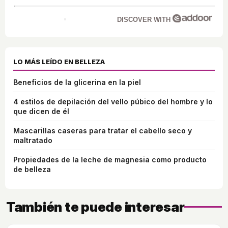
DISCOVER WITH
LO MÁS LEÍDO EN BELLEZA
Beneficios de la glicerina en la piel
4 estilos de depilación del vello púbico del hombre y lo
que dicen de él
Mascarillas caseras para tratar el cabello seco y
maltratado
Propiedades de la leche de magnesia como producto
de belleza
También te puede interesar