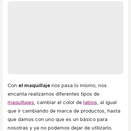
Con
el maquillaje
nos pasa lo mismo, nos
encanta realizarnos diferentes tipos de
maquillajes
, cambiar el color de
labios,
al igual
que ir cambiando de marca de productos, hasta
que damos con uno que es un básico para
nosotras y ya no podemos dejar de utilizarlo.