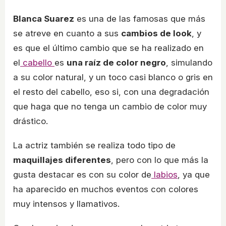
Blanca Suarez
es una de las famosas que más
se atreve en cuanto a sus
cambios de look
, y
es que el último cambio que se ha realizado en
el
cabello
es
una raíz de color negro
, simulando
a su color natural, y un toco casi blanco o gris en
el resto del cabello, eso si, con una degradación
que haga que no tenga un cambio de color muy
drástico.
La actriz también se realiza todo tipo de
maquillajes diferentes
, pero con lo que más la
gusta destacar es con su color de
labios
, ya que
ha aparecido en muchos eventos con colores
muy intensos y llamativos.