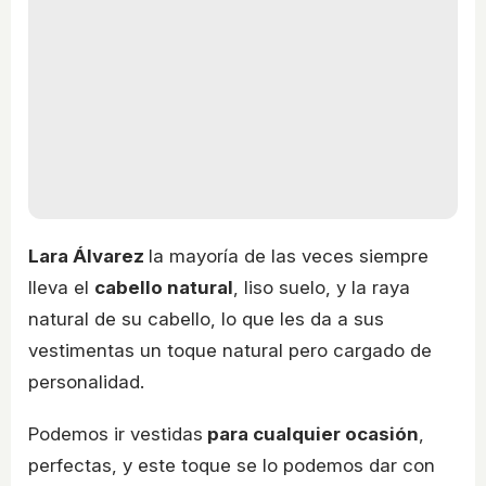
Lara Álvarez
la mayoría de las veces siempre
lleva el
cabello natural
, liso suelo, y la raya
natural de su cabello, lo que les da a sus
vestimentas un toque natural pero cargado de
personalidad.
Podemos ir vestidas
para cualquier ocasión
,
perfectas, y este toque se lo podemos dar con