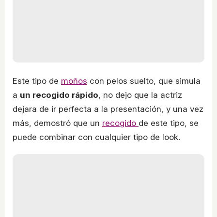
Este tipo de
moños
con pelos suelto, que simula
a
un recogido rápido
, no dejo que la actriz
dejara de ir perfecta a la presentación, y una vez
más, demostró que un
recogido
de este tipo, se
puede combinar con cualquier tipo de look.