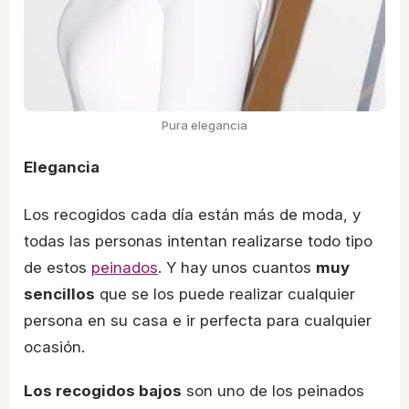
Pura elegancia
Elegancia
Los recogidos cada día están más de moda, y
todas las personas intentan realizarse todo tipo
de estos
peinados
. Y hay unos cuantos
muy
sencillos
que se los puede realizar cualquier
persona en su casa e ir perfecta para cualquier
ocasión.
Los recogidos bajos
son uno de los peinados