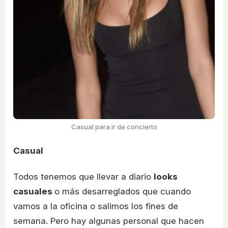
Casual para ir de concierto
Casual
Todos tenemos que llevar a diario
looks
casuales
o más desarreglados que cuando
vamos a la oficina o salimos los fines de
semana. Pero hay algunas personal que hacen