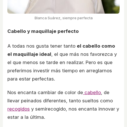
Blanca Suárez, siempre perfecta
Cabello y maquillaje perfecto
A todas nos gusta tener tanto
el cabello como
el maquillaje ideal
, el que más nos favorezca y
el que menos se tarde en realizar. Pero es que
preferimos investir más tiempo en arreglarnos
para estar perfectas.
Nos encanta cambiar de color de
cabello
, de
llevar peinados diferentes, tanto sueltos como
recogidos
y semirecogido, nos encanta innovar y
estar a la última.