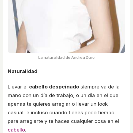
La naturalidad de Andrea Duro
Naturalidad
Llevar el
cabello despeinado
siempre va de la
mano con un día de trabajo, o un día en el que
apenas te quieres arreglar o llevar un look
casual, e incluso cuando tienes poco tiempo
para arreglarte y te haces cualquier cosa en el
cabello
.