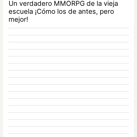
Un verdadero MMORPG de la vieja
escuela ¡Cómo los de antes, pero
mejor!