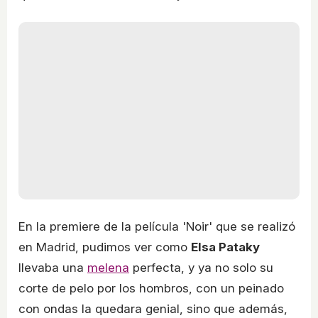
En la premiere de la película 'Noir' que se realizó
en Madrid, pudimos ver como
Elsa Pataky
llevaba una
melena
perfecta, y ya no solo su
corte de pelo por los hombros, con un peinado
con ondas la quedara genial, sino que además,