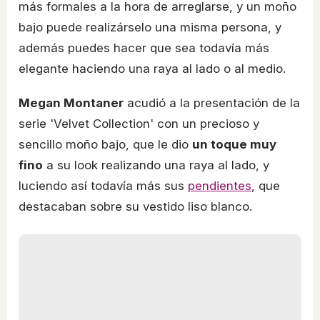
más formales a la hora de arreglarse, y un moño
bajo puede realizárselo una misma persona, y
además puedes hacer que sea todavía más
elegante haciendo una raya al lado o al medio.
Megan Montaner
acudió a la presentación de la
serie 'Velvet Collection' con un precioso y
sencillo moño bajo, que le dio
un toque muy
fino
a su look realizando una raya al lado, y
luciendo así todavía más sus
pendientes
, que
destacaban sobre su vestido liso blanco.