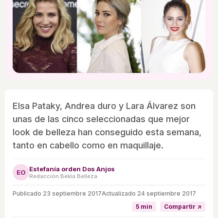
Elsa Pataky, Andrea duro y Lara Álvarez son
unas de las cinco seleccionadas que mejor
look de belleza han conseguido esta semana,
tanto en cabello como en maquillaje.
Estefanía orden Dos Anjos
EO
Redacción Bekia Belleza
Publicado
23 septiembre 2017
Actualizado 24 septiembre 2017
5 min
Compartir ↗