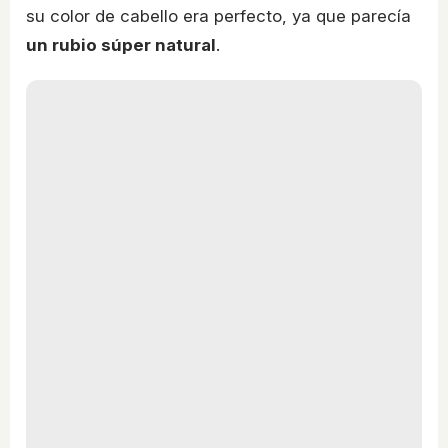
su color de cabello era perfecto, ya que parecía
un rubio súper natural
.