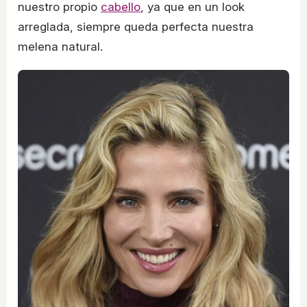
nuestro propio
cabello
, ya que en un look
arreglada, siempre queda perfecta nuestra
melena natural.