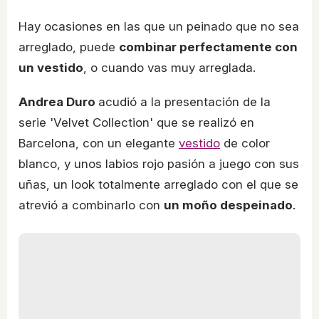
Hay ocasiones en las que un peinado que no sea
arreglado, puede
combinar perfectamente con
un vestido
, o cuando vas muy arreglada.
Andrea Duro
acudió a la presentación de la
serie 'Velvet Collection' que se realizó en
Barcelona, con un elegante
vestido
de color
blanco, y unos labios rojo pasión a juego con sus
uñas, un look totalmente arreglado con el que se
atrevió a combinarlo con
un moño despeinado
.