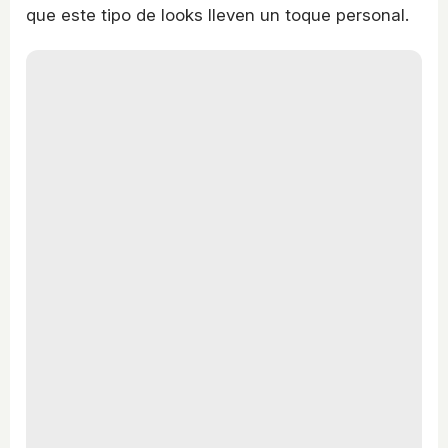
que este tipo de looks lleven un toque personal.