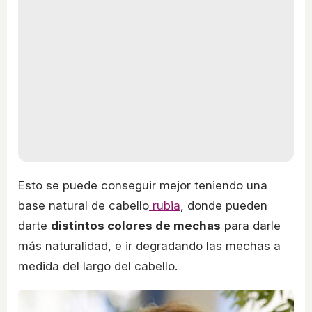
Esto se puede conseguir mejor teniendo una
base natural de cabello
rubia
, donde pueden
darte
distintos colores de mechas
para darle
más naturalidad, e ir degradando las mechas a
medida del largo del cabello.