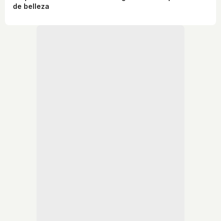
de belleza