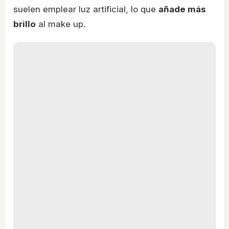
suelen emplear luz artificial, lo que
añade más
brillo
al make up.