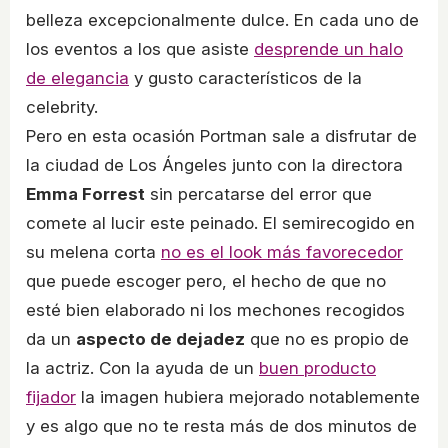
belleza excepcionalmente dulce. En cada uno de
los eventos a los que asiste
desprende un halo
de elegancia
y gusto característicos de la
celebrity.
Pero en esta ocasión Portman sale a disfrutar de
la ciudad de Los Ángeles junto con la directora
Emma Forrest
sin percatarse del error que
comete al lucir este peinado. El semirecogido en
su melena corta
no es el look más favorecedor
que puede escoger pero, el hecho de que no
esté bien elaborado ni los mechones recogidos
da un
aspecto de dejadez
que no es propio de
la actriz. Con la ayuda de un
buen producto
fijador
la imagen hubiera mejorado notablemente
y es algo que no te resta más de dos minutos de