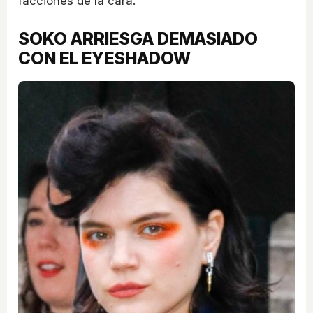
facciones de la cara.
SOKO ARRIESGA DEMASIADO
CON EL EYESHADOW