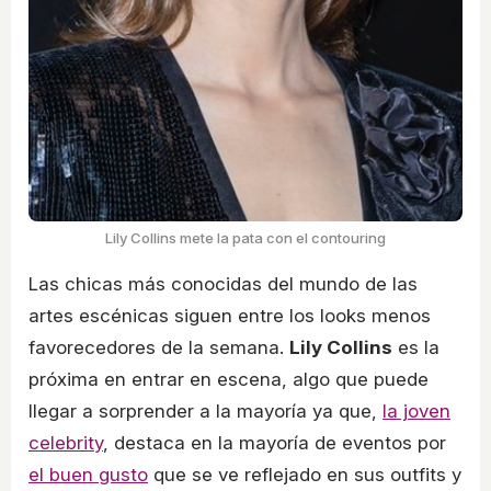
Lily Collins mete la pata con el contouring
Las chicas más conocidas del mundo de las
artes escénicas siguen entre los looks menos
favorecedores de la semana.
Lily Collins
es la
próxima en entrar en escena, algo que puede
llegar a sorprender a la mayoría ya que,
la joven
celebrity
, destaca en la mayoría de eventos por
el buen gusto
que se ve reflejado en sus outfits y