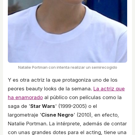
Natalie Portman con intenta realizar un semirecogido
Y es otra actriz la que protagoniza uno de los
peores beauty looks de la semana.
La actriz que
ha enamorado
al público con películas como la
saga de '
Star Wars
' (1999-2005) o el
largometraje '
Cisne Negro
' (2010), en efecto,
Natalie Portman. La intérprete, además de contar
con unas grandes dotes para el acting, tiene una