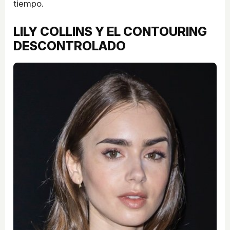
tiempo.
LILY COLLINS Y EL CONTOURING
DESCONTROLADO