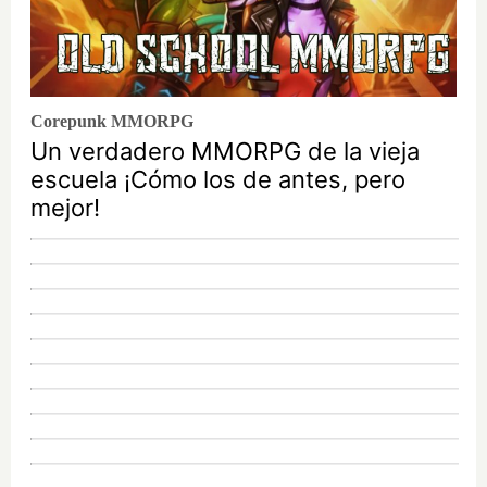
Corepunk MMORPG
Un verdadero MMORPG de la vieja
escuela ¡Cómo los de antes, pero
mejor!