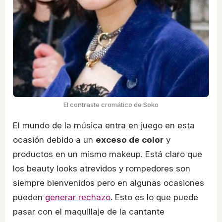
El contraste cromático de Soko
El mundo de la música entra en juego en esta
ocasión debido a un
exceso de color
y
productos en un mismo makeup. Está claro que
los beauty looks atrevidos y rompedores son
siempre bienvenidos pero en algunas ocasiones
pueden
generar rechazo
. Esto es lo que puede
pasar con el maquillaje de la cantante