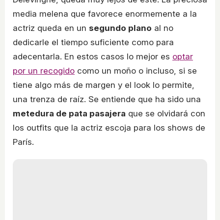
media melena que favorece enormemente a la
actriz queda en un
segundo plano
al no
dedicarle el tiempo suficiente como para
adecentarla. En estos casos lo mejor es
optar
por un recogido
como un moño o incluso, si se
tiene algo más de margen y el look lo permite,
una trenza de raíz. Se entiende que ha sido una
metedura de pata pasajera
que se olvidará con
los outfits que la actriz escoja para los shows de
París.