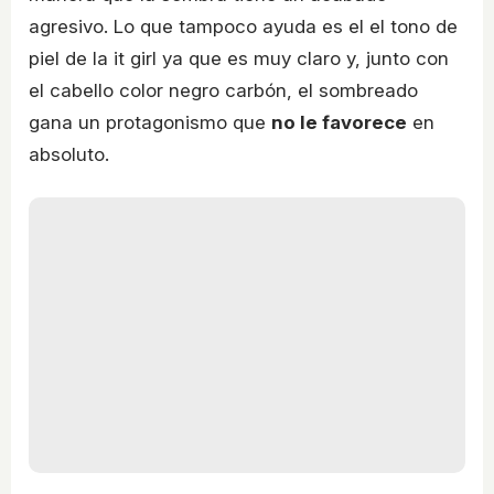
agresivo. Lo que tampoco ayuda es el el tono de
piel de la it girl ya que es muy claro y, junto con
el cabello color negro carbón, el sombreado
gana un protagonismo que
no le favorece
en
absoluto.