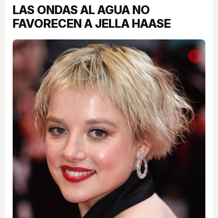
LAS ONDAS AL AGUA NO
FAVORECEN A JELLA HAASE