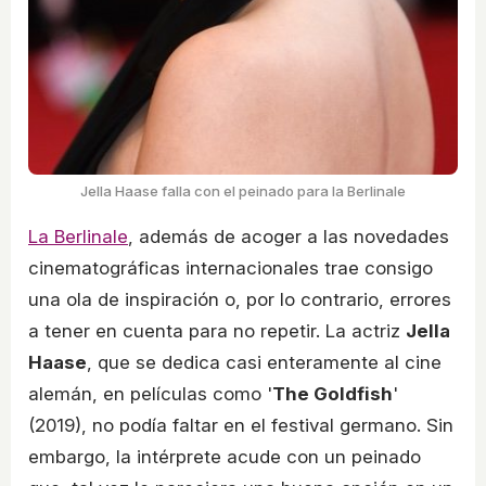
Jella Haase falla con el peinado para la Berlinale
La Berlinale
, además de acoger a las novedades
cinematográficas internacionales trae consigo
una ola de inspiración o, por lo contrario, errores
a tener en cuenta para no repetir. La actriz
Jella
Haase
, que se dedica casi enteramente al cine
alemán, en películas como '
The Goldfish
'
(2019), no podía faltar en el festival germano. Sin
embargo, la intérprete acude con un peinado