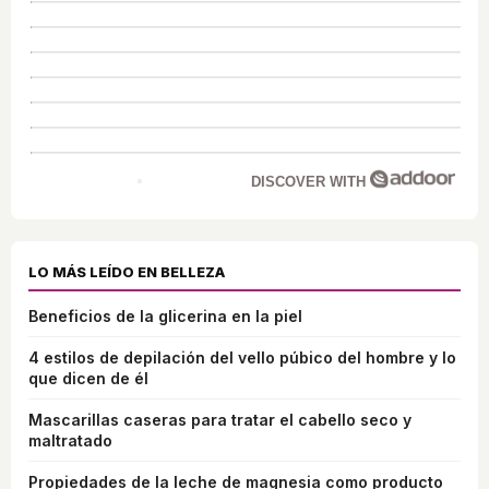
DISCOVER WITH
LO MÁS LEÍDO EN BELLEZA
Beneficios de la glicerina en la piel
4 estilos de depilación del vello púbico del hombre y lo
que dicen de él
Mascarillas caseras para tratar el cabello seco y
maltratado
Propiedades de la leche de magnesia como producto