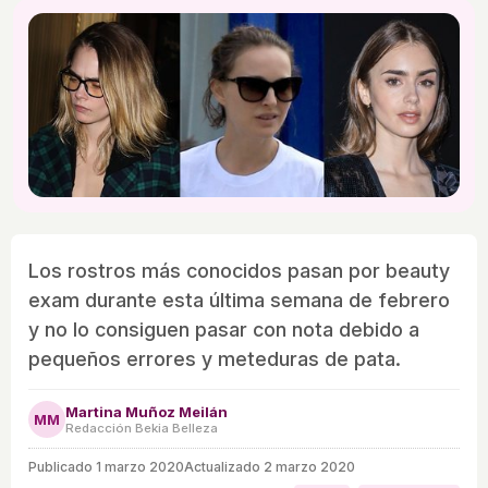
Los rostros más conocidos pasan por beauty
exam durante esta última semana de febrero
y no lo consiguen pasar con nota debido a
pequeños errores y meteduras de pata.
Martina Muñoz Meilán
MM
Redacción Bekia Belleza
Publicado
1 marzo 2020
Actualizado 2 marzo 2020