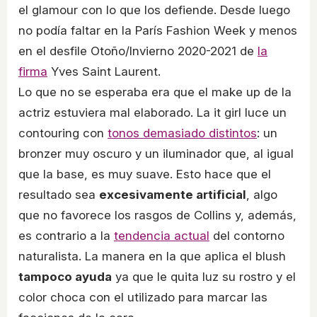
el glamour con lo que los defiende. Desde luego
no podía faltar en la París Fashion Week y menos
en el desfile Otoño/Invierno 2020-2021 de
la
firma
Yves Saint Laurent.
Lo que no se esperaba era que el make up de la
actriz estuviera mal elaborado. La it girl luce un
contouring con
tonos demasiado distintos
: un
bronzer muy oscuro y un iluminador que, al igual
que la base, es muy suave. Esto hace que el
resultado sea
excesivamente artificial
, algo
que no favorece los rasgos de Collins y, además,
es contrario a la
tendencia actual
del contorno
naturalista. La manera en la que aplica el blush
tampoco ayuda
ya que le quita luz su rostro y el
color choca con el utilizado para marcar las