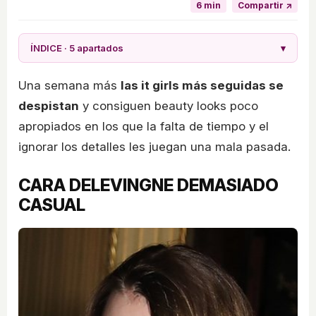
6 min
Compartir ↗
ÍNDICE · 5 apartados
▾
Una semana más
las it girls más seguidas se
despistan
y consiguen beauty looks poco
apropiados en los que la falta de tiempo y el
ignorar los detalles les juegan una mala pasada.
CARA DELEVINGNE DEMASIADO
CASUAL