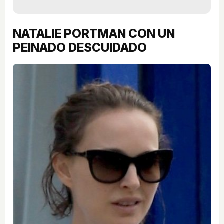
NATALIE PORTMAN CON UN
PEINADO DESCUIDADO