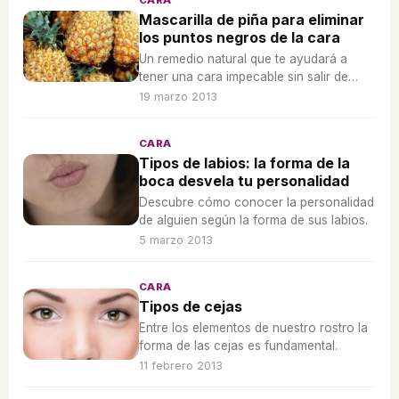
CARA
Mascarilla de piña para eliminar
los puntos negros de la cara
Un remedio natural que te ayudará a
tener una cara impecable sin salir de
casa.
19 marzo 2013
CARA
Tipos de labios: la forma de la
boca desvela tu personalidad
Descubre cómo conocer la personalidad
de alguien según la forma de sus labios.
5 marzo 2013
CARA
Tipos de cejas
Entre los elementos de nuestro rostro la
forma de las cejas es fundamental.
11 febrero 2013