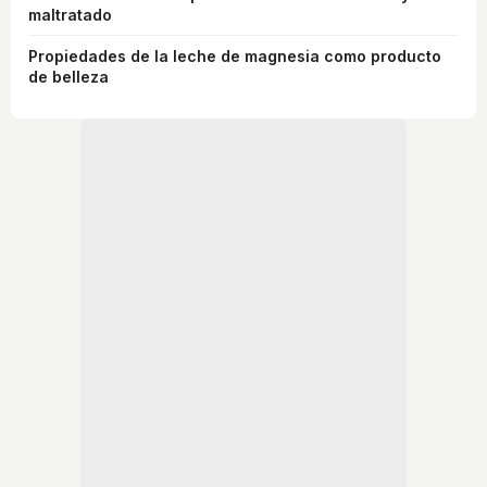
maltratado
Propiedades de la leche de magnesia como producto
de belleza