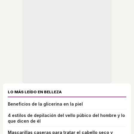
LO MÁS LEÍDO EN BELLEZA
Beneficios de la glicerina en la piel
4 estilos de depilación del vello púbico del hombre y lo
que dicen de él
Mascarillas caseras para tratar el cabello seco y