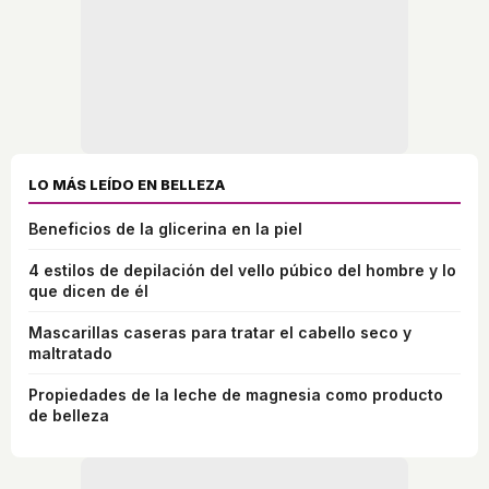
LO MÁS LEÍDO EN BELLEZA
Beneficios de la glicerina en la piel
4 estilos de depilación del vello púbico del hombre y lo
que dicen de él
Mascarillas caseras para tratar el cabello seco y
maltratado
Propiedades de la leche de magnesia como producto
de belleza