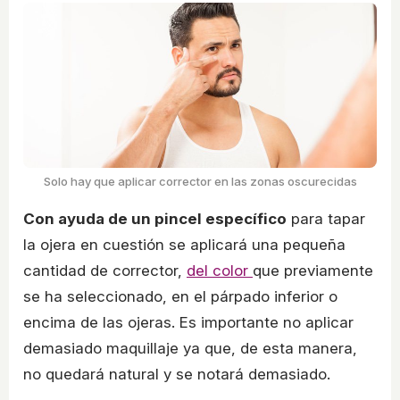
Solo hay que aplicar corrector en las zonas oscurecidas
Con ayuda de un pincel específico
para tapar
la ojera en cuestión se aplicará una pequeña
cantidad de corrector,
del color
que previamente
se ha seleccionado, en el párpado inferior o
encima de las ojeras. Es importante no aplicar
demasiado maquillaje ya que, de esta manera,
no quedará natural y se notará demasiado.