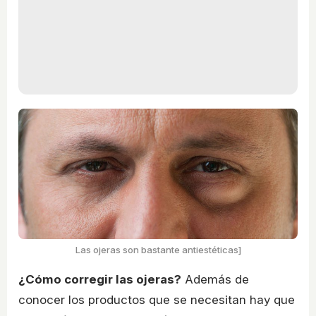
Las ojeras son bastante antiestéticas]
¿Cómo corregir las ojeras?
Además de
conocer los productos que se necesitan hay que