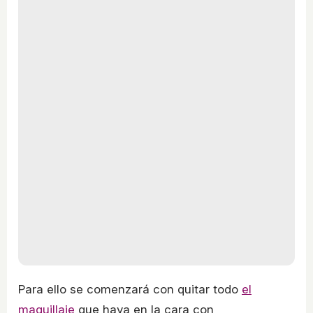
Para ello se comenzará con quitar todo
el
maquillaje
que haya en la cara con