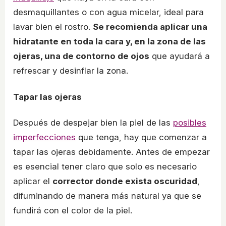
desmaquillantes o con agua micelar, ideal para
lavar bien el rostro.
Se recomienda aplicar una
hidratante en toda la cara y, en la zona de las
ojeras, una de contorno de ojos
que ayudará a
refrescar y desinflar la zona.
Tapar las ojeras
Después de despejar bien la piel de las
posibles
imperfecciones
que tenga, hay que comenzar a
tapar las ojeras debidamente. Antes de empezar
es esencial tener claro que solo es necesario
aplicar el
corrector donde exista oscuridad
,
difuminando de manera más natural ya que se
fundirá con el color de la piel.