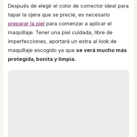
Después de elegir el color de corrector ideal para
tapar la ojera que se precie, es necesario
preparar la piel
para comenzar a aplicar el
maquillaje. Tener una piel cuidada, libre de
imperfecciones, aportará un extra al look de
maquillaje escogido ya que
se verá mucho más
protegida, bonita y limpia.