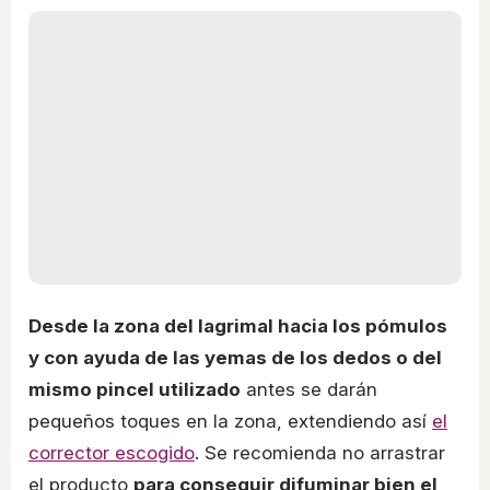
Desde la zona del lagrimal hacia los pómulos
y con ayuda de las yemas de los dedos o del
mismo pincel utilizado
antes se darán
pequeños toques en la zona, extendiendo así
el
corrector escogido
. Se recomienda no arrastrar
el producto
para conseguir difuminar bien el