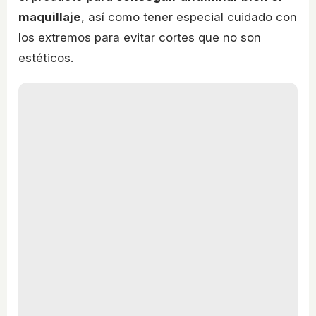
maquillaje
, así como tener especial cuidado con
los extremos para evitar cortes que no son
estéticos.