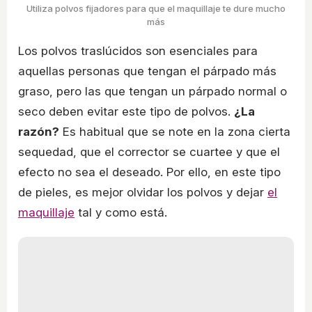
Utiliza polvos fijadores para que el maquillaje te dure mucho
más
Los polvos traslúcidos son esenciales para
aquellas personas que tengan el párpado más
graso, pero las que tengan un párpado normal o
seco deben evitar este tipo de polvos.
¿La
razón?
Es habitual que se note en la zona cierta
sequedad, que el corrector se cuartee y que el
efecto no sea el deseado. Por ello, en este tipo
de pieles, es mejor olvidar los polvos y dejar
el
maquillaje
tal y como está.