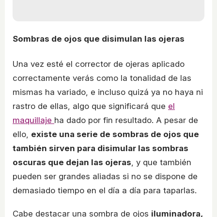
Sombras de ojos que disimulan las ojeras
Una vez esté el corrector de ojeras aplicado
correctamente verás como la tonalidad de las
mismas ha variado, e incluso quizá ya no haya ni
rastro de ellas, algo que significará que
el
maquillaje
ha dado por fin resultado. A pesar de
ello,
existe una serie de sombras de ojos que
también sirven para disimular las sombras
oscuras que dejan las ojeras
, y que también
pueden ser grandes aliadas si no se dispone de
demasiado tiempo en el día a día para taparlas.
Cabe destacar una sombra de ojos
iluminadora,