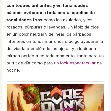
con toques brillantes y en tonalidades
cálidas, evitando a toda costa aquellas de
tonalidades frías
como los azulados, y los
rosados, púrpuras o lavandas. Un lápiz de ojos
en un color neutral y delinear los párpados
inferiores en tonos marrones o beige ayudarán a
desviar la atención de las ojeras y a lucir una
mirada perfecta en todo momento, tanto para un
outfit de día como para
un look espectacular
de
noche.