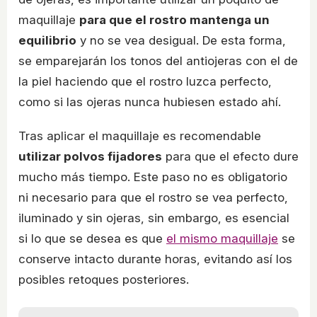
maquillaje
para que el rostro mantenga un
equilibrio
y no se vea desigual. De esta forma,
se emparejarán los tonos del antiojeras con el de
la piel haciendo que el rostro luzca perfecto,
como si las ojeras nunca hubiesen estado ahí.
Tras aplicar el maquillaje es recomendable
utilizar polvos fijadores
para que el efecto dure
mucho más tiempo. Este paso no es obligatorio
ni necesario para que el rostro se vea perfecto,
iluminado y sin ojeras, sin embargo, es esencial
si lo que se desea es que
el mismo maquillaje
se
conserve intacto durante horas, evitando así los
posibles retoques posteriores.