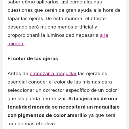
saber cómo aplicarlos, así como algunas
cuestiones que serán de gran ayuda a la hora de
tapar las ojeras. De esta manera, el efecto
deseado será mucho menos artificial y
proporcionará la luminosidad necesaria
a la
mirada.
El color de las ojeras
Antes de
empezar a maquillar
las ojeras es
esencial conocer el color de las mismas para
seleccionar un corrector específico de un color
que las pueda neutralizar.
Si la ojera es de una
tonalidad morada se necesitará un maquillaje
con pigmentos de color amarillo
ya que será
mucho más efectivo.