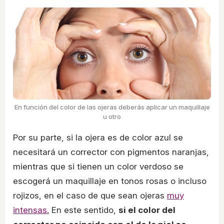
En función del color de las ojeras deberás aplicar un maquillaje
u otro
Por su parte, si la ojera es de color azul se
necesitará un corrector con pigmentos naranjas,
mientras que si tienen un color verdoso se
escogerá un maquillaje en tonos rosas o incluso
rojizos, en el caso de que sean ojeras
muy
intensas.
En este sentido,
si el color del