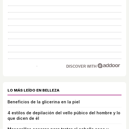
DISCOVER WITH
LO MÁS LEÍDO EN BELLEZA
Beneficios de la glicerina en la piel
4 estilos de depilación del vello púbico del hombre y lo
que dicen de él