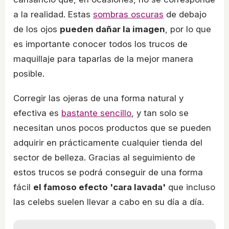
a la realidad. Estas
sombras oscuras
de debajo
de los ojos
pueden dañar la imagen
, por lo que
es importante conocer todos los trucos de
maquillaje para taparlas de la mejor manera
posible.
Corregir las ojeras de una forma natural y
efectiva es
bastante sencillo
, y tan solo se
necesitan unos pocos productos que se pueden
adquirir en prácticamente cualquier tienda del
sector de belleza. Gracias al seguimiento de
estos trucos se podrá conseguir de una forma
fácil
el famoso efecto 'cara lavada'
que incluso
las celebs suelen llevar a cabo en su día a día.