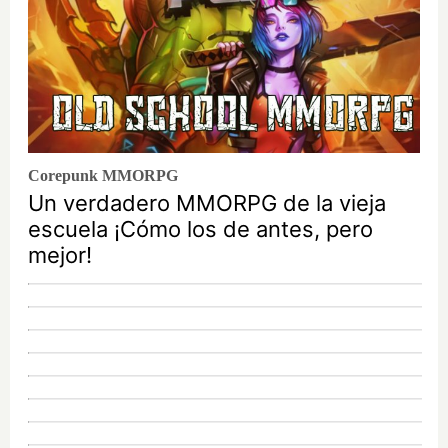
Corepunk MMORPG
Un verdadero MMORPG de la vieja
escuela ¡Cómo los de antes, pero
mejor!