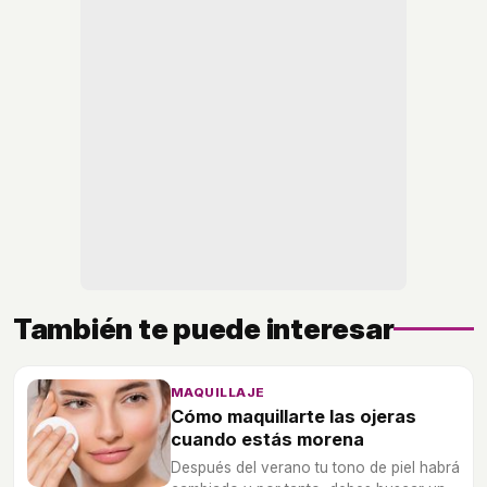
También te puede interesar
MAQUILLAJE
Cómo maquillarte las ojeras
cuando estás morena
Después del verano tu tono de piel habrá