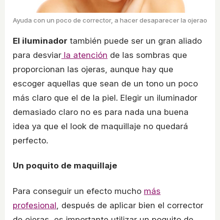
Ayuda con un poco de corrector, a hacer desaparecer la ojerao
El iluminador
también puede ser un gran aliado
para desviar
la atención
de las sombras que
proporcionan las ojeras, aunque hay que
escoger aquellas que sean de un tono un poco
más claro que el de la piel. Elegir un iluminador
demasiado claro no es para nada una buena
idea ya que el look de maquillaje no quedará
perfecto.
Un poquito de maquillaje
Para conseguir un efecto mucho
más
profesional
, después de aplicar bien el corrector
de ojeras, es importante utilizar un poquito de