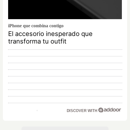
iPhone que combina contigo
El accesorio inesperado que
transforma tu outfit
DISCOVER WITH