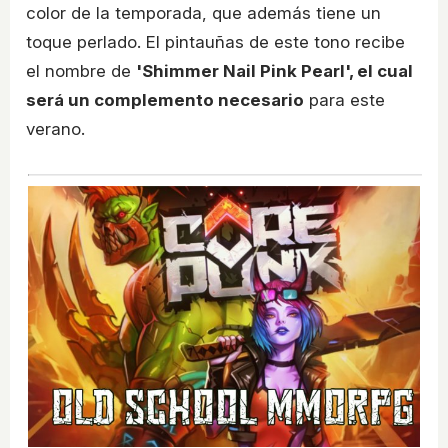
color de la temporada, que además tiene un
toque perlado. El pintauñas de este tono recibe
el nombre de
'Shimmer Nail Pink Pearl', el cual
será un complemento necesario
para este
verano.