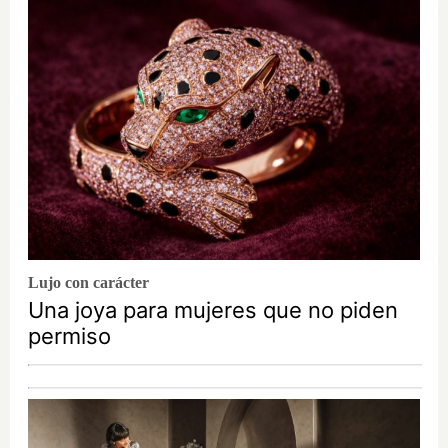
Lujo con carácter
Una joya para mujeres que no piden
permiso