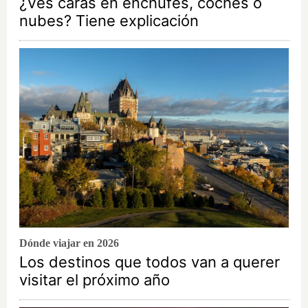
¿Ves caras en enchufes, coches o
nubes? Tiene explicación
Dónde viajar en 2026
Los destinos que todos van a querer
visitar el próximo año