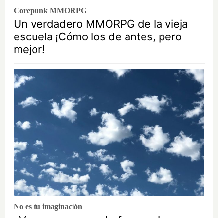
Corepunk MMORPG
Un verdadero MMORPG de la vieja
escuela ¡Cómo los de antes, pero
mejor!
No es tu imaginación