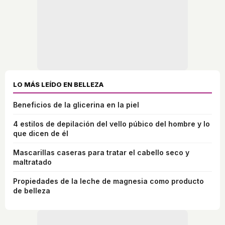
LO MÁS LEÍDO EN BELLEZA
Beneficios de la glicerina en la piel
4 estilos de depilación del vello púbico del hombre y lo
que dicen de él
Mascarillas caseras para tratar el cabello seco y
maltratado
Propiedades de la leche de magnesia como producto
de belleza