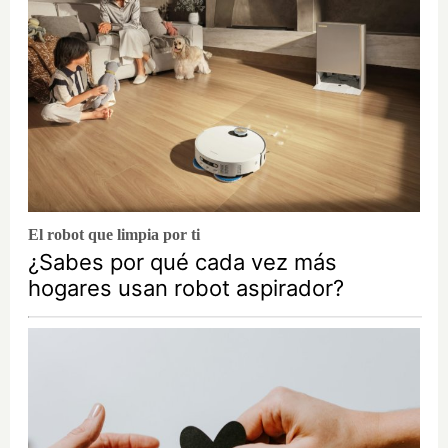
El robot que limpia por ti
¿Sabes por qué cada vez más
hogares usan robot aspirador?