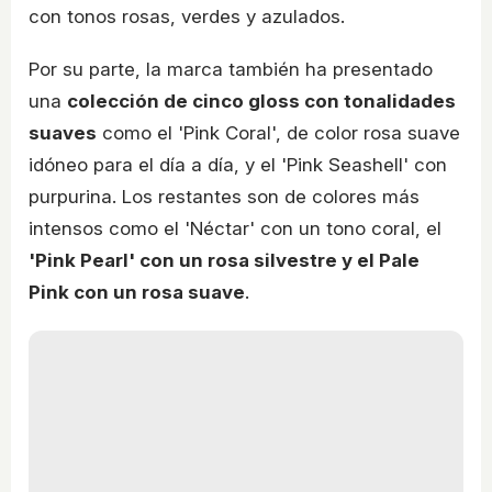
con tonos rosas, verdes y azulados.
Por su parte, la marca también ha presentado
una
colección de cinco gloss con tonalidades
suaves
como el 'Pink Coral', de color rosa suave
idóneo para el día a día, y el 'Pink Seashell' con
purpurina. Los restantes son de colores más
intensos como el 'Néctar' con un tono coral, el
'Pink Pearl' con un rosa silvestre y el Pale
Pink con un rosa suave
.