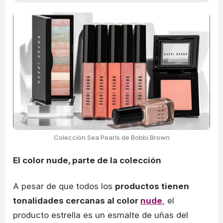
Colección Sea Pearls de Bobbi Brown
El color nude, parte de la colección
A pesar de que todos los
productos tienen
tonalidades cercanas al color
nude
, el
producto estrella es un esmalte de uñas del