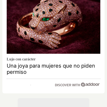
Lujo con carácter
Una joya para mujeres que no piden
permiso
DISCOVER WITH