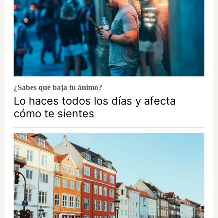
¿Sabes qué baja tu ánimo?
Lo haces todos los días y afecta
cómo te sientes