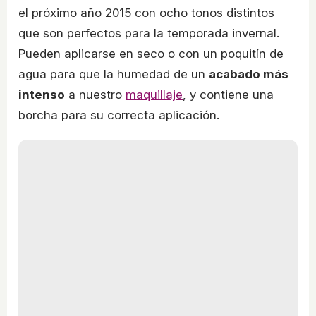
el próximo año 2015 con ocho tonos distintos
que son perfectos para la temporada invernal.
Pueden aplicarse en seco o con un poquitín de
agua para que la humedad de un
acabado más
intenso
a nuestro
maquillaje
, y contiene una
borcha para su correcta aplicación.