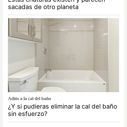
sacadas de otro planeta
Adiós a la cal del baño
¿Y si pudieras eliminar la cal del baño
sin esfuerzo?