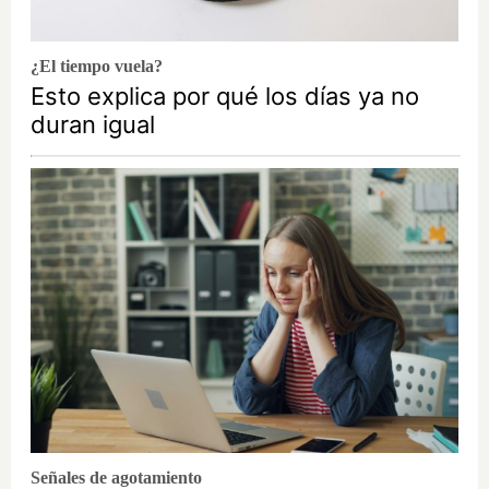
¿El tiempo vuela?
Esto explica por qué los días ya no
duran igual
Señales de agotamiento