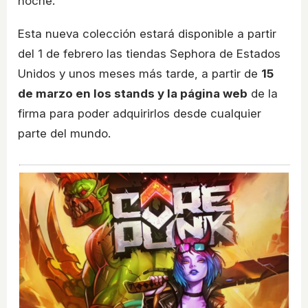
noche.
Esta nueva colección estará disponible a partir
del 1 de febrero las tiendas Sephora de Estados
Unidos y unos meses más tarde, a partir de
15
de marzo en los stands y la página web
de la
firma para poder adquirirlos desde cualquier
parte del mundo.