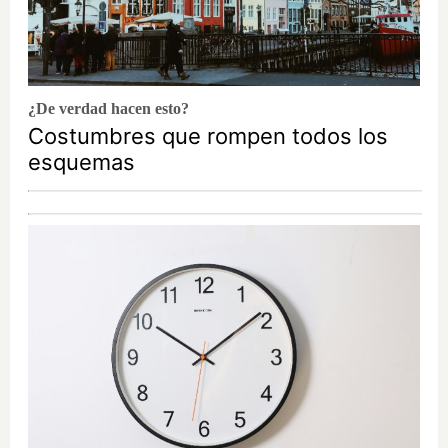
¿De verdad hacen esto?
Costumbres que rompen todos los
esquemas