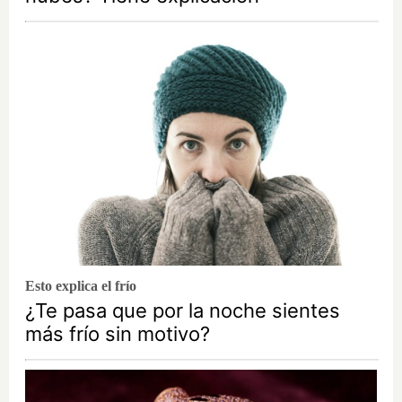
Esto explica el frío
¿Te pasa que por la noche sientes
más frío sin motivo?