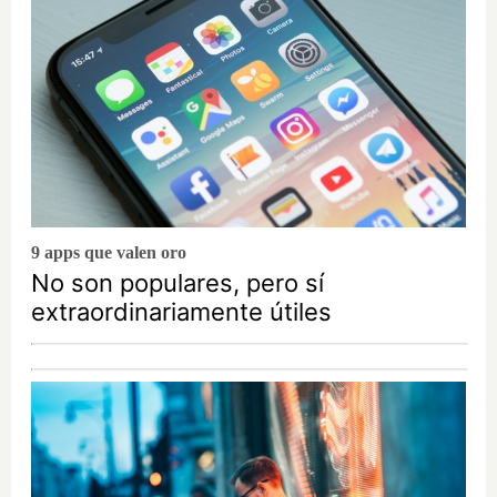
9 apps que valen oro
No son populares, pero sí
extraordinariamente útiles