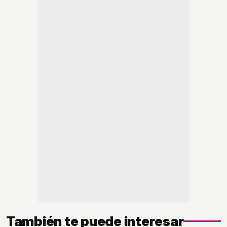
También te puede interesar