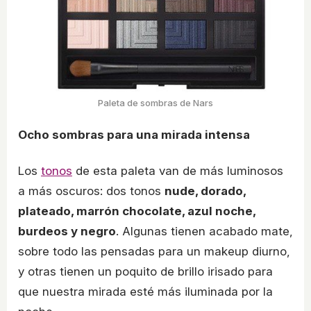
Paleta de sombras de Nars
Ocho sombras para una mirada intensa
Los
tonos
de esta paleta van de más luminosos
a más oscuros: dos tonos
nude, dorado,
plateado, marrón chocolate, azul noche,
burdeos y negro
. Algunas tienen acabado mate,
sobre todo las pensadas para un makeup diurno,
y otras tienen un poquito de brillo irisado para
que nuestra mirada esté más iluminada por la