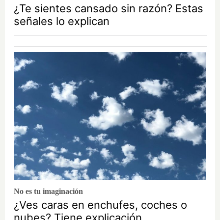
¿Te sientes cansado sin razón? Estas
señales lo explican
No es tu imaginación
¿Ves caras en enchufes, coches o
nubes? Tiene explicación