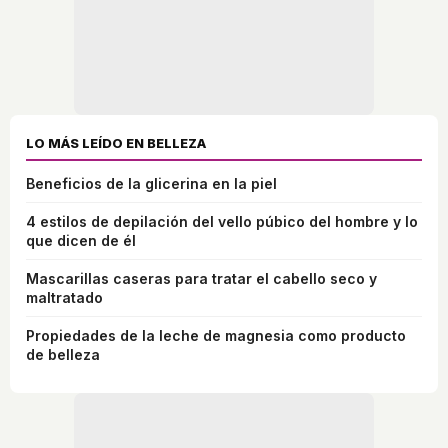
LO MÁS LEÍDO EN BELLEZA
Beneficios de la glicerina en la piel
4 estilos de depilación del vello púbico del hombre y lo
que dicen de él
Mascarillas caseras para tratar el cabello seco y
maltratado
Propiedades de la leche de magnesia como producto
de belleza