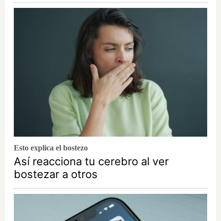
Esto explica el bostezo
Así reacciona tu cerebro al ver
bostezar a otros