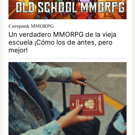
Corepunk MMORPG
Un verdadero MMORPG de la vieja
escuela ¡Cómo los de antes, pero
mejor!