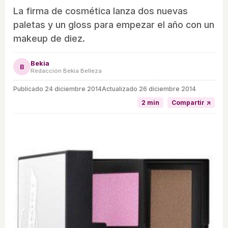
La firma de cosmética lanza dos nuevas
paletas y un gloss para empezar el año con un
makeup de diez.
Bekia
B
Redacción Bekia Belleza
Publicado
24 diciembre 2014
Actualizado 26 diciembre 2014
2 min
Compartir ↗