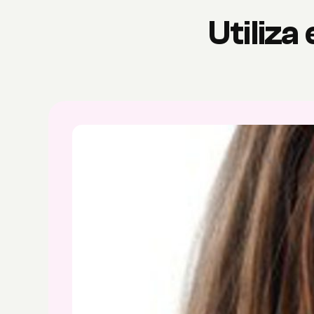
Utiliza