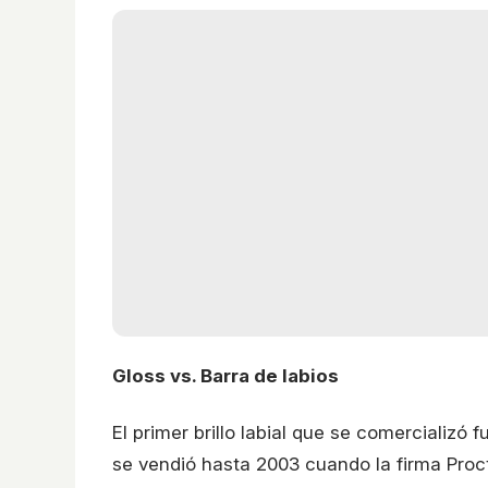
Gloss vs. Barra de labios
El primer brillo labial que se comercializó 
se vendió hasta 2003 cuando la firma Procte