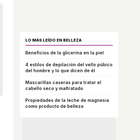
LO MÁS LEÍDO EN BELLEZA
Beneficios de la glicerina en la piel
4 estilos de depilación del vello púbico
del hombre y lo que dicen de él
Mascarillas caseras para tratar el
cabello seco y maltratado
Propiedades de la leche de magnesia
como producto de belleza