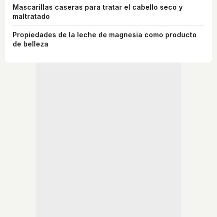
Mascarillas caseras para tratar el cabello seco y
maltratado
Propiedades de la leche de magnesia como producto
de belleza