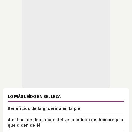
LO MÁS LEÍDO EN BELLEZA
Beneficios de la glicerina en la piel
4 estilos de depilación del vello púbico del hombre y lo
que dicen de él