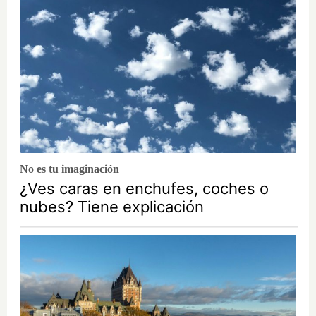
No es tu imaginación
¿Ves caras en enchufes, coches o
nubes? Tiene explicación