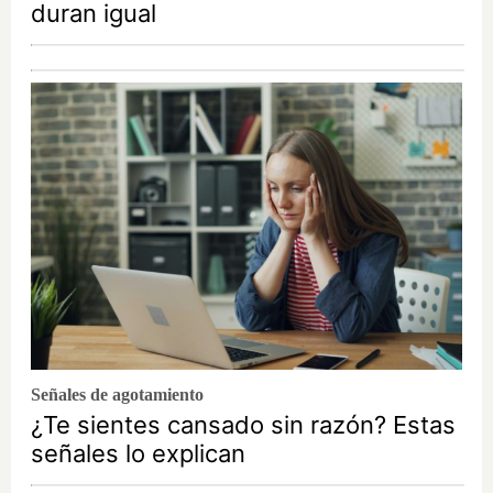
duran igual
Señales de agotamiento
¿Te sientes cansado sin razón? Estas
señales lo explican