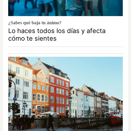
¿Sabes qué baja tu ánimo?
Lo haces todos los días y afecta
cómo te sientes