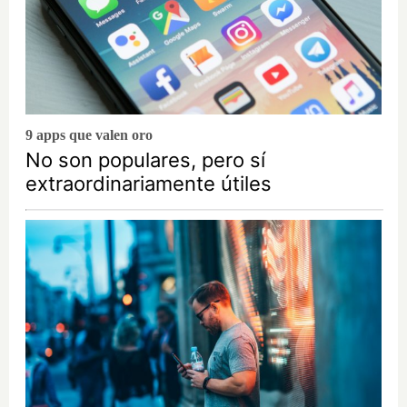
9 apps que valen oro
No son populares, pero sí
extraordinariamente útiles