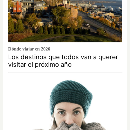
Dónde viajar en 2026
Los destinos que todos van a querer
visitar el próximo año