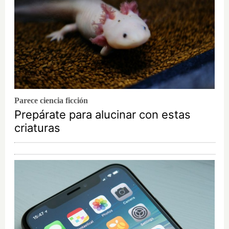
Parece ciencia ficción
Prepárate para alucinar con estas
criaturas