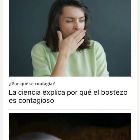
¿Por qué se contagia?
La ciencia explica por qué el bostezo
es contagioso