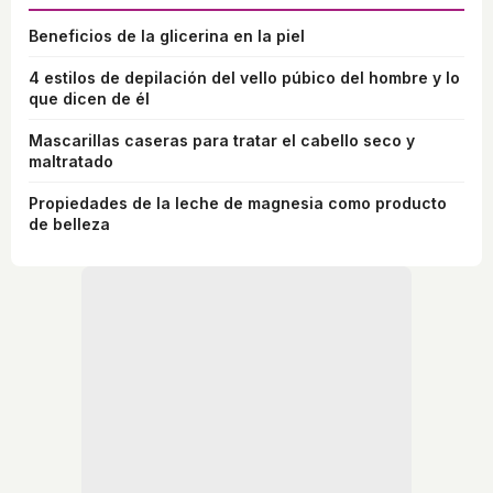
Beneficios de la glicerina en la piel
4 estilos de depilación del vello púbico del hombre y lo
que dicen de él
Mascarillas caseras para tratar el cabello seco y
maltratado
Propiedades de la leche de magnesia como producto
de belleza