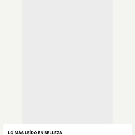
LO MÁS LEÍDO EN BELLEZA