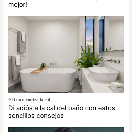
mejor!
El truco contra la cal
Di adiós a la cal del baño con estos
sencillos consejos