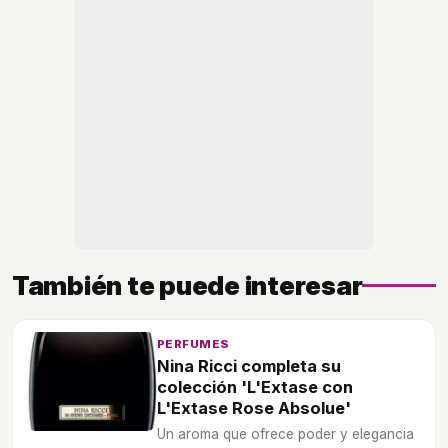
También te puede interesar
PERFUMES
Nina Ricci completa su
colección 'L'Extase con
L'Extase Rose Absolue'
Un aroma que ofrece poder y elegancia