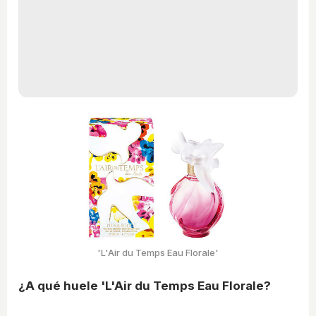
'L'Air du Temps Eau Florale'
¿A qué huele 'L'Air du Temps Eau Florale?