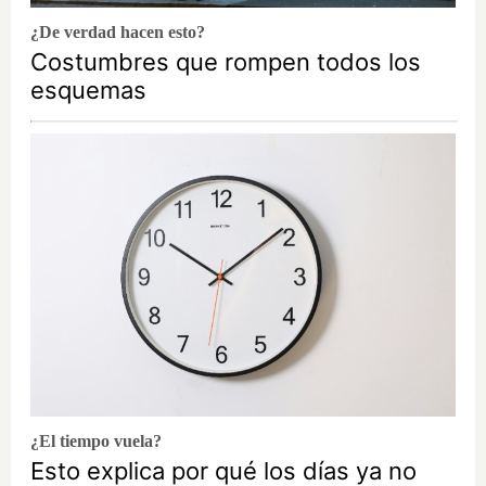
¿De verdad hacen esto?
Costumbres que rompen todos los
esquemas
¿El tiempo vuela?
Esto explica por qué los días ya no