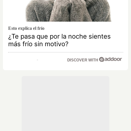
Esto explica el frío
¿Te pasa que por la noche sientes
más frío sin motivo?
DISCOVER WITH