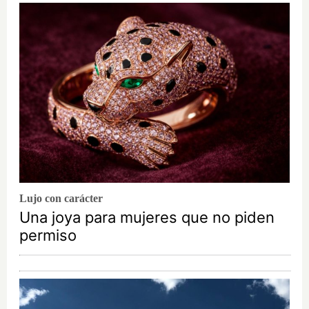
Lujo con carácter
Una joya para mujeres que no piden
permiso