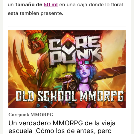
un
tamaño de
50 ml
en una caja donde lo floral
está también presente.
Corepunk MMORPG
Un verdadero MMORPG de la vieja
escuela ¡Cómo los de antes, pero