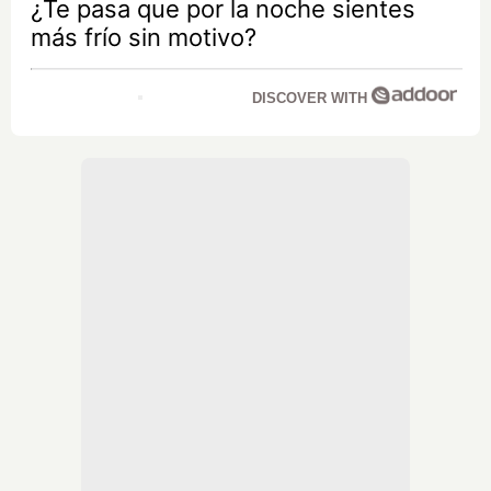
¿Te pasa que por la noche sientes
más frío sin motivo?
DISCOVER WITH