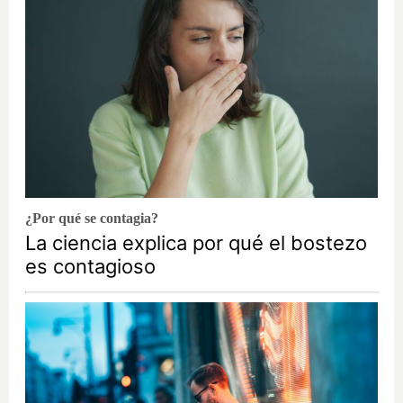
¿Por qué se contagia?
La ciencia explica por qué el bostezo
es contagioso