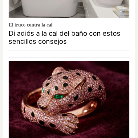
El truco contra la cal
Di adiós a la cal del baño con estos
sencillos consejos