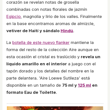
corazón se revelan notas de grosella
combinadas con notas florales de jazmín
Egipcio
, magnolia y lirio de los valles. Finalmente
en la base encontramos aromas de almizcle,
vetiver de Haití y sándalo
Hindú
.
La
botella de este nuevo flanker
mantiene la
forma del resto de la colección Aire aunque en
esta ocasión el cristal es traslúcido y
revela un
líquido amarillo en el interior
a juego con el
tapón dorado y los detalles del nombre en la
parte delantera. 'Aire Loewe Sutileza' está
disponible en un tamaño de
75 ml y
125 ml
en
formato Eau de Toilette
.