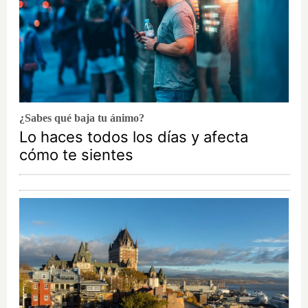
¿Sabes qué baja tu ánimo?
Lo haces todos los días y afecta
cómo te sientes