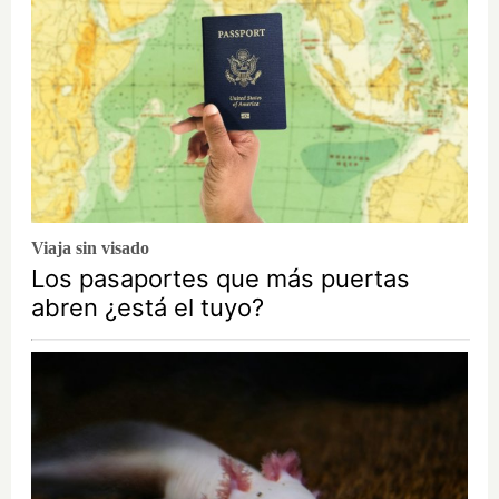
Viaja sin visado
Los pasaportes que más puertas
abren ¿está el tuyo?