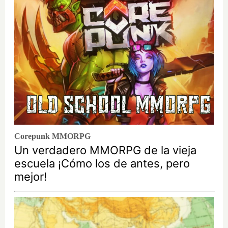
Corepunk MMORPG
Un verdadero MMORPG de la vieja
escuela ¡Cómo los de antes, pero
mejor!