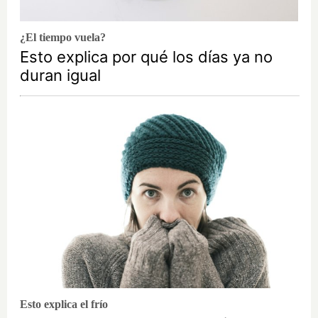
¿El tiempo vuela?
Esto explica por qué los días ya no
duran igual
Esto explica el frío