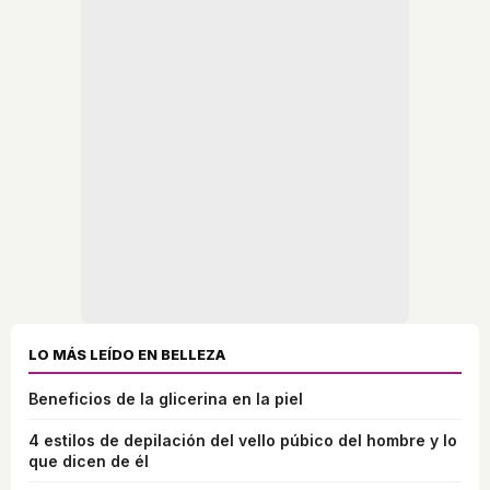
LO MÁS LEÍDO EN BELLEZA
Beneficios de la glicerina en la piel
4 estilos de depilación del vello púbico del hombre y lo
que dicen de él