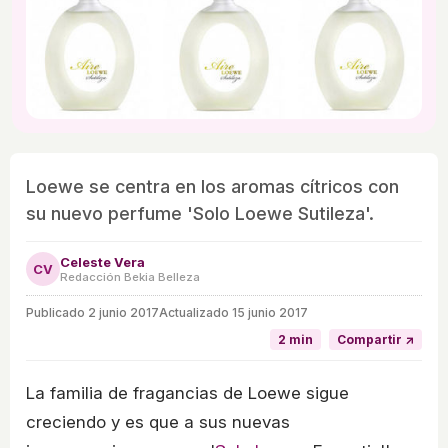
Loewe se centra en los aromas cítricos con
su nuevo perfume 'Solo Loewe Sutileza'.
Celeste Vera
CV
Redacción Bekia Belleza
Publicado
2 junio 2017
Actualizado 15 junio 2017
2 min
Compartir ↗
La familia de fragancias de Loewe sigue
creciendo y es que a sus nuevas