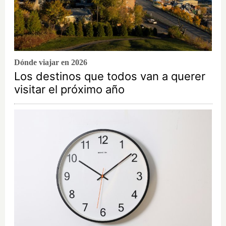
Dónde viajar en 2026
Los destinos que todos van a querer
visitar el próximo año