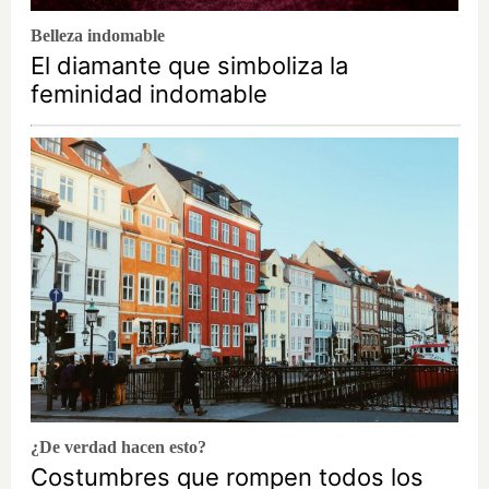
Belleza indomable
El diamante que simboliza la
feminidad indomable
¿De verdad hacen esto?
Costumbres que rompen todos los