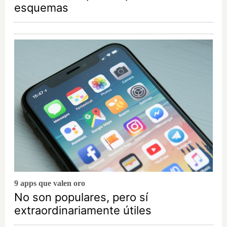
esquemas
9 apps que valen oro
No son populares, pero sí
extraordinariamente útiles