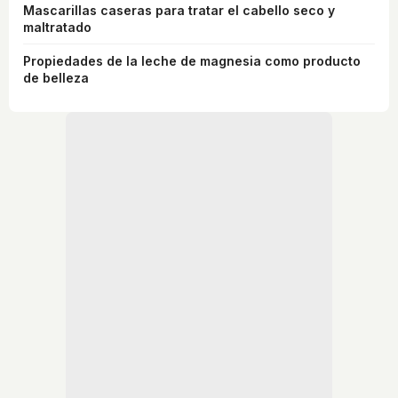
Mascarillas caseras para tratar el cabello seco y
maltratado
Propiedades de la leche de magnesia como producto
de belleza