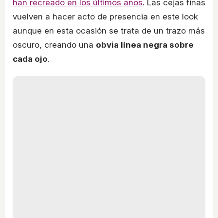
han recreado en los últimos años
. Las cejas finas
vuelven a hacer acto de presencia en este look
aunque en esta ocasión se trata de un trazo más
oscuro, creando una
obvia línea negra sobre
cada ojo
.