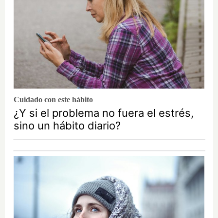
Cuidado con este hábito
¿Y si el problema no fuera el estrés,
sino un hábito diario?