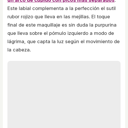
Este labial complementa a la perfección el sutil
rubor rojizo que lleva en las mejillas. El toque
final de este maquillaje es sin duda la purpurina
que lleva sobre el pómulo izquierdo a modo de
lágrima, que capta la luz según el movimiento de
la cabeza.