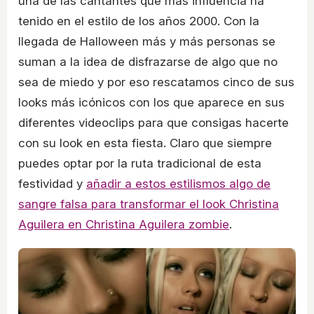
una de las cantantes que más influencia ha
tenido en el estilo de los años 2000. Con la
llegada de Halloween más y más personas se
suman a la idea de disfrazarse de algo que no
sea de miedo y por eso rescatamos cinco de sus
looks más icónicos con los que aparece en sus
diferentes videoclips para que consigas hacerte
con su look en esta fiesta. Claro que siempre
puedes optar por la ruta tradicional de esta
festividad y
añadir a estos estilismos algo de
sangre falsa para transformar el look Christina
Aguilera en Christina Aguilera zombie
.