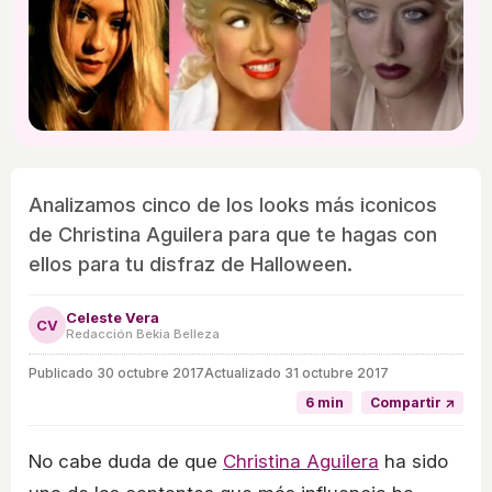
Analizamos cinco de los looks más iconicos
de Christina Aguilera para que te hagas con
ellos para tu disfraz de Halloween.
Celeste Vera
CV
Redacción Bekia Belleza
Publicado
30 octubre 2017
Actualizado 31 octubre 2017
6 min
Compartir ↗
No cabe duda de que
Christina Aguilera
ha sido