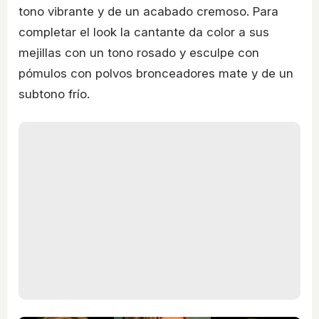
tono vibrante y de un acabado cremoso. Para
completar el look la cantante da color a sus
mejillas con un tono rosado y esculpe con
pómulos con polvos bronceadores mate y de un
subtono frío.