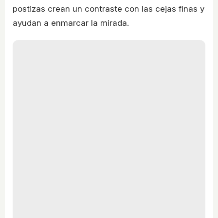
postizas crean un contraste con las cejas finas y
ayudan a enmarcar la mirada.