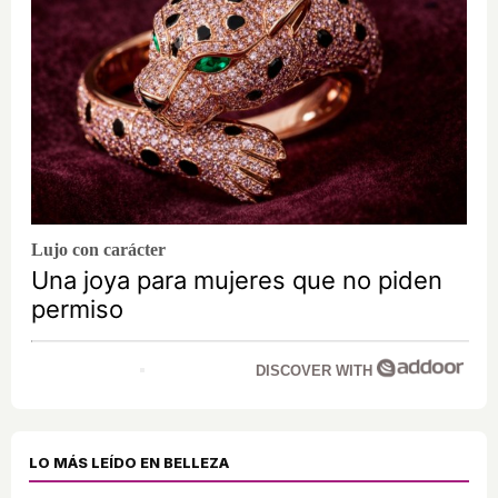
Lujo con carácter
Una joya para mujeres que no piden
permiso
DISCOVER WITH
LO MÁS LEÍDO EN BELLEZA