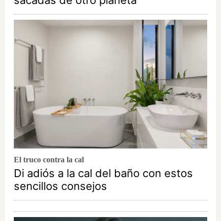
sacadas de otro planeta
El truco contra la cal
Di adiós a la cal del baño con estos
sencillos consejos