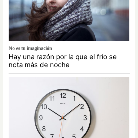
No es tu imaginación
Hay una razón por la que el frío se
nota más de noche