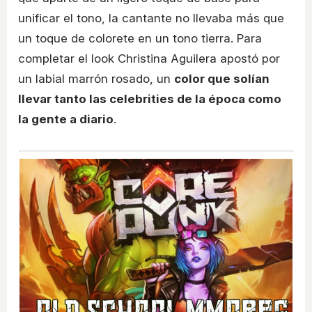
unificar el tono, la cantante no llevaba más que
un toque de colorete en un tono tierra. Para
completar el look Christina Aguilera apostó por
un labial marrón rosado, un
color que solían
llevar tanto las celebrities de la época como
la gente a diario
.