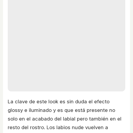
La clave de este look es sin duda el efecto
glossy e iluminado y es que está presente no
solo en el acabado del labial pero también en el
resto del rostro. Los labios nude vuelven a