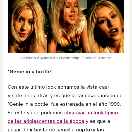
Christina Aguilera en el videoclip 'Genie in a bottle'
'Genie in a bottle'
Con este último look echamos la vista casi
veinte años atrás y es que la famosa canción de
'Genie in a bottle' fue estrenada en el año 1999.
En este vídeo podemos
observar un look típico
de las adolescentes de la época
y es que a
pesar de ir bastante sencilla
captura las