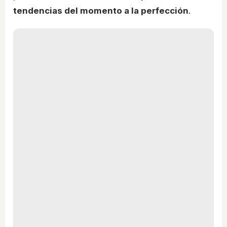
tendencias del momento a la perfección
.