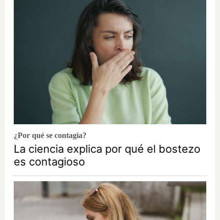
¿Por qué se contagia?
La ciencia explica por qué el bostezo
es contagioso