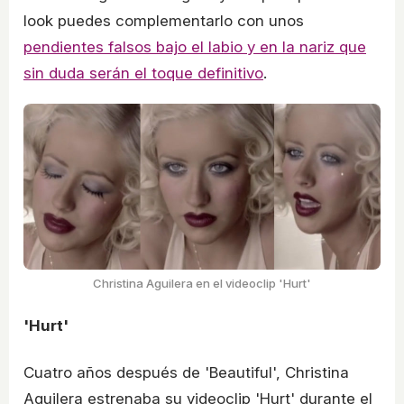
look puedes complementarlo con unos
pendientes falsos bajo el labio y en la nariz que
sin duda serán el toque definitivo
.
Christina Aguilera en el videoclip 'Hurt'
'Hurt'
Cuatro años después de 'Beautiful', Christina
Aguilera estrenaba su videoclip 'Hurt' durante el