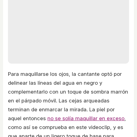
Para maquillarse los ojos, la cantante optó por
delinear las líneas del agua en negro y
complementarlo con un toque de sombra marrón
en el párpado móvil. Las cejas arqueadas
terminan de enmarcar la mirada. La piel por
aquel entonces
no se solía maquillar en exceso
,
como así se comprueba en este videoclip, y es
que aparte de un ligero toque de base para