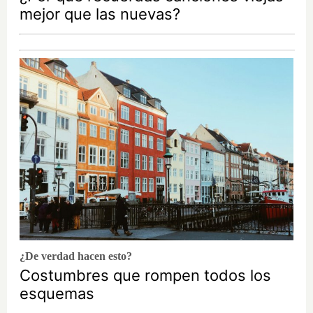
mejor que las nuevas?
¿De verdad hacen esto?
Costumbres que rompen todos los
esquemas