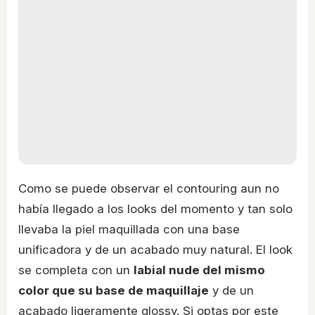
Como se puede observar el contouring aun no
había llegado a los looks del momento y tan solo
llevaba la piel maquillada con una base
unificadora y de un acabado muy natural. El look
se completa con un
labial nude del mismo
color que su base de maquillaje
y de un
acabado ligeramente glossy. Si optas por este