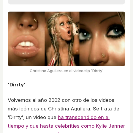
Christina Aguilera en el videoclip 'Dirrty'
'Dirrty'
Volvemos al año 2002 con otro de los videos
más icónicos de Christina Aguilera. Se trata de
'Dirrty', un vídeo que
ha transcendido en el
tiempo y que hasta celebrities como Kylie Jenner