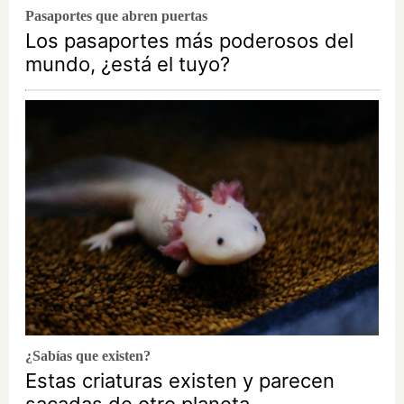
Pasaportes que abren puertas
Los pasaportes más poderosos del
mundo, ¿está el tuyo?
¿Sabías que existen?
Estas criaturas existen y parecen