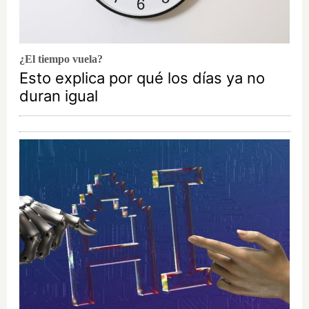
¿El tiempo vuela?
Esto explica por qué los días ya no
duran igual