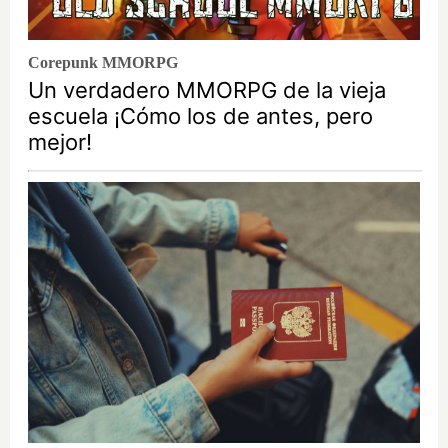
Corepunk MMORPG
Un verdadero MMORPG de la vieja
escuela ¡Cómo los de antes, pero
mejor!