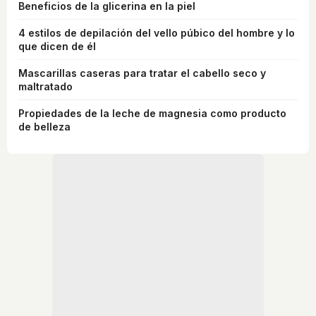
Beneficios de la glicerina en la piel
4 estilos de depilación del vello púbico del hombre y lo
que dicen de él
Mascarillas caseras para tratar el cabello seco y
maltratado
Propiedades de la leche de magnesia como producto
de belleza