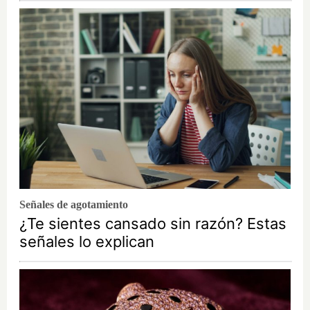
Señales de agotamiento
¿Te sientes cansado sin razón? Estas
señales lo explican