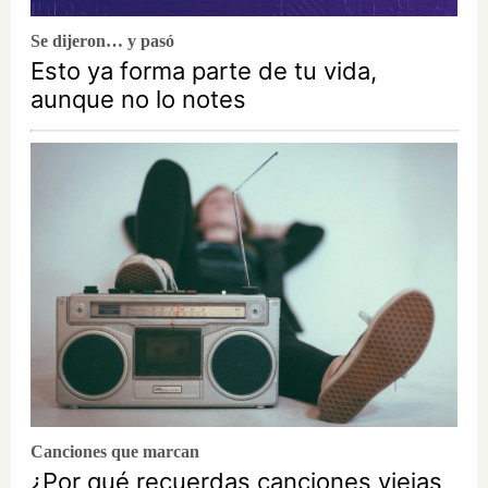
Se dijeron… y pasó
Esto ya forma parte de tu vida,
aunque no lo notes
Canciones que marcan
¿Por qué recuerdas canciones viejas