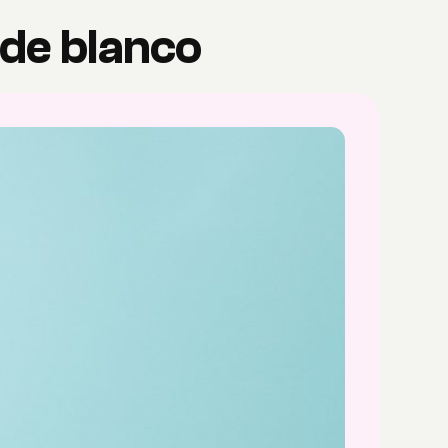
de blanco