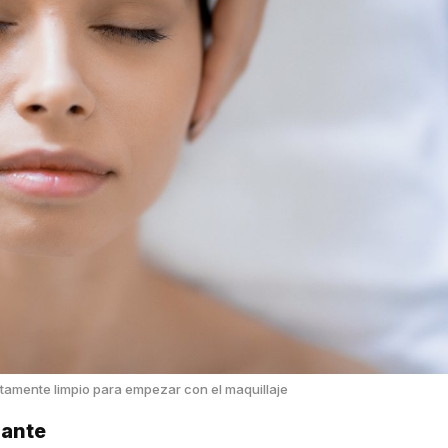
ctamente limpio para empezar con el maquillaje
iante