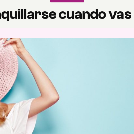
uillarse cuando vas 