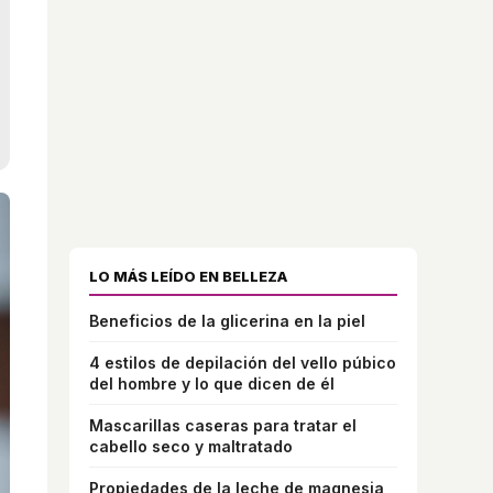
LO MÁS LEÍDO EN BELLEZA
Beneficios de la glicerina en la piel
4 estilos de depilación del vello púbico
del hombre y lo que dicen de él
Mascarillas caseras para tratar el
cabello seco y maltratado
Propiedades de la leche de magnesia