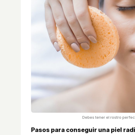
Debes tener el rostro perfe
Pasos para conseguir una piel rad