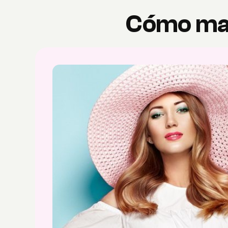
Cómo maq