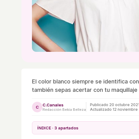
El color blanco siempre se identifica con
también sepas acertar con tu maquillaje 
C.Canales
Publicado
20 octubre 202
C
Actualizado 12 noviembre
Redacción Bekia Belleza
ÍNDICE · 3 apartados