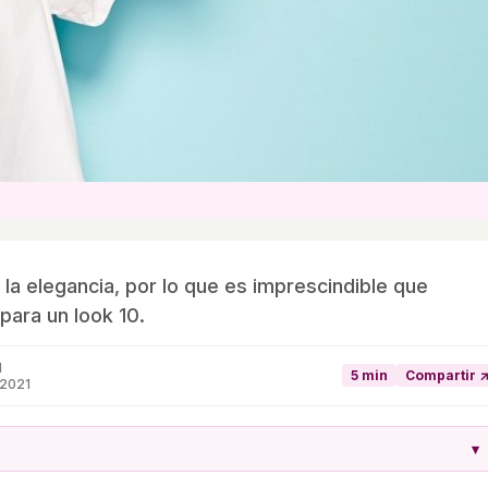
 la elegancia, por lo que es imprescindible que
para un look 10.
1
5 min
Compartir 
 2021
▾