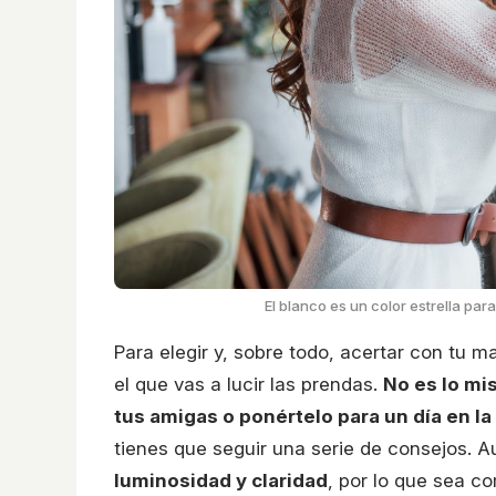
El blanco es un color estrella par
Para elegir y, sobre todo, acertar con tu 
el que vas a lucir las prendas.
No es lo mi
tus amigas o ponértelo para un día en la
tienes que seguir una serie de consejos.
luminosidad y claridad
, por lo que sea co