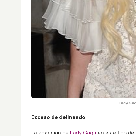
Lady Gag
Exceso de delineado
La aparición de
Lady Gaga
en este tipo de