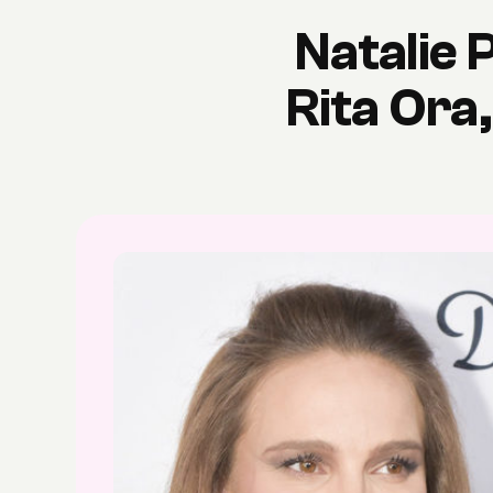
Natalie 
Rita Ora