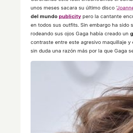
unos meses sacara su último disco '
Joann
del mundo
publicity
pero la cantante enc
en todos sus outfits. Sin embargo ha sido 
rodeando sus ojos Gaga había creado un
contraste entre este agresivo maquillaje y
sin duda una razón más por la que Gaga se 