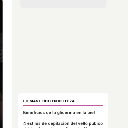
LO MÁS LEÍDO EN BELLEZA
Beneficios de la glicerina en la piel
4 estilos de depilación del vello púbico