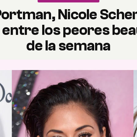
Portman, Nicole Sche
, entre los peores bea
de la semana