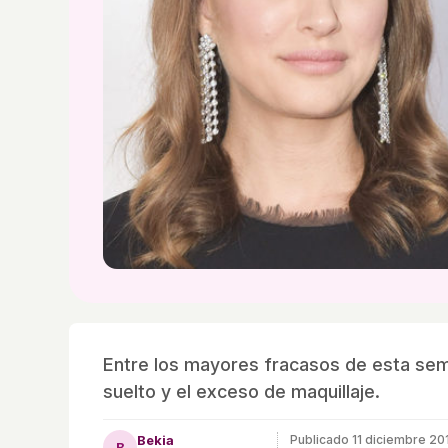
Entre los mayores fracasos de esta sem
suelto y el exceso de maquillaje.
Bekia
Publicado
11 diciembre 20
B