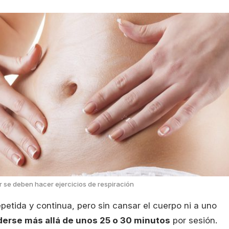
 se deben hacer ejercicios de respiración
tida y continua, pero sin cansar el cuerpo ni a uno
erse más allá de unos 25 o 30 minutos
por sesión.