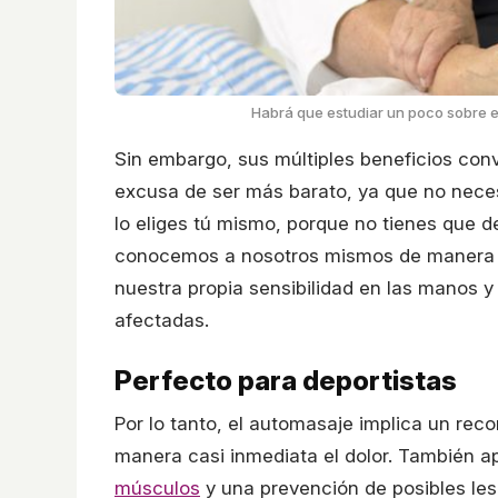
Habrá que estudiar un poco sobre el
Sin embargo, sus múltiples beneficios con
excusa de ser más barato, ya que no nece
lo eliges tú mismo, porque no tienes que de
conocemos a nosotros mismos de manera
nuestra propia sensibilidad en las manos 
afectadas.
Perfecto para deportistas
Por lo tanto, el automasaje implica un rec
manera casi inmediata el dolor. También 
músculos
y una prevención de posibles le