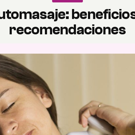
utomasaje: beneficios
recomendaciones