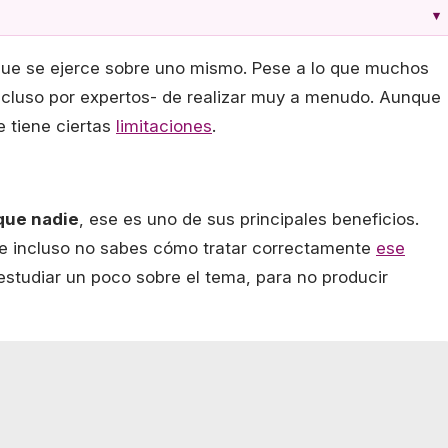
▾
ue se ejerce sobre uno mismo. Pese a lo que muchos
ncluso por expertos- de realizar muy a menudo. Aunque
e tiene ciertas
limitaciones
.
que nadie
, ese es uno de sus principales beneficios.
ue incluso no sabes cómo tratar correctamente
ese
estudiar un poco sobre el tema, para no producir