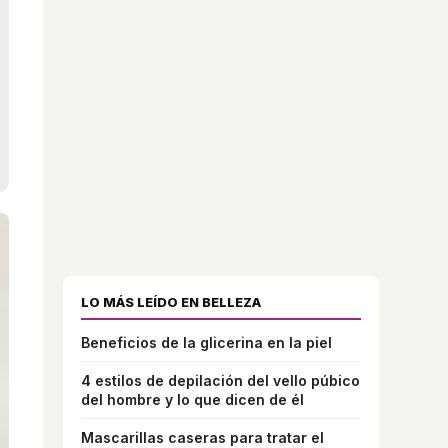
LO MÁS LEÍDO EN BELLEZA
Beneficios de la glicerina en la piel
4 estilos de depilación del vello púbico
del hombre y lo que dicen de él
Mascarillas caseras para tratar el