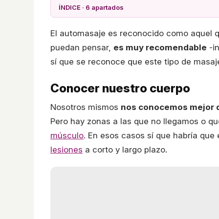
ÍNDICE · 6 apartados
El automasaje es reconocido como aquel q
puedan pensar,
es muy recomendable
-i
sí que se reconoce que este tipo de masaj
Conocer nuestro cuerpo
Nosotros mismos
nos conocemos mejor 
Pero hay zonas a las que no llegamos o q
músculo
. En esos casos sí que habría que 
lesiones
a corto y largo plazo.