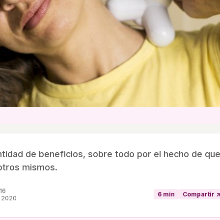
tidad de beneficios, sobre todo por el hecho de qu
otros mismos.
16
6 min
Compartir 
e 2020