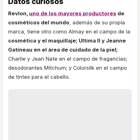
Datos curiosos
Revlon,
uno de los mayores productores
de
cosméticos del mundo
, además de su propia
marca, tiene otro como Almay en el campo de la
cosmética y el maquillaje; Ultima II y Jeanne
Gatineau en el área de cuidado de la piel;
Charlie y Jean Nate en el campo de fragancias;
desodorantes Mitchum; y Colorsilk en el campo
de tintes para el cabello.