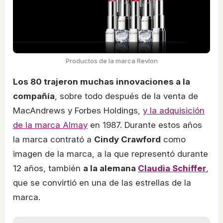
Productos de la marca Revlon
Los 80 trajeron muchas innovaciones a la
compañía
, sobre todo después de la venta de
MacAndrews y Forbes Holdings,
y la adquisición
de la marca Almay
en 1987. Durante estos años
la marca contrató a
Cindy Crawford
como
imagen de la marca, a la que representó durante
12 años, también
a la alemana
Claudia Schiffer
,
que se convirtió en una de las estrellas de la
marca.