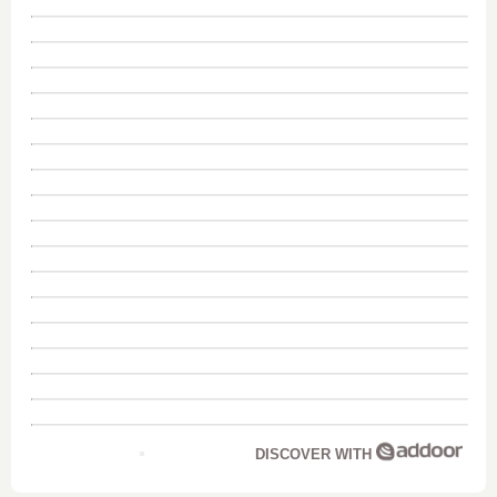
DISCOVER WITH