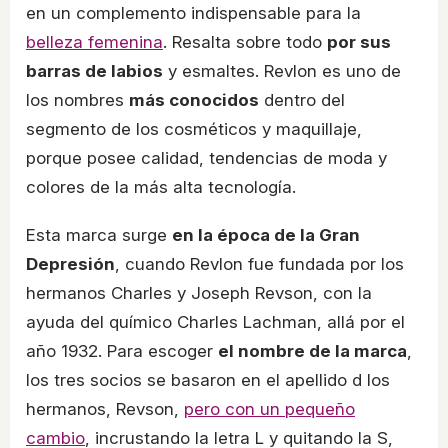
en un complemento indispensable para la
belleza femenina
. Resalta sobre todo
por sus
barras de labios
y esmaltes. Revlon es uno de
los nombres
más conocidos
dentro del
segmento de los cosméticos y maquillaje,
porque posee calidad, tendencias de moda y
colores de la más alta tecnología.
Esta marca surge
en la época de la Gran
Depresión
, cuando Revlon fue fundada por los
hermanos Charles y Joseph Revson, con la
ayuda del químico Charles Lachman, allá por el
año 1932. Para escoger
el nombre de la marca
,
los tres socios se basaron en el apellido d los
hermanos, Revson,
pero con un pequeño
cambio
, incrustando la letra L y quitando la S,