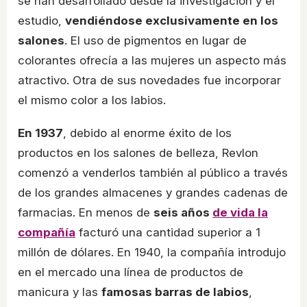
se han desarrollado desde la investigación y el
estudio,
vendiéndose exclusivamente en los
salones
. El uso de pigmentos en lugar de
colorantes ofrecía a las mujeres un aspecto más
atractivo. Otra de sus novedades fue incorporar
el mismo color a los labios.
En 1937
, debido al enorme éxito de los
productos en los salones de belleza, Revlon
comenzó a venderlos también al público a través
de los grandes almacenes y grandes cadenas de
farmacias. En menos de
seis años
de vida la
compañía
facturó una cantidad superior a 1
millón de dólares. En 1940, la compañía introdujo
en el mercado una línea de productos de
manicura y las
famosas barras de labios
,