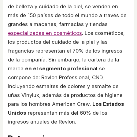
de belleza y cuidado de la piel, se venden en
más de 150 países de todo el mundo a través de
grandes almacenes, farmacias y tiendas
especializadas en cosméticos
. Los cosméticos,
los productos del cuidado de la piel y las
fragancias representan el 70% de los ingresos
de la compañía. Sin embargo, la cartera de la
marca
en el segmento profesional
se
compone de: Revlon Professional, CND,
incluyendo esmaltes de colores y esmalte de
uñas Vinylux, además de productos de higiene
para los hombres American Crew.
Los Estados
Unidos
representan más del 60% de los
ingresos anuales de Revlon.