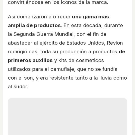
convirtiéndose en los iconos de la marca.
Así comenzaron a ofrecer
una gama más
amplia de productos
. En esta década, durante
la Segunda Guerra Mundial, con el fin de
abastecer al ejército de Estados Unidos, Revlon
redirigió casi toda su producción a productos
de
primeros auxilios
y kits de cosméticos
utilizados para el camuflaje, que no se fundía
con el son, y era resistente tanto a la lluvia como
al sudor.