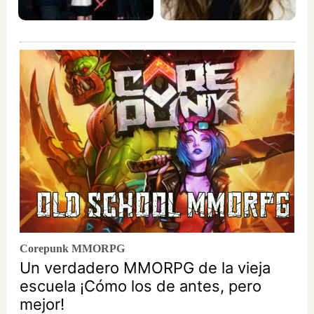
Corepunk MMORPG
Un verdadero MMORPG de la vieja
escuela ¡Cómo los de antes, pero
mejor!