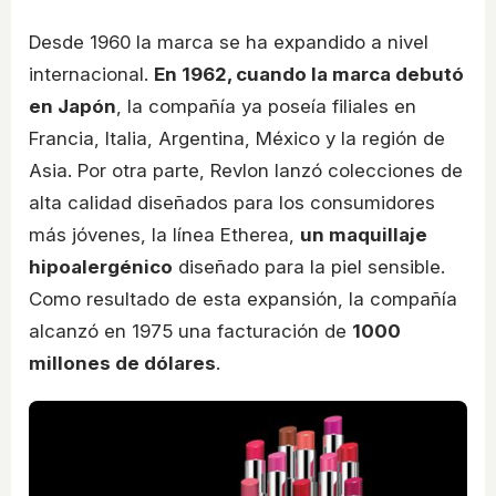
Desde 1960 la marca se ha expandido a nivel
internacional.
En 1962, cuando la marca debutó
en Japón
, la compañía ya poseía filiales en
Francia, Italia, Argentina, México y la región de
Asia. Por otra parte, Revlon lanzó colecciones de
alta calidad diseñados para los consumidores
más jóvenes, la línea Etherea,
un maquillaje
hipoalergénico
diseñado para la piel sensible.
Como resultado de esta expansión, la compañía
alcanzó en 1975 una facturación de
1000
millones de dólares
.