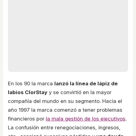
En los 90 la marca
lanzó la línea de lápiz de
labios ClorStay
y se convirtió en la mayor
compañía del mundo en su segmento. Hacia el
año 1997 la marca comenzó a tener problemas
financieros por
la mala gestión de los ejecutivos
.
La confusión entre renegociaciones, ingresos,