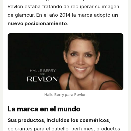
Revlon estaba tratando de recuperar su imagen
de glamour. En el año 2014 la marca adoptó
un
nuevo posicionamiento
.
Halle Berry para Revlon
La marca en el mundo
Sus productos, incluidos los cosméticos
,
colorantes para el cabello, perfumes, productos