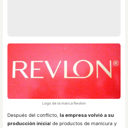
Logo de la marca Revlon
Después del conflicto,
la empresa volvió a su
producción inicia
l de productos de manicura y