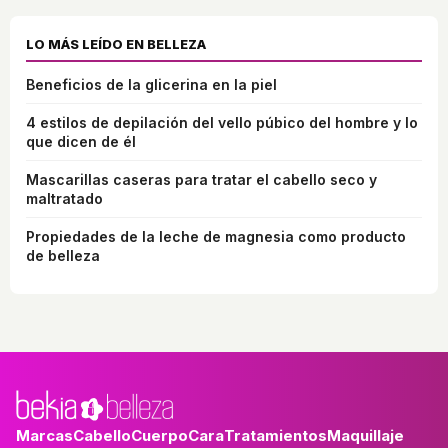
LO MÁS LEÍDO EN BELLEZA
Beneficios de la glicerina en la piel
4 estilos de depilación del vello púbico del hombre y lo
que dicen de él
Mascarillas caseras para tratar el cabello seco y
maltratado
Propiedades de la leche de magnesia como producto
de belleza
Marcas
Cabello
Cuerpo
Cara
Tratamientos
Maquillaje