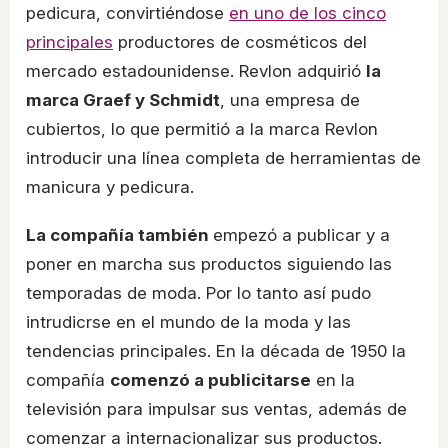
pedicura, convirtiéndose
en uno de los cinco
principales
productores de cosméticos del
mercado estadounidense. Revlon adquirió
la
marca Graef y Schmidt
, una empresa de
cubiertos, lo que permitió a la marca Revlon
introducir una línea completa de herramientas de
manicura y pedicura.
La compañía también
empezó a publicar y a
poner en marcha sus productos siguiendo las
temporadas de moda. Por lo tanto así pudo
intrudicrse en el mundo de la moda y las
tendencias principales. En la década de 1950 la
compañía
comenzó a publicitarse
en la
televisión para impulsar sus ventas, además de
comenzar a internacionalizar sus productos.