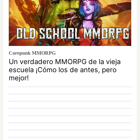
Corepunk MMORPG
Un verdadero MMORPG de la vieja
escuela ¡Cómo los de antes, pero
mejor!