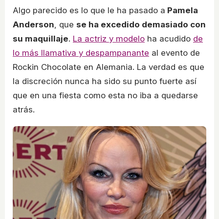
Algo parecido es lo que le ha pasado a
Pamela
Anderson
, que
se ha excedido demasiado con
su maquillaje
.
La actriz y modelo
ha acudido
de
lo más llamativa y despampanante
al evento de
Rockin Chocolate en Alemania. La verdad es que
la discreción nunca ha sido su punto fuerte así
que en una fiesta como esta no iba a quedarse
atrás.