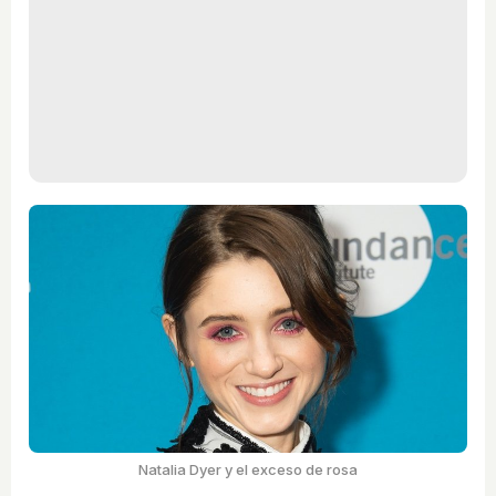
Natalia Dyer y el exceso de rosa