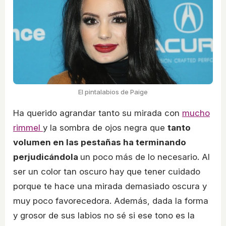
El pintalabios de Paige
Ha querido agrandar tanto su mirada con
mucho
rimmel
y la sombra de ojos negra que
tanto
volumen en las pestañas ha terminando
perjudicándola
un poco más de lo necesario. Al
ser un color tan oscuro hay que tener cuidado
porque te hace una mirada demasiado oscura y
muy poco favorecedora. Además, dada la forma
y grosor de sus labios no sé si ese tono es la