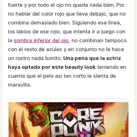
fuerte y por todo el ojo no queda nada bien. Por
no hablar del color rojo que lleva debajo, que no
combina demasiado bien. Siguiendo esa línea,
los labios de ese rojo, que intenta ir a juego con
la
sombra inferior del ojo
, no combinan tampoco
con el resto de azules y en conjunto no le hace
un rostro nada bonito.
Una pena que la actriz
haya optado por este beauty look
teniendo en
cuenta que el pelo así tan corto le sienta de
maravilla.