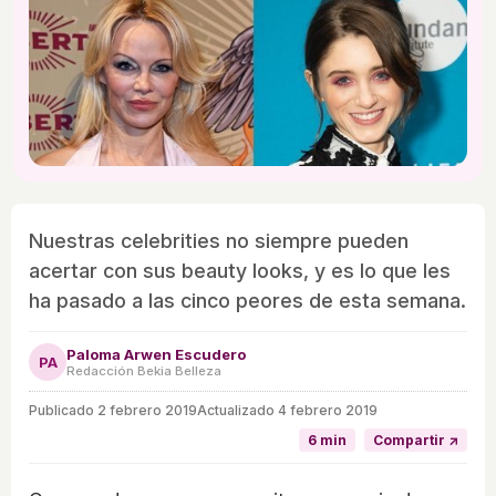
Nuestras celebrities no siempre pueden
acertar con sus beauty looks, y es lo que les
ha pasado a las cinco peores de esta semana.
Paloma Arwen Escudero
PA
Redacción Bekia Belleza
Publicado
2 febrero 2019
Actualizado 4 febrero 2019
6 min
Compartir ↗