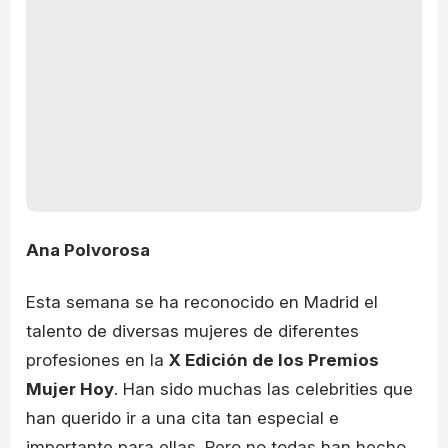
Ana Polvorosa
Esta semana se ha reconocido en Madrid el
talento de diversas mujeres de diferentes
profesiones en la
X Edición de los Premios
Mujer Hoy
. Han sido muchas las celebrities que
han querido ir a una cita tan especial e
importante para ellas. Pero no todas han hecho