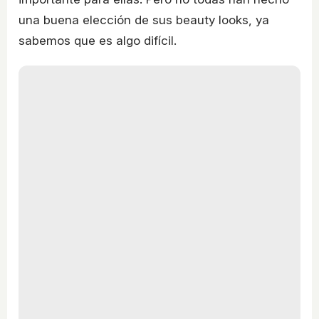
una buena elección de sus beauty looks, ya
sabemos que es algo difícil.