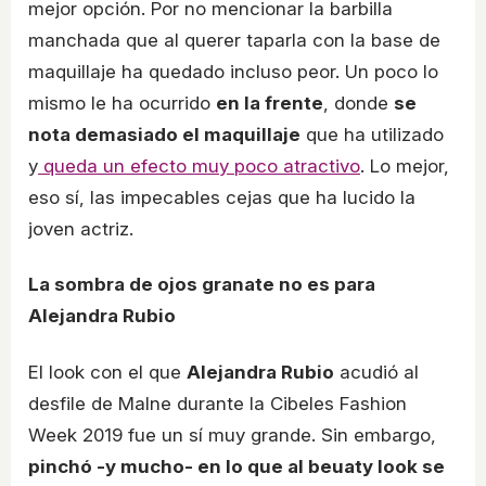
mejor opción. Por no mencionar la barbilla
manchada que al querer taparla con la base de
maquillaje ha quedado incluso peor. Un poco lo
mismo le ha ocurrido
en la frente
, donde
se
nota demasiado el maquillaje
que ha utilizado
y
queda un efecto muy poco atractivo
. Lo mejor,
eso sí, las impecables cejas que ha lucido la
joven actriz.
La sombra de ojos granate no es para
Alejandra Rubio
El look con el que
Alejandra Rubio
acudió al
desfile de Malne durante la Cibeles Fashion
Week 2019 fue un sí muy grande. Sin embargo,
pinchó -y mucho- en lo que al beuaty look se