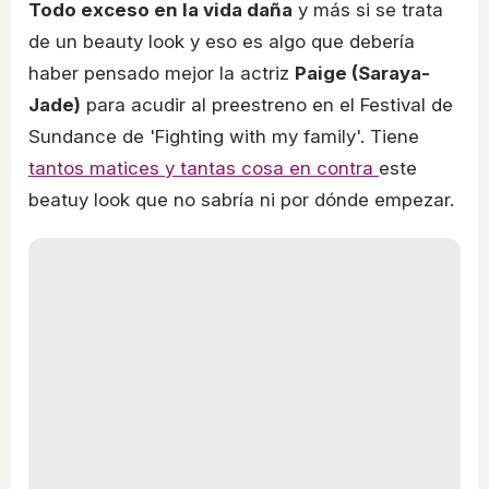
Todo exceso en la vida daña
y más si se trata
de un beauty look y eso es algo que debería
haber pensado mejor la actriz
Paige (Saraya-
Jade)
para acudir al preestreno en el Festival de
Sundance de 'Fighting with my family'. Tiene
tantos matices y tantas cosa en contra
este
beatuy look que no sabría ni por dónde empezar.