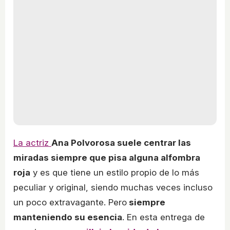
La actriz
Ana Polvorosa suele centrar las
miradas siempre que pisa alguna alfombra
roja
y es que tiene un estilo propio de lo más
peculiar y original, siendo muchas veces incluso
un poco extravagante. Pero
siempre
manteniendo su esencia
. En esta entrega de