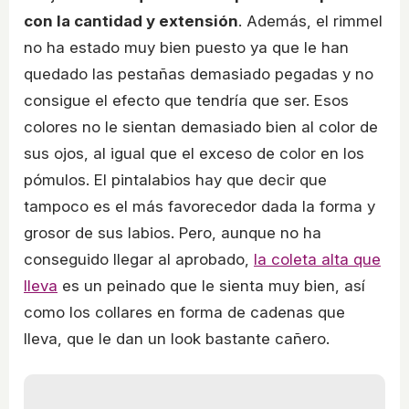
con la cantidad y extensión
. Además, el rimmel
no ha estado muy bien puesto ya que le han
quedado las pestañas demasiado pegadas y no
consigue el efecto que tendría que ser. Esos
colores no le sientan demasiado bien al color de
sus ojos, al igual que el exceso de color en los
pómulos. El pintalabios hay que decir que
tampoco es el más favorecedor dada la forma y
grosor de sus labios. Pero, aunque no ha
conseguido llegar al aprobado,
la coleta alta que
lleva
es un peinado que le sienta muy bien, así
como los collares en forma de cadenas que
lleva, que le dan un look bastante cañero.