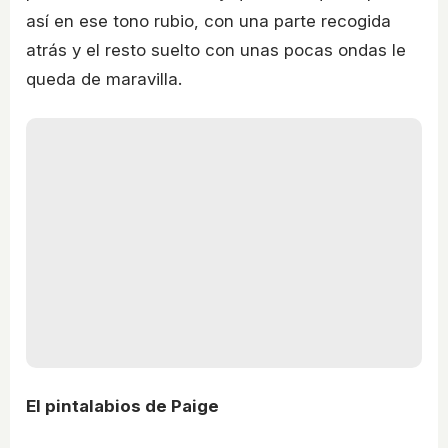
así en ese tono rubio, con una parte recogida
atrás y el resto suelto con unas pocas ondas le
queda de maravilla.
El pintalabios de Paige