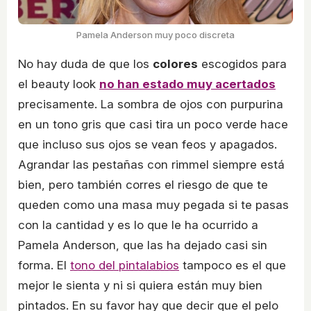
Pamela Anderson muy poco discreta
No hay duda de que los
colores
escogidos para
el beauty look
no han estado muy acertados
precisamente. La sombra de ojos con purpurina
en un tono gris que casi tira un poco verde hace
que incluso sus ojos se vean feos y apagados.
Agrandar las pestañas con rimmel siempre está
bien, pero también corres el riesgo de que te
queden como una masa muy pegada si te pasas
con la cantidad y es lo que le ha ocurrido a
Pamela Anderson, que las ha dejado casi sin
forma. El
tono del pintalabios
tampoco es el que
mejor le sienta y ni si quiera están muy bien
pintados. En su favor hay que decir que el pelo