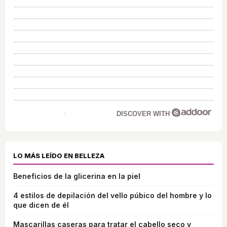
DISCOVER WITH
LO MÁS LEÍDO EN BELLEZA
Beneficios de la glicerina en la piel
4 estilos de depilación del vello púbico del hombre y lo
que dicen de él
Mascarillas caseras para tratar el cabello seco y