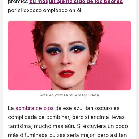
premios
su maquillaje ha sido de los peores
por el exceso empleado en él.
Ana Polvorosa muy maquillada
La
sombra de ojos
de ese azul tan oscuro es
complicada de combinar, pero si encima llevas
tantísima, mucho más aún. Si estuviera un poco
más difuminada quizás sería mejor, pero así tan