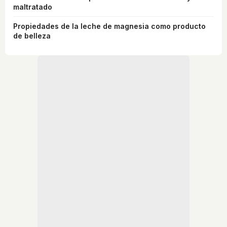
maltratado
Propiedades de la leche de magnesia como producto
de belleza