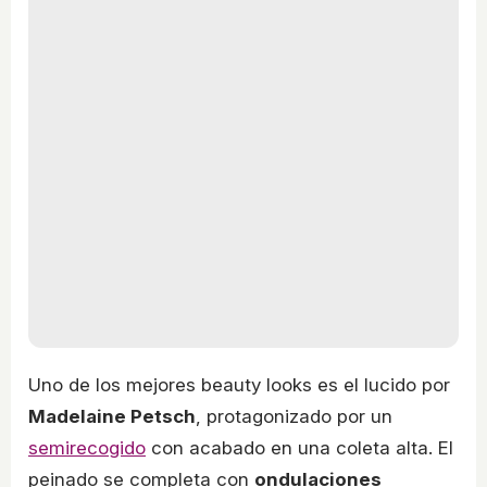
Uno de los mejores beauty looks es el lucido por
Madelaine Petsch
, protagonizado por un
semirecogido
con acabado en una coleta alta. El
peinado se completa con
ondulaciones