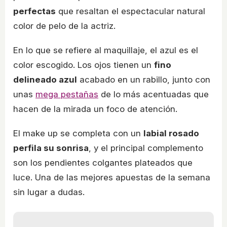
perfectas
que resaltan el espectacular natural
color de pelo de la actriz.
En lo que se refiere al maquillaje, el azul es el
color escogido. Los ojos tienen un
fino
delineado azul
acabado en un rabillo, junto con
unas
mega pestañas
de lo más acentuadas que
hacen de la mirada un foco de atención.
El make up se completa con un
labial rosado
perfila su sonrisa
, y el principal complemento
son los pendientes colgantes plateados que
luce. Una de las mejores apuestas de la semana
sin lugar a dudas.