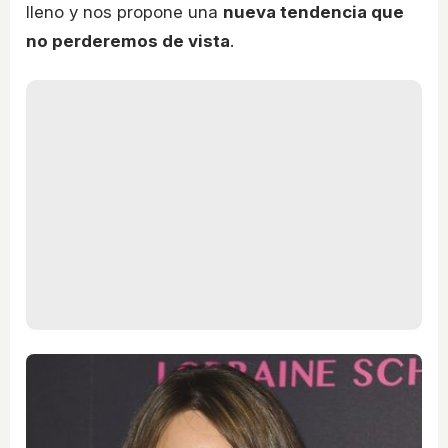
lleno y nos propone una
nueva tendencia que
no perderemos de vista
.