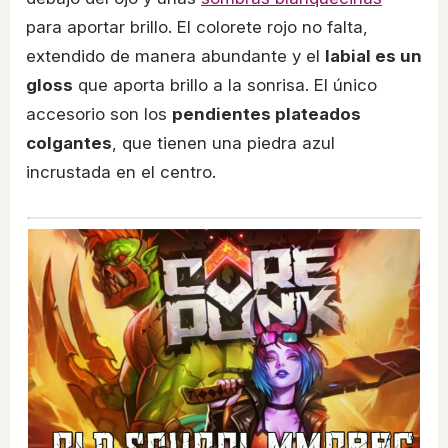
para aportar brillo. El colorete rojo no falta,
extendido de manera abundante y el
labial es un
gloss
que aporta brillo a la sonrisa. El único
accesorio son los
pendientes plateados
colgantes
, que tienen una piedra azul
incrustada en el centro.