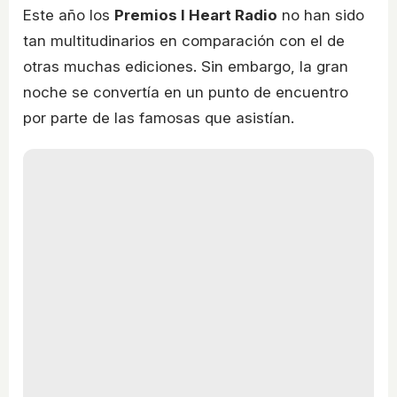
Este año los
Premios I Heart Radio
no han sido
tan multitudinarios en comparación con el de
otras muchas ediciones. Sin embargo, la gran
noche se convertía en un punto de encuentro
por parte de las famosas que asistían.