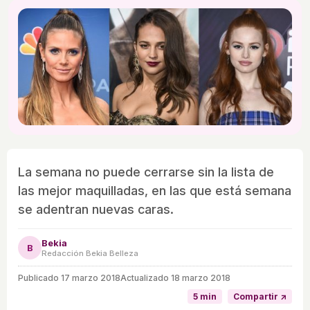
La semana no puede cerrarse sin la lista de
las mejor maquilladas, en las que está semana
se adentran nuevas caras.
Bekia
B
Redacción Bekia Belleza
Publicado
17 marzo 2018
Actualizado 18 marzo 2018
5 min
Compartir ↗