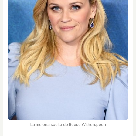
La melena suelta de Reese Witherspoon