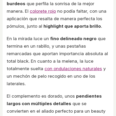
burdeos
que perfila la sonrisa de la mejor
manera. El
colorete rojo
no podía faltar, con una
aplicación que resalta de manera perfecta los
pómulos, junto al
highlight que aporta brillo
.
En la mirada luce un
fino delineado negro
que
termina en un rabillo, y unas pestañas
remarcadas que aportan importancia absoluta al
total black. En cuanto a la melena, la luce
totalmente suelta
con ondulaciones naturales
y
un mechón de pelo recogido en uno de los
laterales.
El complemento es dorado, unos
pendientes
largos con múltiples detalles
que se
convierten en el aliado perfecto para un beauty