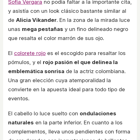
Sofía Vergara
no podía faltar a la importante cita,
y asistía con un look clásico bastante similar al
de
Alicia Vikander
. En la zona de la mirada luce
unas
mega pestañas
y un fino delineado negro
que resalta el color marrón de sus ojo.
El
colorete rojo
es el escogido para resaltar los
pómulos, y el
rojo pasión el que delinea la
emblemática sonrisa
de la actriz colombiana.
Una gran elección cuya atemporalidad la
convierte en la apuesta ideal para todo tipo de
eventos.
El cabello lo luce suelto con
ondulaciones
naturales
en la parte inferior. En cuanto a los
complementos, lleva unos pendientes con forma