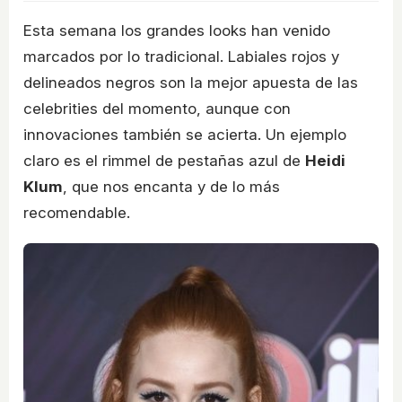
Esta semana los grandes looks han venido
marcados por lo tradicional. Labiales rojos y
delineados negros son la mejor apuesta de las
celebrities del momento, aunque con
innovaciones también se acierta. Un ejemplo
claro es el rimmel de pestañas azul de
Heidi
Klum
, que nos encanta y de lo más
recomendable.