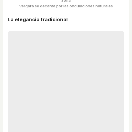
Sofía
Vergara se decanta por las ondulaciones naturales
La elegancia tradicional