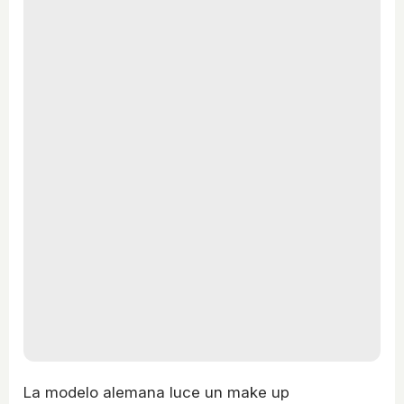
La modelo alemana luce un make up