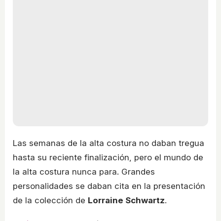
Las semanas de la alta costura no daban tregua
hasta su reciente finalización, pero el mundo de
la alta costura nunca para. Grandes
personalidades se daban cita en la presentación
de la colección de
Lorraine Schwartz
.