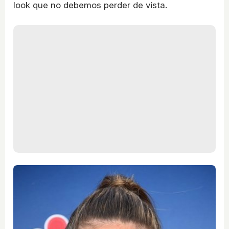
look que no debemos perder de vista.