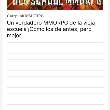
Corepunk MMORPG
Un verdadero MMORPG de la vieja
escuela ¡Cómo los de antes, pero
mejor!