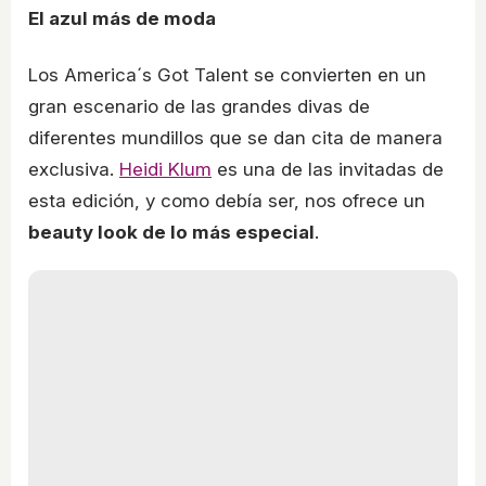
El azul más de moda
Los America´s Got Talent se convierten en un
gran escenario de las grandes divas de
diferentes mundillos que se dan cita de manera
exclusiva.
Heidi Klum
es una de las invitadas de
esta edición, y como debía ser, nos ofrece un
beauty look de lo más especial
.