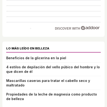
DISCOVER WITH
LO MÁS LEÍDO EN BELLEZA
Beneficios de la glicerina en la piel
4 estilos de depilación del vello púbico del hombre y lo
que dicen de él
Mascarillas caseras para tratar el cabello seco y
maltratado
Propiedades de la leche de magnesia como producto
de belleza