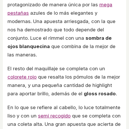
protagonizado de manera única por las
mega
pestañas
azules de lo más elegantes y
modernas. Una apuesta arriesgada, con la que
nos ha demostrado que todo depende del
conjunto. Luce el rimmel con una
sombra de
ojos blanquecina
que combina de la mejor de
las maneras.
El resto del maquillaje se completa con un
colorete rojo
que resalta los pómulos de la mejor
manera, y una pequeña cantidad de highlight
para aportar brillo, además de el
gloss rosado
.
En lo que se refiere al cabello, lo luce totalmente
liso y con un
semi recogido
que se completa con
una coleta alta. Una gran apuesta que acierta de