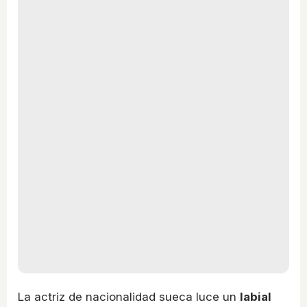
La actriz de nacionalidad sueca luce un
labial