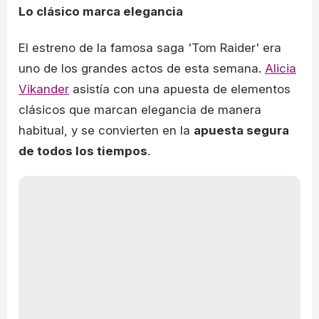
Lo clásico marca elegancia
El estreno de la famosa saga 'Tom Raider' era
uno de los grandes actos de esta semana.
Alicia
Vikander
asistía con una apuesta de elementos
clásicos que marcan elegancia de manera
habitual, y se convierten en la
apuesta segura
de todos los tiempos
.