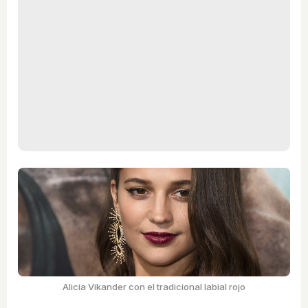
Alicia Vikander con el tradicional labial rojo