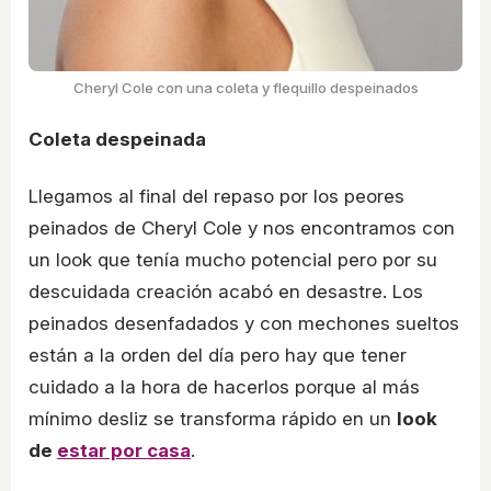
Cheryl Cole con una coleta y flequillo despeinados
Coleta despeinada
Llegamos al final del repaso por los peores
peinados de Cheryl Cole y nos encontramos con
un look que tenía mucho potencial pero por su
descuidada creación acabó en desastre. Los
peinados desenfadados y con mechones sueltos
están a la orden del día pero hay que tener
cuidado a la hora de hacerlos porque al más
mínimo desliz se transforma rápido en un
look
de
estar por casa
.