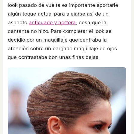
look pasado de vuelta es importante aportarle
algún toque actual para alejarse así de un
aspecto
anticuado y hortera
, cosa que la
cantante no hizo. Para completar el look se
decidió por un maquillaje que centraba la
atención sobre un cargado maquillaje de ojos
que contrastaba con unas finas cejas.