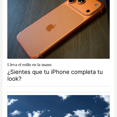
Lleva el estilo en la mano
¿Sientes que tu iPhone completa tu
look?