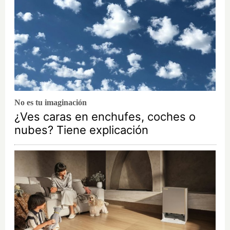
No es tu imaginación
¿Ves caras en enchufes, coches o
nubes? Tiene explicación