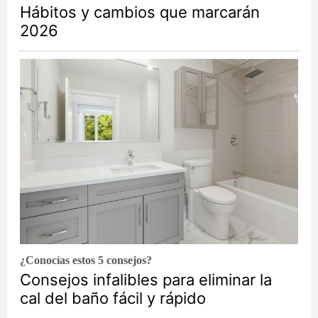
Hábitos y cambios que marcarán
2026
¿Conocías estos 5 consejos?
Consejos infalibles para eliminar la
cal del baño fácil y rápido