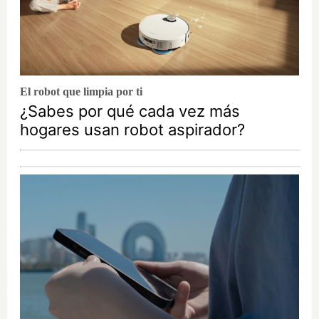
El robot que limpia por ti
¿Sabes por qué cada vez más
hogares usan robot aspirador?