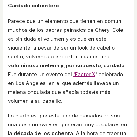
Cardado ochentero
Parece que un elemento que tienen en común
muchos de los peores peinados de Cheryl Cole
es sin duda el volumen y es que en este
siguiente, a pesar de ser un look de cabello
suelto, volvemos a encontrarnos con una
voluminosa melena y, por supuesto, cardada
.
Fue durante un evento del
'Factor X
' celebrado
en Los Ángeles, en el que además llevaba un
melena ondulada que añadía todavía más
volumen a su cabelllo.
Lo cierto es que este tipo de peinados no son
una cosa nueva y es que eran muy populares en
la
década de los ochenta
. A la hora de traer un