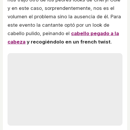
y en este caso, sorprendentemente, nos es el
volumen el problema sino la ausencia de él. Para
este evento la cantante optó por un look de
cabello pulido, peinando el
cabello pegado a la
cabeza
y recogiéndolo en un french twist
.