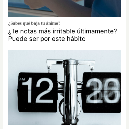
¿Sabes qué baja tu ánimo?
¿Te notas más irritable últimamente?
Puede ser por este hábito