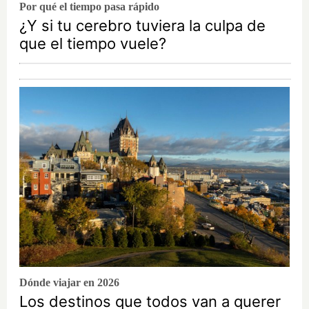
Por qué el tiempo pasa rápido
¿Y si tu cerebro tuviera la culpa de
que el tiempo vuele?
Dónde viajar en 2026
Los destinos que todos van a querer