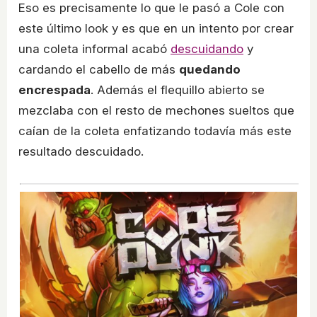
Eso es precisamente lo que le pasó a Cole con
este último look y es que en un intento por crear
una coleta informal acabó
descuidando
y
cardando el cabello de más
quedando
encrespada
. Además el flequillo abierto se
mezclaba con el resto de mechones sueltos que
caían de la coleta enfatizando todavía más este
resultado descuidado.