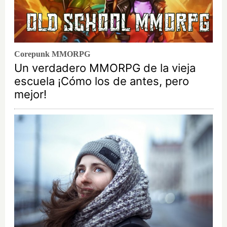
Corepunk MMORPG
Un verdadero MMORPG de la vieja
escuela ¡Cómo los de antes, pero
mejor!