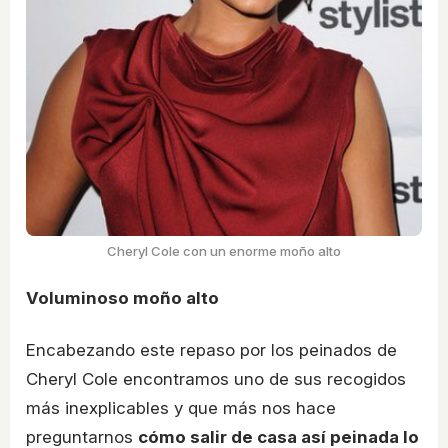
Cheryl Cole con un enorme moño alto
Voluminoso moño alto
Encabezando este repaso por los peinados de
Cheryl Cole encontramos uno de sus recogidos
más inexplicables y que más nos hace
preguntarnos
cómo salir de casa así peinada lo