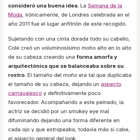
consideró una buena idea
. La
Semana de la
Moda
, irónicamente, de Londres celebrada en el
año 2011 fue el lugar anfitrión de este recogido.
Sujetando con una cinta dorada todo su cabello,
Cole creó un voluminosísimo moño alto en lo alto
de su cabeza creando una
forma amorfa y
arquitectónica que se balanceaba sobre su
rostro
. El tamaño del moño era tal que duplicaba
el tamaño de su cabeza, dejando un
aspecto
carnavalesco
y definitivamente poco
favorecedor. Acompañando a este peinado, la
actriz se decidió por un smokey eye mal
difuminando dejando una forma diferente en
cada ojo y que estropeaba, todavía más si cabe,
el aspecto general del look.