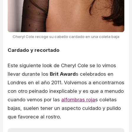
Cheryl Cole recoge su cabello cardado en una coleta baja
Cardado y recortado
Este siguiente look de Cheryl Cole se lo vimos
llevar durante los
Brit Award
s celebrados en
Londres en el año 2011. Volvemos a encontrarnos
con otro peinado inexplicable y es que a menudo
cuando vemos por las
alfombras roja
s coletas
bajas, suelen tener un aspecto cuidado y pulido
que favorece al rostro.