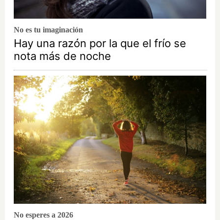
No es tu imaginación
Hay una razón por la que el frío se
nota más de noche
No esperes a 2026