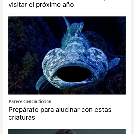
visitar el próximo año
Parece ciencia ficción
Prepárate para alucinar con estas
criaturas