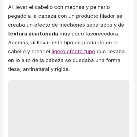
Al llevar el cabello con mechas y peinarlo
pegado a la cabeza con un producto fijador se
creaba un efecto de mechones separados y de
textura acartonada
muy poco favorecedora.
Además, al llevar este tipo de producto en el
cabello y crear el
ligero efecto tupé
que llevaba
en lo alto de la cabeza se quedaba una forma
tiesa, antinatural y rígida.