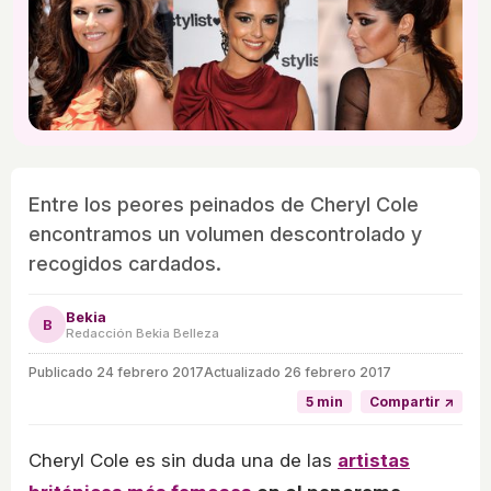
Entre los peores peinados de Cheryl Cole
encontramos un volumen descontrolado y
recogidos cardados.
Bekia
B
Redacción Bekia Belleza
Publicado
24 febrero 2017
Actualizado 26 febrero 2017
5 min
Compartir ↗
Cheryl Cole es sin duda una de las
artistas