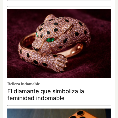
Belleza indomable
El diamante que simboliza la
feminidad indomable