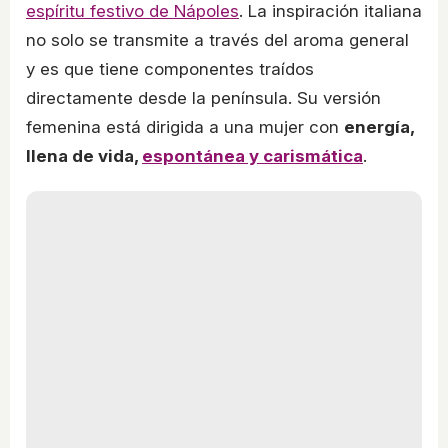
espíritu festivo de Nápoles
. La inspiración italiana
no solo se transmite a través del aroma general
y es que tiene componentes traídos
directamente desde la península. Su versión
femenina está dirigida a una mujer con
energía,
llena de vida,
espontánea y carismática
.