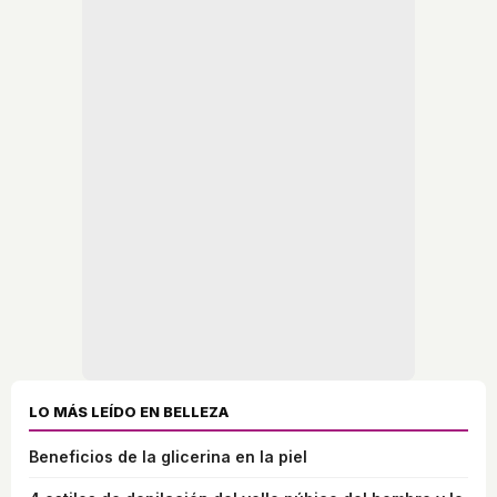
LO MÁS LEÍDO EN BELLEZA
Beneficios de la glicerina en la piel