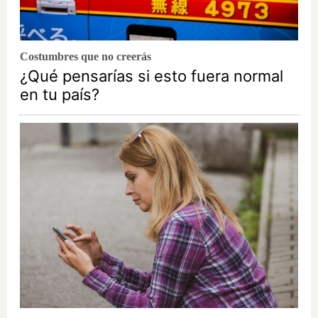
Costumbres que no creerás
¿Qué pensarías si esto fuera normal
en tu país?