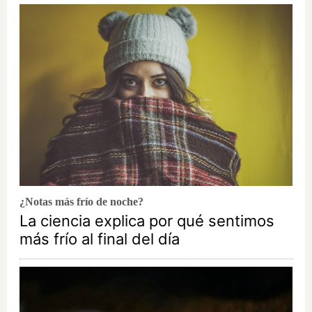
¿Notas más frío de noche?
La ciencia explica por qué sentimos
más frío al final del día