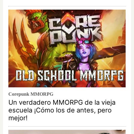
Corepunk MMORPG
Un verdadero MMORPG de la vieja
escuela ¡Cómo los de antes, pero
mejor!