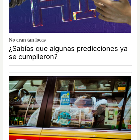
No eran tan locas
¿Sabías que algunas predicciones ya
se cumplieron?