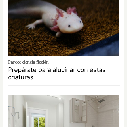
Parece ciencia ficción
Prepárate para alucinar con estas
criaturas