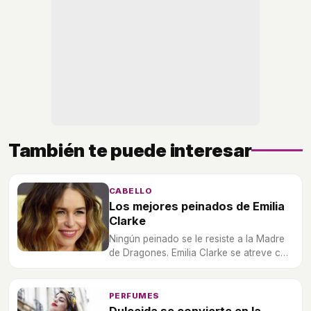
También te puede interesar
CABELLO
Los mejores peinados de Emilia
Clarke
Ningún peinado se le resiste a la Madre
de Dragones. Emilia Clarke se atreve con
todo.
PERFUMES