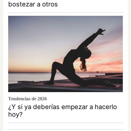
bostezar a otros
Tendencias de 2026
¿Y si ya deberías empezar a hacerlo
hoy?