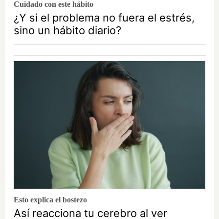
Cuidado con este hábito
¿Y si el problema no fuera el estrés,
sino un hábito diario?
Esto explica el bostezo
Así reacciona tu cerebro al ver