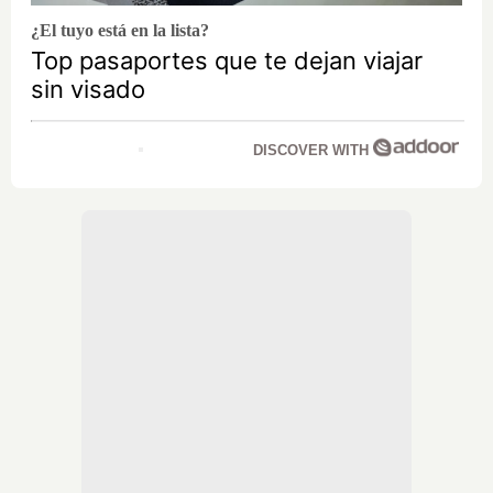
¿El tuyo está en la lista?
Top pasaportes que te dejan viajar
sin visado
DISCOVER WITH