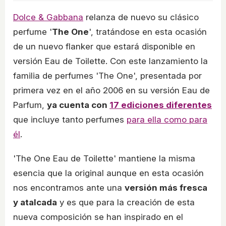
Dolce & Gabbana
relanza de nuevo su clásico
perfume '
The One
', tratándose en esta ocasión
de un nuevo flanker que estará disponible en
versión Eau de Toilette. Con este lanzamiento la
familia de perfumes 'The One', presentada por
primera vez en el año 2006 en su versión Eau de
Parfum,
ya cuenta con
17 ediciones diferentes
que incluye tanto perfumes
para ella como para
él
.
'The One Eau de Toilette' mantiene la misma
esencia que la original aunque en esta ocasión
nos encontramos ante una
versión más fresca
y atalcada
y es que para la creación de esta
nueva composición se han inspirado en el