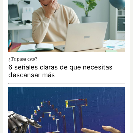
¿Te pasa esto?
6 señales claras de que necesitas
descansar más