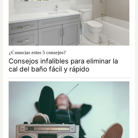
¿Conocías estos 5 consejos?
Consejos infalibles para eliminar la
cal del baño fácil y rápido