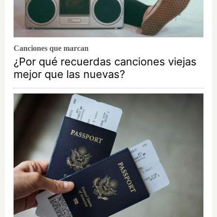
Canciones que marcan
¿Por qué recuerdas canciones viejas
mejor que las nuevas?