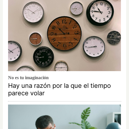
No es tu imaginación
Hay una razón por la que el tiempo
parece volar