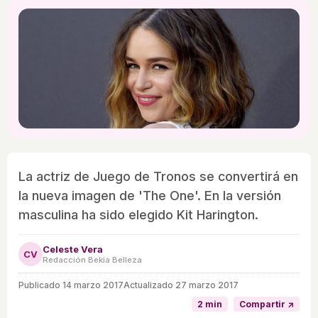
La actriz de Juego de Tronos se convertirá en
la nueva imagen de 'The One'. En la versión
masculina ha sido elegido Kit Harington.
Celeste Vera
CV
Redacción Bekia Belleza
Publicado
14 marzo 2017
Actualizado 27 marzo 2017
2 min
Compartir ↗