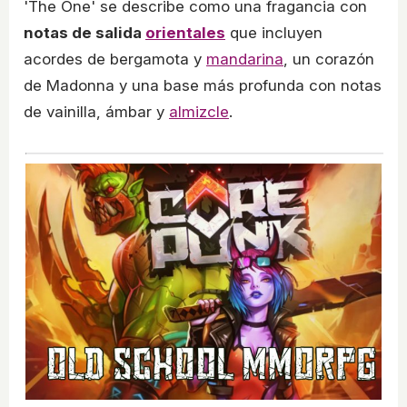
'The One' se describe como una fragancia con
notas de salida
orientales
que incluyen
acordes de bergamota y
mandarina
, un corazón
de Madonna y una base más profunda con notas
de vainilla, ámbar y
almizcle
.