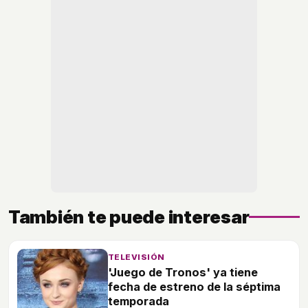
También te puede interesar
TELEVISIÓN
'Juego de Tronos' ya tiene
fecha de estreno de la séptima
temporada