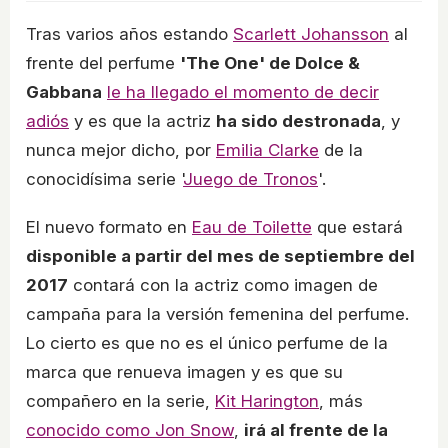
Tras varios años estando
Scarlett Johansson
al
frente del perfume
'The One' de Dolce &
Gabbana
le ha llegado el momento de decir
adiós
y es que la actriz
ha sido destronada
, y
nunca mejor dicho, por
Emilia Clarke
de la
conocidísima serie '
Juego de Tronos
'.
El nuevo formato en
Eau de Toilette
que estará
disponible a partir del mes de septiembre del
2017
contará con la actriz como imagen de
campaña para la versión femenina del perfume.
Lo cierto es que no es el único perfume de la
marca que renueva imagen y es que su
compañero en la serie,
Kit Harington
, más
conocido como Jon Snow
,
irá al frente de la