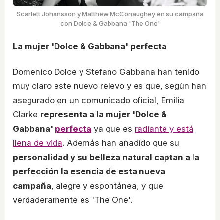
Scarlett Johansson y Matthew McConaughey en su campaña
con Dolce & Gabbana 'The One'
La mujer 'Dolce & Gabbana' perfecta
Domenico Dolce y Stefano Gabbana han tenido
muy claro este nuevo relevo y es que, según han
asegurado en un comunicado oficial, Emilia
Clarke
representa a la mujer 'Dolce &
Gabbana'
perfecta
ya que es
radiante y está
llena de vida
. Además han añadido que su
personalidad y su belleza natural captan a la
perfección la esencia de esta nueva
campaña
, alegre y espontánea, y que
verdaderamente es 'The One'.