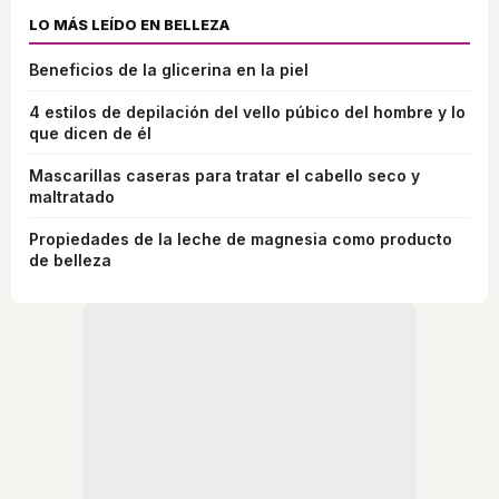
LO MÁS LEÍDO EN BELLEZA
Beneficios de la glicerina en la piel
4 estilos de depilación del vello púbico del hombre y lo
que dicen de él
Mascarillas caseras para tratar el cabello seco y
maltratado
Propiedades de la leche de magnesia como producto
de belleza