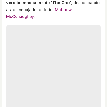
versión masculina de 'The One'
, desbancando
así al embajador anterior
Matthew
McConaughey
.