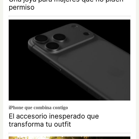
permiso
iPhone que combina contigo
El accesorio inesperado que
transforma tu outfit