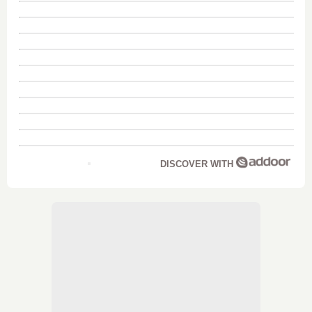
DISCOVER WITH