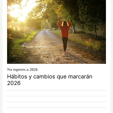
No esperes a 2026
Hábitos y cambios que marcarán
2026