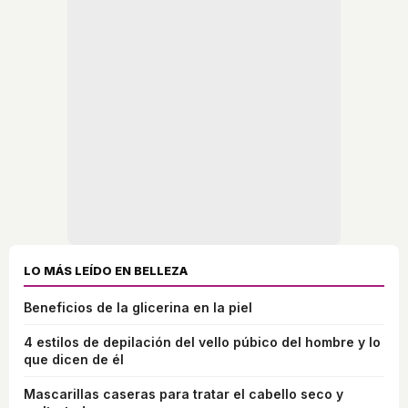
LO MÁS LEÍDO EN BELLEZA
Beneficios de la glicerina en la piel
4 estilos de depilación del vello púbico del hombre y lo
que dicen de él
Mascarillas caseras para tratar el cabello seco y