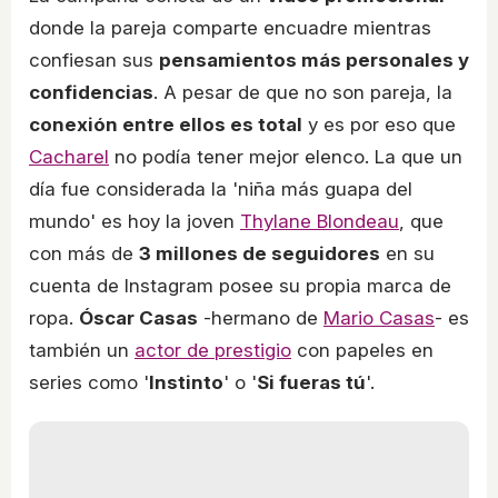
donde la pareja comparte encuadre mientras
confiesan sus
pensamientos más personales y
confidencias
. A pesar de que no son pareja, la
conexión entre ellos es total
y es por eso que
Cacharel
no podía tener mejor elenco. La que un
día fue considerada la 'niña más guapa del
mundo' es hoy la joven
Thylane Blondeau
, que
con más de
3 millones de seguidores
en su
cuenta de Instagram posee su propia marca de
ropa.
Óscar Casas
-hermano de
Mario Casas
- es
también un
actor de prestigio
con papeles en
series como '
Instinto
' o '
Si fueras tú
'.