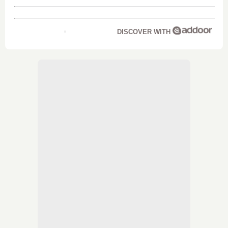
DISCOVER WITH