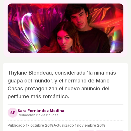
Thylane Blondeau, considerada 'la niña más
guapa del mundo', y el hermano de Mario
Casas protagonizan el nuevo anuncio del
perfume más romántico.
Sara Fernández Medina
SF
Redacción Bekia Belleza
Publicado
17 octubre 2019
Actualizado 1 noviembre 2019