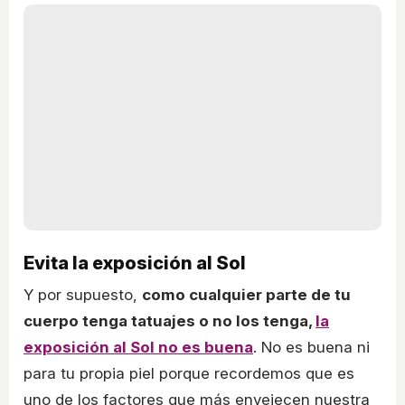
Evita la exposición al Sol
Y por supuesto,
como cualquier parte de tu
cuerpo tenga tatuajes o no los tenga,
la
exposición al Sol no es buena
. No es buena ni
para tu propia piel porque recordemos que es
uno de los factores que más envejecen nuestra