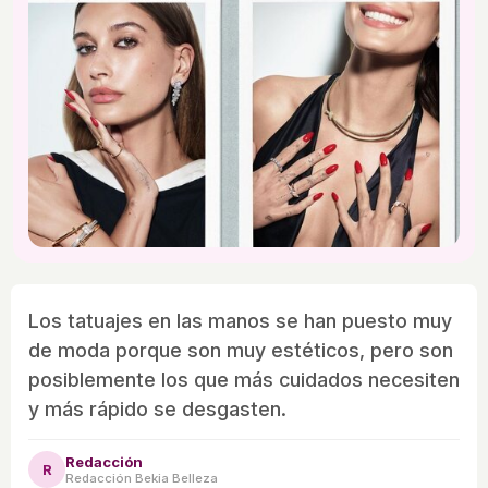
Los tatuajes en las manos se han puesto muy
de moda porque son muy estéticos, pero son
posiblemente los que más cuidados necesiten
y más rápido se desgasten.
Redacción
R
Redacción Bekia Belleza