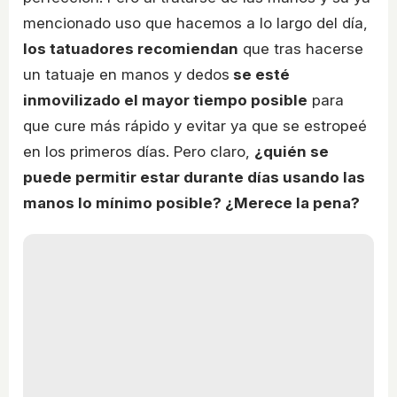
mencionado uso que hacemos a lo largo del día,
los tatuadores recomiendan
que tras hacerse
un tatuaje en manos y dedos
se esté
inmovilizado el mayor tiempo posible
para
que cure más rápido y evitar ya que se estropeé
en los primeros días. Pero claro,
¿quién se
puede permitir estar durante días usando las
manos lo mínimo posible? ¿Merece la pena?