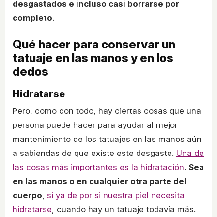
desgastados e incluso casi borrarse por
completo
.
Qué hacer para conservar un
tatuaje en las manos y en los
dedos
Hidratarse
Pero, como con todo, hay ciertas cosas que una
persona puede hacer para ayudar al mejor
mantenimiento de los tatuajes en las manos aún
a sabiendas de que existe este desgaste.
Una de
las cosas más importantes es la hidratación
.
Sea
en las manos o en cualquier otra parte del
cuerpo
,
si ya de por si nuestra piel necesita
hidratarse
, cuando hay un tatuaje todavía más.