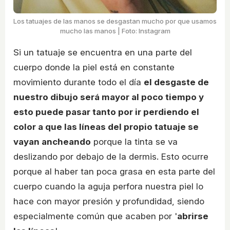
Los tatuajes de las manos se desgastan mucho por que usamos
mucho las manos | Foto: Instagram
Si un tatuaje se encuentra en una parte del
cuerpo donde la piel está en constante
movimiento durante todo el día
el desgaste de
nuestro dibujo será mayor al poco tiempo y
esto puede pasar tanto por ir perdiendo el
color a que las líneas del propio tatuaje se
vayan ancheando
porque la tinta se va
deslizando por debajo de la dermis. Esto ocurre
porque al haber tan poca grasa en esta parte del
cuerpo cuando la aguja perfora nuestra piel lo
hace con mayor presión y profundidad, siendo
especialmente común que acaben por '
abrirse