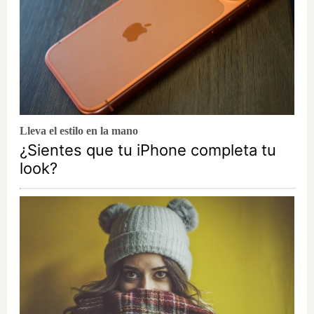
Lleva el estilo en la mano
¿Sientes que tu iPhone completa tu
look?