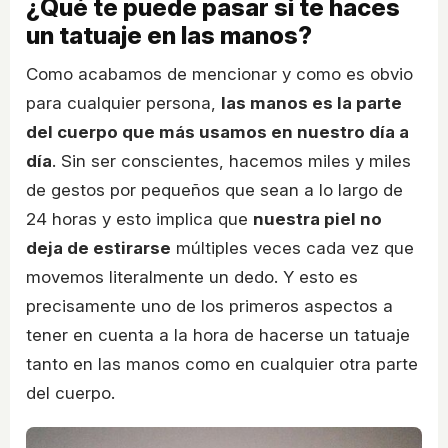
¿Qué te puede pasar si te haces
un tatuaje en las manos?
Como acabamos de mencionar y como es obvio
para cualquier persona,
las manos es la parte
del cuerpo que más usamos en nuestro día a
día
. Sin ser conscientes, hacemos miles y miles
de gestos por pequeños que sean a lo largo de
24 horas y esto implica que
nuestra piel no
deja de estirarse
múltiples veces cada vez que
movemos literalmente un dedo. Y esto es
precisamente uno de los primeros aspectos a
tener en cuenta a la hora de hacerse un tatuaje
tanto en las manos como en cualquier otra parte
del cuerpo.