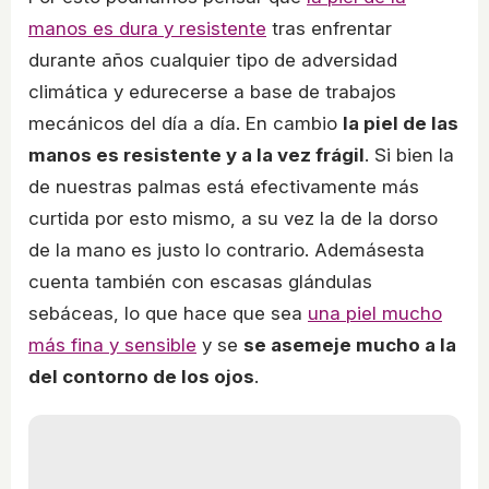
manos es dura y resistente
tras enfrentar
durante años cualquier tipo de adversidad
climática y edurecerse a base de trabajos
mecánicos del día a día. En cambio
la piel de las
manos es resistente y a la vez frágil
. Si bien la
de nuestras palmas está efectivamente más
curtida por esto mismo, a su vez la de la dorso
de la mano es justo lo contrario. Ademásesta
cuenta también con escasas glándulas
sebáceas, lo que hace que sea
una piel mucho
más fina y sensible
y se
se asemeje mucho a la
del contorno de los ojos
.