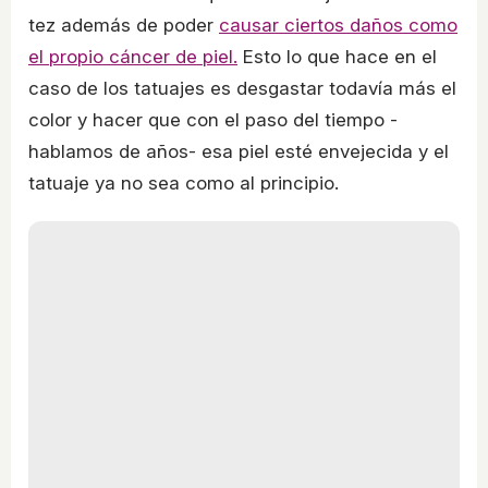
tez además de poder
causar ciertos daños como
el propio cáncer de piel.
Esto lo que hace en el
caso de los tatuajes es desgastar todavía más el
color y hacer que con el paso del tiempo -
hablamos de años- esa piel esté envejecida y el
tatuaje ya no sea como al principio.