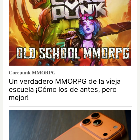
Corepunk MMORPG
Un verdadero MMORPG de la vieja
escuela ¡Cómo los de antes, pero
mejor!