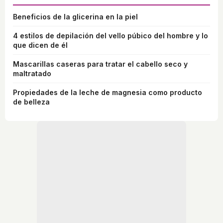
Beneficios de la glicerina en la piel
4 estilos de depilación del vello púbico del hombre y lo
que dicen de él
Mascarillas caseras para tratar el cabello seco y
maltratado
Propiedades de la leche de magnesia como producto
de belleza