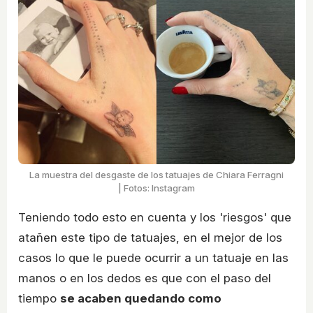
La muestra del desgaste de los tatuajes de Chiara Ferragni
| Fotos: Instagram
Teniendo todo esto en cuenta y los 'riesgos' que
atañen este tipo de tatuajes, en el mejor de los
casos lo que le puede ocurrir a un tatuaje en las
manos o en los dedos es que con el paso del
tiempo
se acaben quedando como