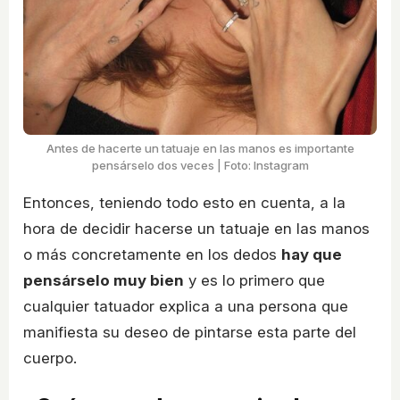
Antes de hacerte un tatuaje en las manos es importante
pensárselo dos veces | Foto: Instagram
Entonces, teniendo todo esto en cuenta, a la
hora de decidir hacerse un tatuaje en las manos
o más concretamente en los dedos
hay que
pensárselo muy bien
y es lo primero que
cualquier tatuador explica a una persona que
manifiesta su deseo de pintarse esta parte del
cuerpo.