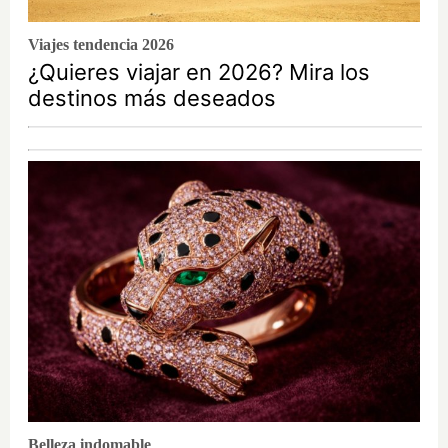
Viajes tendencia 2026
¿Quieres viajar en 2026? Mira los
destinos más deseados
Belleza indomable