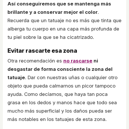
Así conseguiremos que se mantenga más
brillante y a conservar mejor el color
.
Recuerda que un tatuaje no es más que tinta que
alberga tu cuerpo en una capa más profunda de
tu piel sobre la que se ha cicatrizado.
Evitar rascarte esa zona
Otra recomendación es
no rascarse
ni
desgastar de forma consciente la zona del
tatuaje
. Dar con nuestras uñas o cualquier otro
objeto que pueda calmarnos un picor tampoco
ayuda. Como decíamos, que haya tan poca
grasa en los dedos y manos hace que todo sea
mucho más superficial y los daños pueda ser
más notables en los tatuajes de esta zona.