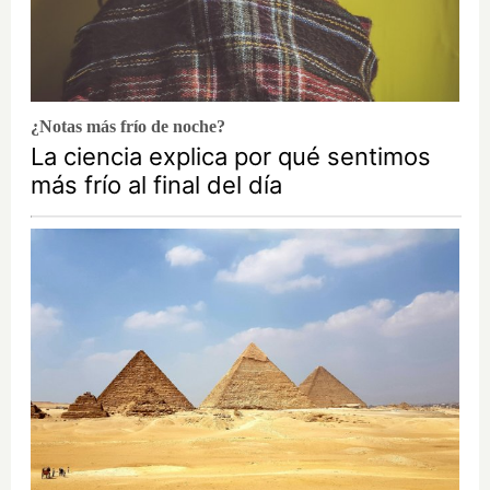
¿Notas más frío de noche?
La ciencia explica por qué sentimos
más frío al final del día