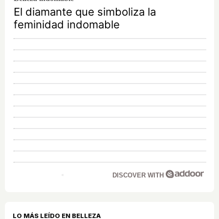
El diamante que simboliza la
feminidad indomable
DISCOVER WITH
LO MÁS LEÍDO EN BELLEZA