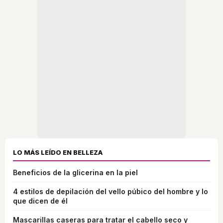
LO MÁS LEÍDO EN BELLEZA
Beneficios de la glicerina en la piel
4 estilos de depilación del vello púbico del hombre y lo
que dicen de él
Mascarillas caseras para tratar el cabello seco y