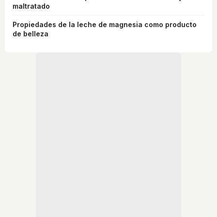
maltratado
Propiedades de la leche de magnesia como producto
de belleza