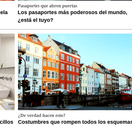
Pasaportes que abren puertas
ela
Los pasaportes más poderosos del mundo,
¿está el tuyo?
¿De verdad hacen esto?
cillos
Costumbres que rompen todos los esquema