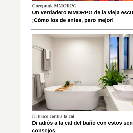
Corepunk MMORPG
Un verdadero MMORPG de la vieja escu
¡Cómo los de antes, pero mejor!
El truco contra la cal
Di adiós a la cal del baño con estos sen
consejos