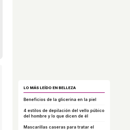
LO MÁS LEÍDO EN BELLEZA
Beneficios de la glicerina en la piel
4 estilos de depilación del vello púbico
del hombre y lo que dicen de él
Mascarillas caseras para tratar el