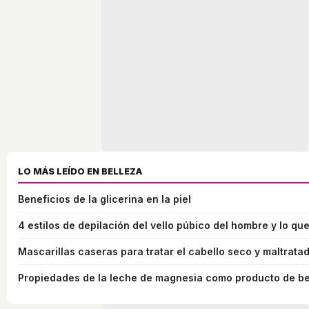
LO MÁS LEÍDO EN BELLEZA
Beneficios de la glicerina en la piel
4 estilos de depilación del vello púbico del hombre y lo que
Mascarillas caseras para tratar el cabello seco y maltrata
Propiedades de la leche de magnesia como producto de be