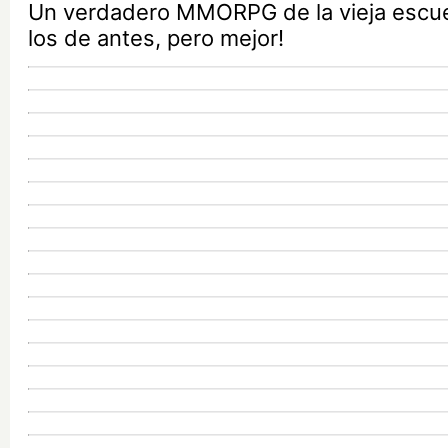
Un verdadero MMORPG de la vieja escu
los de antes, pero mejor!