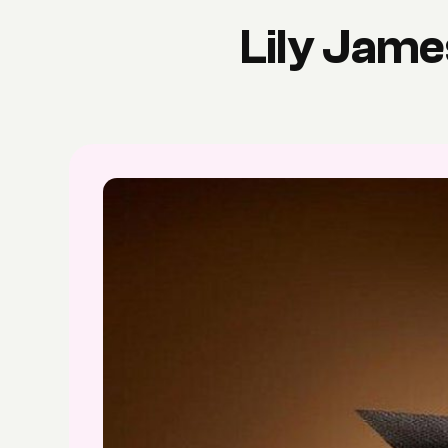
Lily Jame