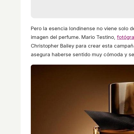
Pero la esencia londinense no viene solo de
imagen del perfume. Mario Testino,
fotógra
Christopher Bailey para crear esta campañ
asegura haberse sentido muy cómoda y seg