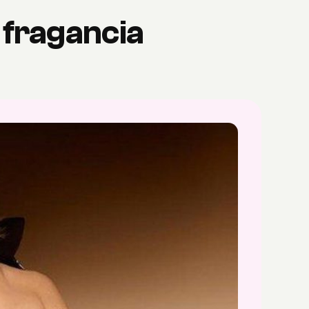
 fragancia