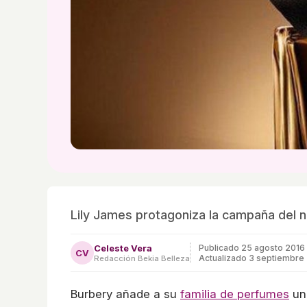
Lily James protagoniza la campaña del 
Celeste Vera
Publicado
25 agosto 2016
CV
Actualizado 3 septiembre
Redacción Bekia Belleza
Burbery añade a su
familia de perfumes
una