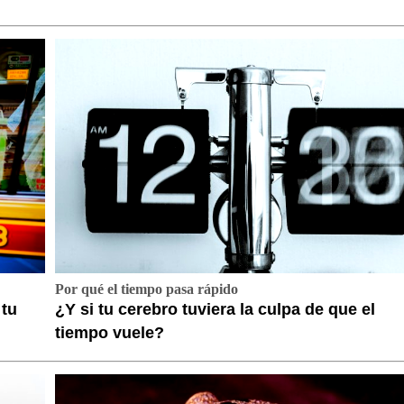
Por qué el tiempo pasa rápido
 tu
¿Y si tu cerebro tuviera la culpa de que el
tiempo vuele?