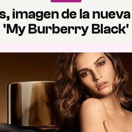
s, imagen de la nueva
'My Burberry Black'