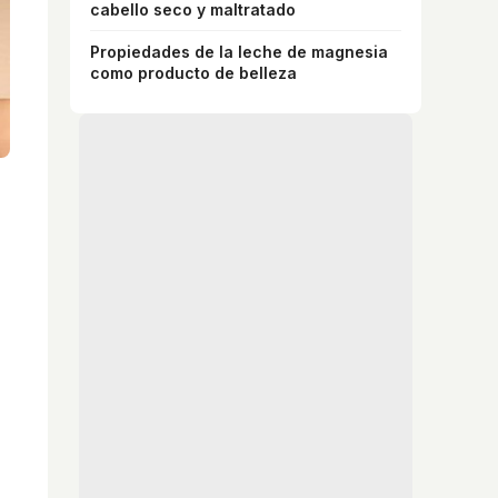
cabello seco y maltratado
Propiedades de la leche de magnesia
como producto de belleza
a