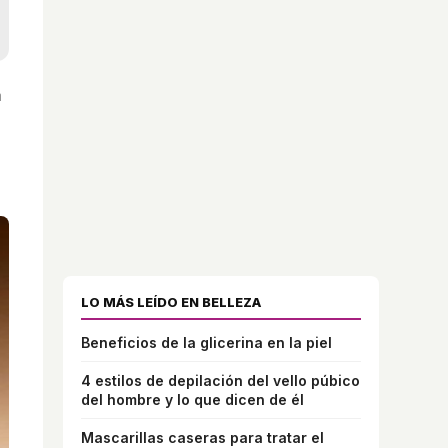
a
LO MÁS LEÍDO EN BELLEZA
Beneficios de la glicerina en la piel
4 estilos de depilación del vello púbico
del hombre y lo que dicen de él
Mascarillas caseras para tratar el