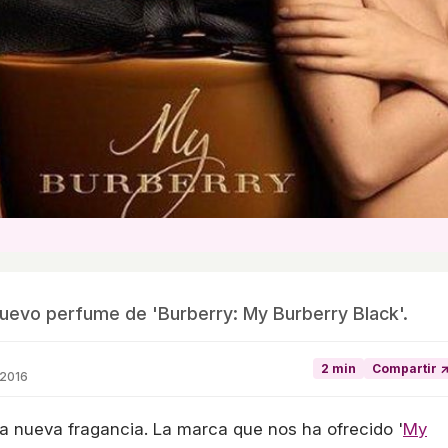
nuevo perfume de 'Burberry: My Burberry Black'.
2 min
Compartir 
 2016
 nueva fragancia. La marca que nos ha ofrecido '
My