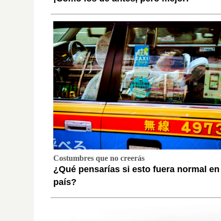
Costumbres que no creerás
¿Qué pensarías si esto fuera normal en
país?