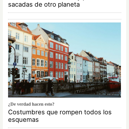
sacadas de otro planeta
¿De verdad hacen esto?
Costumbres que rompen todos los
esquemas