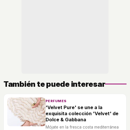
También te puede interesar
PERFUMES
'Velvet Pure' se une a la
exquisita colección 'Velvet' de
Dolce & Gabbana
Mójate en la fresca costa mediterránea