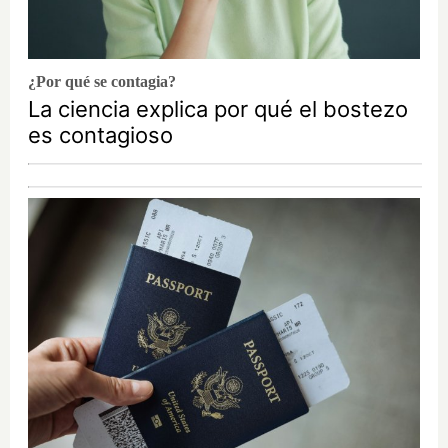
¿Por qué se contagia?
La ciencia explica por qué el bostezo
es contagioso