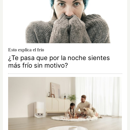
Esto explica el frío
¿Te pasa que por la noche sientes
más frío sin motivo?