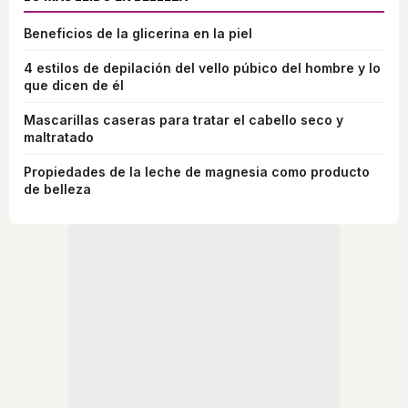
Beneficios de la glicerina en la piel
4 estilos de depilación del vello púbico del hombre y lo
que dicen de él
Mascarillas caseras para tratar el cabello seco y
maltratado
Propiedades de la leche de magnesia como producto
de belleza