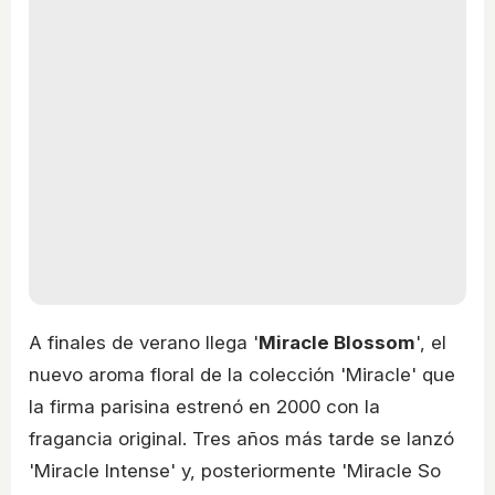
A finales de verano llega '
Miracle Blossom
', el
nuevo aroma floral de la colección 'Miracle' que
la firma parisina estrenó en 2000 con la
fragancia original. Tres años más tarde se lanzó
'Miracle Intense' y, posteriormente 'Miracle So