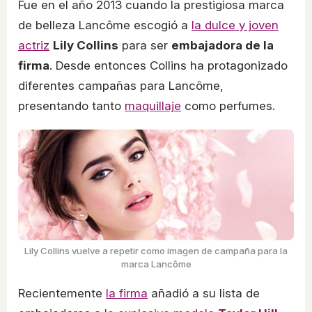
Fue en el año 2013 cuando la prestigiosa marca
de belleza Lancôme escogió a
la dulce y joven
actriz
Lily Collins
para ser
embajadora de la
firma
. Desde entonces Collins ha protagonizado
diferentes campañas para Lancôme,
presentando tanto
maquillaje
como perfumes.
Lily Collins vuelve a repetir como imagen de campaña para la
marca Lancôme
Recientemente
la firma
añadió a su lista de