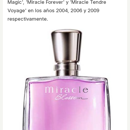
Magic', 'Miracle Forever' y 'Miracle Tendre
Voyage' en los años 2004, 2006 y 2009
respectivamente.