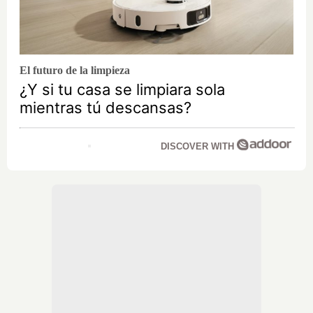
El futuro de la limpieza
¿Y si tu casa se limpiara sola
mientras tú descansas?
DISCOVER WITH