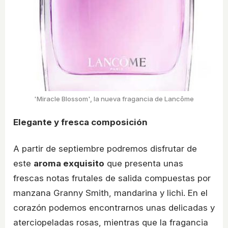
'Miracle Blossom', la nueva fragancia de Lancôme
Elegante y fresca composición
A partir de septiembre podremos disfrutar de
este
aroma exquisito
que presenta unas
frescas notas frutales de salida compuestas por
manzana Granny Smith, mandarina y lichi. En el
corazón podemos encontrarnos unas delicadas y
aterciopeladas rosas, mientras que la fragancia