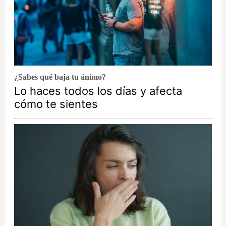
¿Sabes qué baja tu ánimo?
Lo haces todos los días y afecta
cómo te sientes