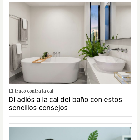
El truco contra la cal
Di adiós a la cal del baño con estos
sencillos consejos