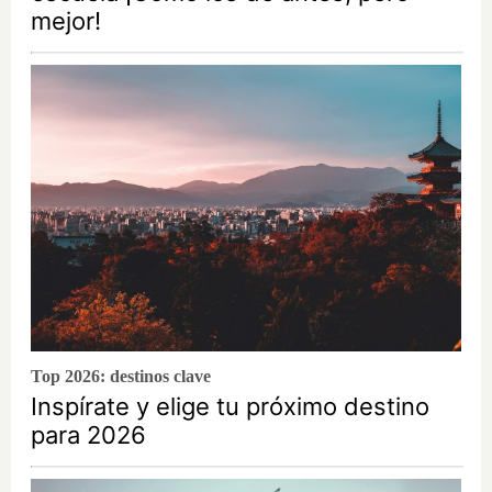
mejor!
Top 2026: destinos clave
Inspírate y elige tu próximo destino
para 2026