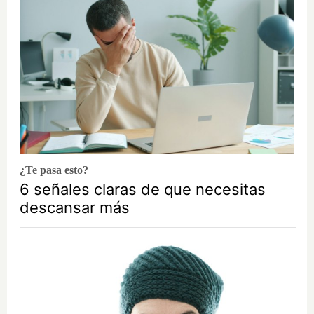
¿Te pasa esto?
6 señales claras de que necesitas
descansar más