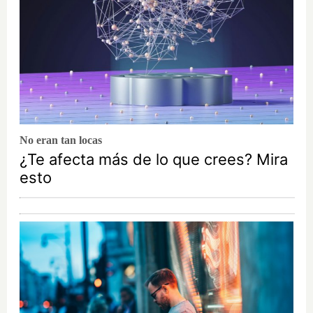
No eran tan locas
¿Te afecta más de lo que crees? Mira
esto