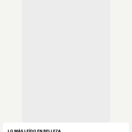
LO MÁS LEÍDO EN BELLEZA