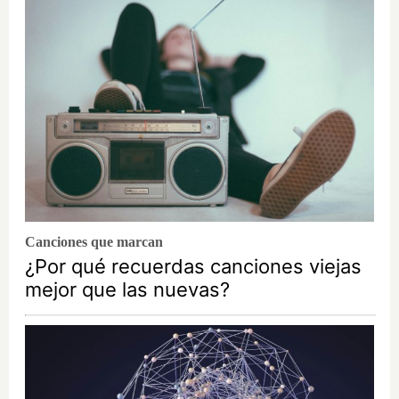
Canciones que marcan
¿Por qué recuerdas canciones viejas
mejor que las nuevas?