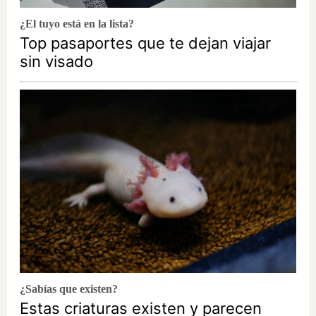
¿El tuyo está en la lista?
Top pasaportes que te dejan viajar
sin visado
¿Sabías que existen?
Estas criaturas existen y parecen