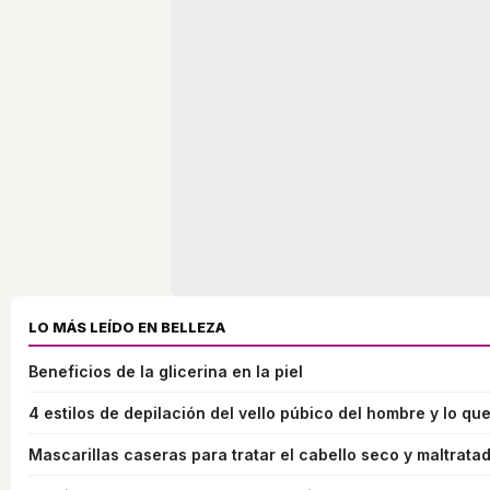
LO MÁS LEÍDO EN BELLEZA
Beneficios de la glicerina en la piel
4 estilos de depilación del vello púbico del hombre y lo que
Mascarillas caseras para tratar el cabello seco y maltrata