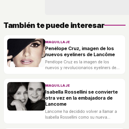
También te puede interesar
MAQUILLAJE
Penélope Cruz, imagen de los
nuevos eyeliners de Lancôme
Penélope Cruz es la imagen de los
nuevos y revolucionarios eyeliners de
Lancôme.
MAQUILLAJE
Isabella Rossellini se convierte
otra vez en la embajadora de
Lancome
Lancome ha decidido volver a llamar a
Isabella Rossellini como su nueva
embajadora de Marca