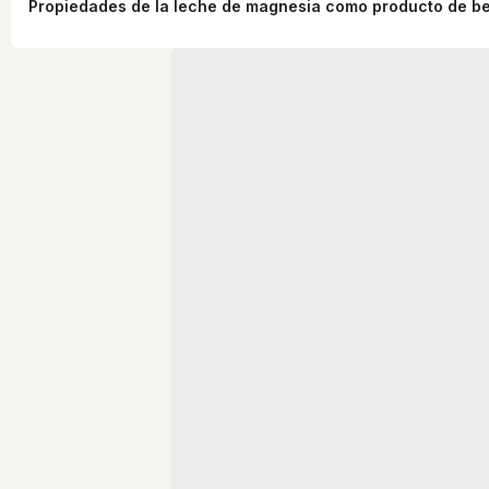
Propiedades de la leche de magnesia como producto de be