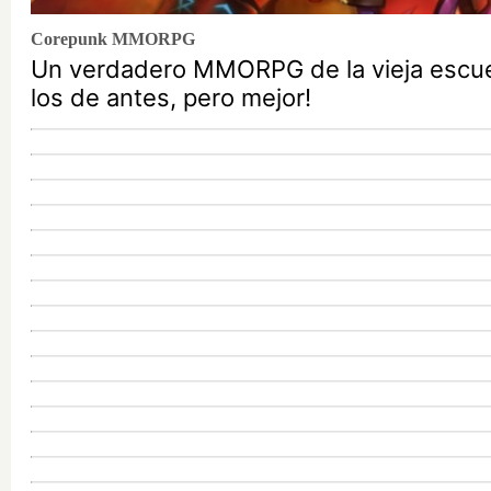
Corepunk MMORPG
Un verdadero MMORPG de la vieja escu
los de antes, pero mejor!