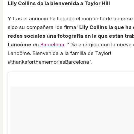
Lily Collins da la bienvenida a Taylor Hill
Y tras el anuncio ha llegado el momento de ponerse 
sido su compañera 'de firma'
Lily Collins la que ha
redes sociales una fotografía en la que están tr
Lancôme
en
Barcelona
: "Día enérgico con la nuev
Lancôme. Bienvenida a la familia de Taylor!
#thanksforthememoriesBarcelona".