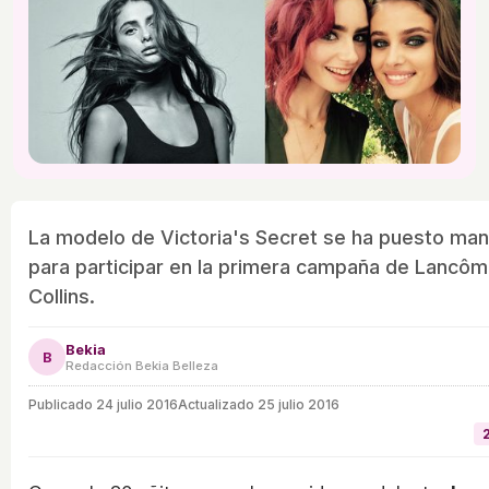
La modelo de Victoria's Secret se ha puesto man
para participar en la primera campaña de Lancôme
Collins.
Bekia
B
Redacción Bekia Belleza
Publicado
24 julio 2016
Actualizado 25 julio 2016