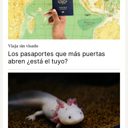
Viaja sin visado
Los pasaportes que más puertas
abren ¿está el tuyo?