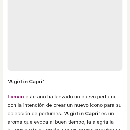
'A girl in Capri'
Lanvin
este año ha lanzado un nuevo perfume
con la intención de crear un nuevo icono para su
colección de perfumes. '
A girl in Capri
' es un
aroma que evoca al buen tiempo, la alegría la