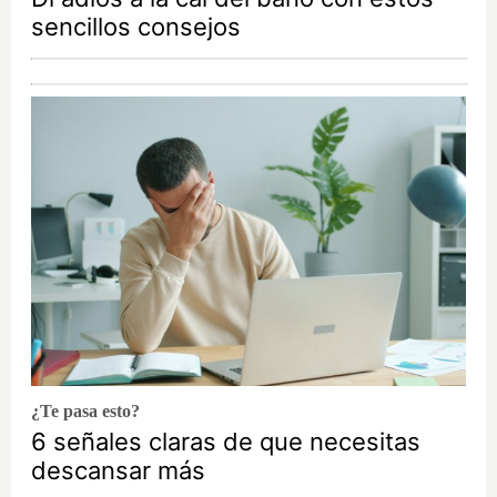
sencillos consejos
¿Te pasa esto?
6 señales claras de que necesitas
descansar más