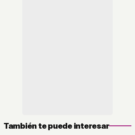
También te puede interesar