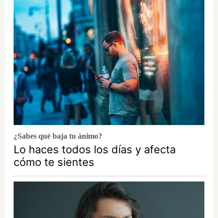
¿Sabes qué baja tu ánimo?
Lo haces todos los días y afecta
cómo te sientes