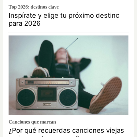
Top 2026: destinos clave
Inspírate y elige tu próximo destino
para 2026
Canciones que marcan
¿Por qué recuerdas canciones viejas