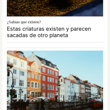
¿Sabías que existen?
Estas criaturas existen y parecen
sacadas de otro planeta