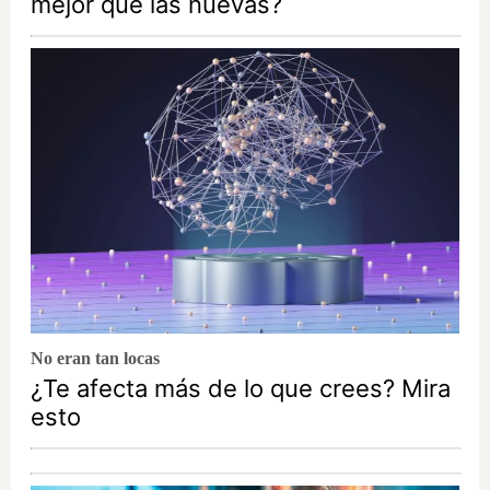
mejor que las nuevas?
No eran tan locas
¿Te afecta más de lo que crees? Mira
esto