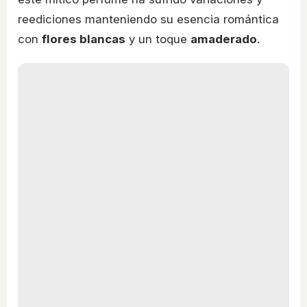
reediciones manteniendo su esencia romántica
con
flores blancas
y un toque
amaderado
.