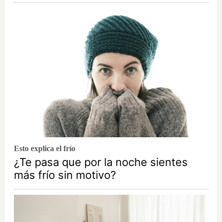
Esto explica el frío
¿Te pasa que por la noche sientes
más frío sin motivo?