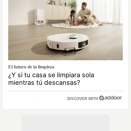
El futuro de la limpieza
¿Y si tu casa se limpiara sola
mientras tú descansas?
DISCOVER WITH