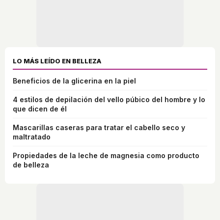
LO MÁS LEÍDO EN BELLEZA
Beneficios de la glicerina en la piel
4 estilos de depilación del vello púbico del hombre y lo
que dicen de él
Mascarillas caseras para tratar el cabello seco y
maltratado
Propiedades de la leche de magnesia como producto
de belleza