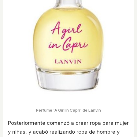
Perfume 'A Girl In Capri' de Lanvin
Posteriormente comenzó a crear ropa para mujer
y niñas, y acabó realizando ropa de hombre y