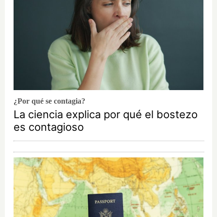
¿Por qué se contagia?
La ciencia explica por qué el bostezo
es contagioso