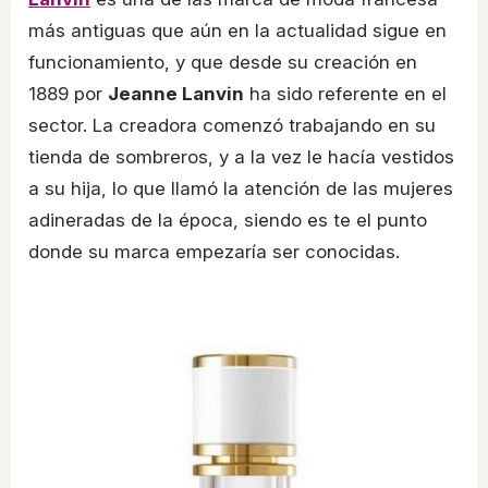
más antiguas que aún en la actualidad sigue en
funcionamiento, y que desde su creación en
1889 por
Jeanne Lanvin
ha sido referente en el
sector. La creadora comenzó trabajando en su
tienda de sombreros, y a la vez le hacía vestidos
a su hija, lo que llamó la atención de las mujeres
adineradas de la época, siendo es te el punto
donde su marca empezaría ser conocidas.