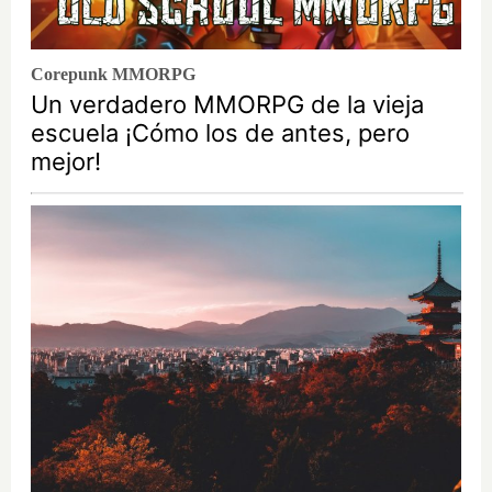
Corepunk MMORPG
Un verdadero MMORPG de la vieja
escuela ¡Cómo los de antes, pero
mejor!