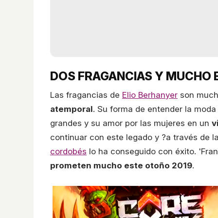
DOS FRAGANCIAS Y MUCHO 
Las fragancias de
Elio Berhanyer
son mucho
atemporal
. Su forma de entender la moda
grandes y su amor por las mujeres en un
v
continuar con este legado y ?a través de l
cordobés
lo ha conseguido con éxito. 'Fran
prometen mucho este otoño 2019
.