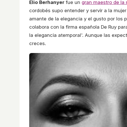
Elio Berhanyer
fue un
gran maestro de la
cordobés supo entender y servir a la mujer
amante de la elegancia y el gusto por los 
colabora con la firma española De Ruy par
la elegancia atemporal'. Aunque las expect
creces.