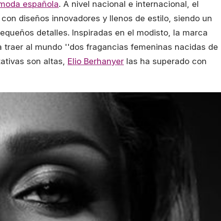
 moda española
. A nivel nacional e internacional, el
 con diseños innovadores y llenos de estilo, siendo un
pequeños detalles. Inspiradas en el modisto, la marca
a traer al mundo ''dos fragancias femeninas nacidas de
ativas son altas,
Elio Berhanyer
las ha superado con