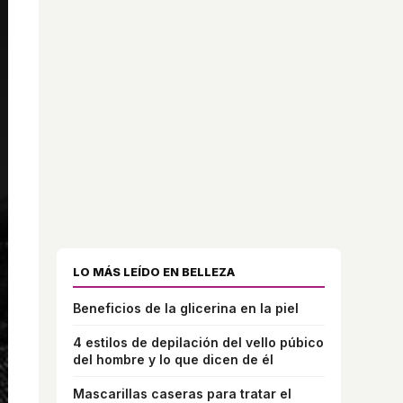
LO MÁS LEÍDO EN BELLEZA
Beneficios de la glicerina en la piel
4 estilos de depilación del vello púbico
del hombre y lo que dicen de él
Mascarillas caseras para tratar el