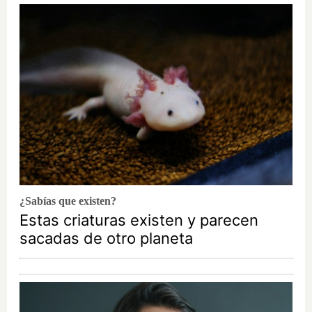
¿Sabías que existen?
Estas criaturas existen y parecen
sacadas de otro planeta