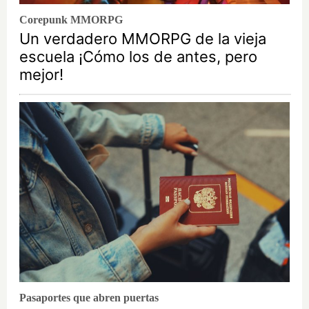
Corepunk MMORPG
Un verdadero MMORPG de la vieja
escuela ¡Cómo los de antes, pero
mejor!
Pasaportes que abren puertas