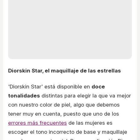
Diorskin Star, el maquillaje de las estrellas
'Diorskin Star' está disponible en
doce
tonalidades
distintas para elegir la que va mejor
con nuestro color de piel, algo que debemos
tener muy en cuenta, puesto que uno de los
errores más frecuentes
de las mujeres es
escoger el tono incorrecto de base y maquillaje