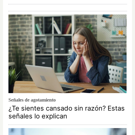
Señales de agotamiento
¿Te sientes cansado sin razón? Estas
señales lo explican