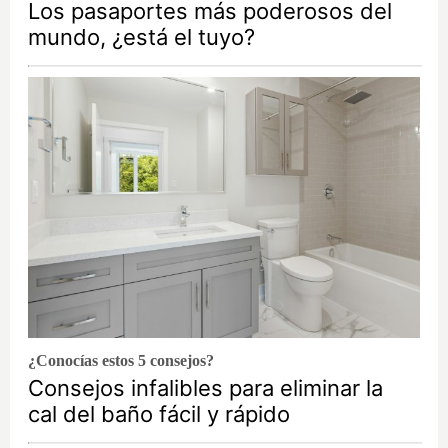
Los pasaportes más poderosos del
mundo, ¿está el tuyo?
¿Conocías estos 5 consejos?
Consejos infalibles para eliminar la
cal del baño fácil y rápido