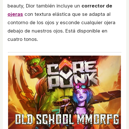
beauty, Dior también incluye un
corrector de
ojeras
con textura elástica que se adapta al
contorno de los ojos y esconde cualquier ojera
debajo de nuestros ojos. Está disponible en
cuatro tonos.