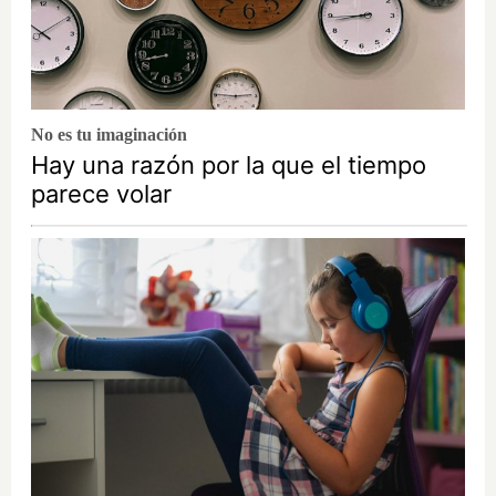
No es tu imaginación
Hay una razón por la que el tiempo
parece volar