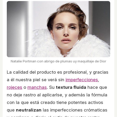
Natalie Portman con abrigo de plumas uy maquillaje de Dior
La calidad del producto es profesional, y gracias
a él nuestra piel se verá sin
imperfecciones
,
rojeces
o
manchas
. Su
textura fluida
hace que
no deje rastro al aplicarlse, y además la fórmula
con la que está creado tiene potentes activos
que
neutralizan
las imperfecciones crómaticas