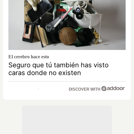
El cerebro hace esto
Seguro que tú también has visto
caras donde no existen
DISCOVER WITH