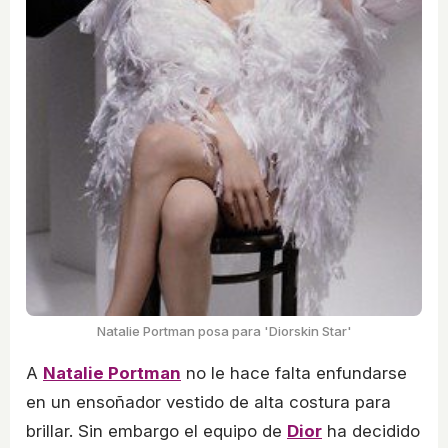
Natalie Portman posa para 'Diorskin Star'
A
Natalie Portman
no le hace falta enfundarse
en un ensoñador vestido de alta costura para
brillar. Sin embargo el equipo de
Dior
ha decidido