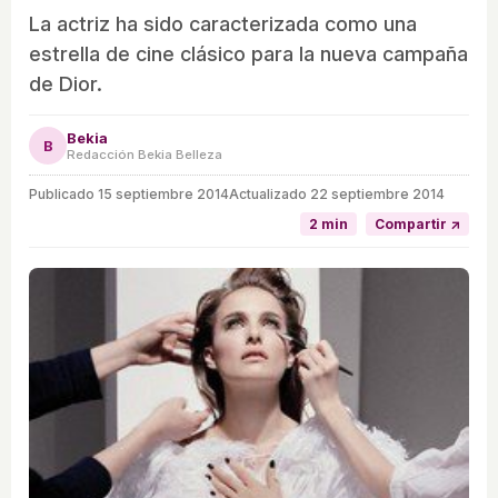
La actriz ha sido caracterizada como una
estrella de cine clásico para la nueva campaña
de Dior.
Bekia
B
Redacción Bekia Belleza
Publicado
15 septiembre 2014
Actualizado 22 septiembre 2014
2 min
Compartir ↗