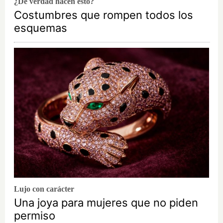
¿De verdad hacen esto?
Costumbres que rompen todos los
esquemas
Lujo con carácter
Una joya para mujeres que no piden
permiso