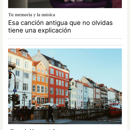
Tu memoria y la música
Esa canción antigua que no olvidas
tiene una explicación