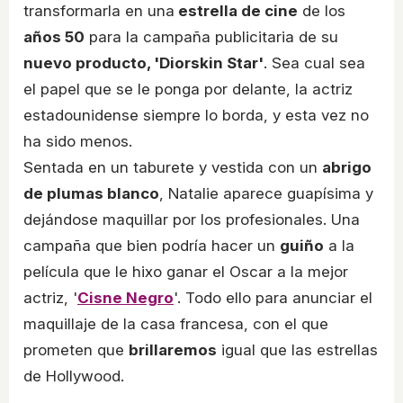
transformarla en una
estrella de cine
de los
años 50
para la campaña publicitaria de su
nuevo producto, 'Diorskin Star'
. Sea cual sea
el papel que se le ponga por delante, la actriz
estadounidense siempre lo borda, y esta vez no
ha sido menos.
Sentada en un taburete y vestida con un
abrigo
de plumas blanco
, Natalie aparece guapísima y
dejándose maquillar por los profesionales. Una
campaña que bien podría hacer un
guiño
a la
película que le hixo ganar el Oscar a la mejor
actriz, '
Cisne Negro
'. Todo ello para anunciar el
maquillaje de la casa francesa, con el que
prometen que
brillaremos
igual que las estrellas
de Hollywood.