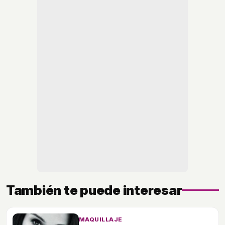
También te puede interesar
MAQUILLAJE