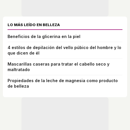
LO MÁS LEÍDO EN BELLEZA
Beneficios de la glicerina en la piel
4 estilos de depilación del vello púbico del hombre y lo
que dicen de él
Mascarillas caseras para tratar el cabello seco y
maltratado
Propiedades de la leche de magnesia como producto
de belleza