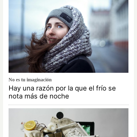
No es tu imaginación
Hay una razón por la que el frío se
nota más de noche