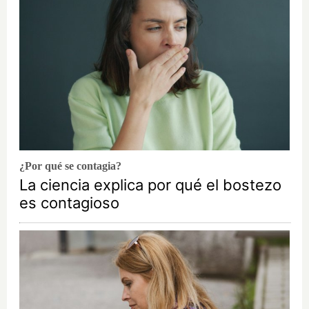
¿Por qué se contagia?
La ciencia explica por qué el bostezo
es contagioso