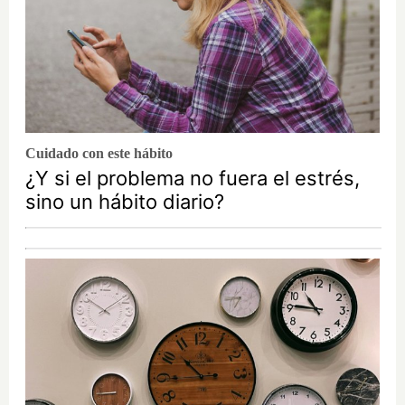
Cuidado con este hábito
¿Y si el problema no fuera el estrés,
sino un hábito diario?