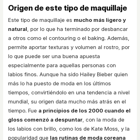
Origen de este tipo de maquillaje
Este tipo de maquillaje es
mucho más ligero y
natural
, por lo que ha terminado por desbancar
a otros como el contouring o el baking. Además,
permite aportar texturas y volumen al rostro, por
lo que puede ser una buena apuesta
especialmente para aquellas personas con
labios finos. Aunque ha sido Hailey Bieber quien
más lo ha puesto de moda en los últimos
tiempos, convirtiéndolo en una tendencia a nivel
mundial, su origen data mucho más atrás en el
tiempo. Fue
a principios de los 2000 cuando el
gloss comenzó a despuntar
, con la moda de
los labios con brillo, como los de Kate Moss, y la
popularidad que
las rutinas de moda coreana