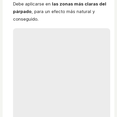
Debe aplicarse en
las zonas más claras del
párpado
, para un efecto más natural y
conseguido.