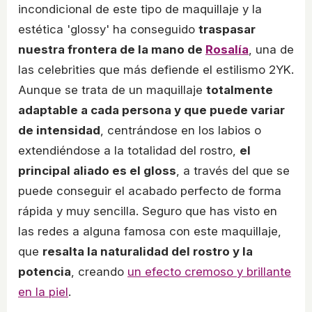
incondicional de este tipo de maquillaje y la
estética 'glossy' ha conseguido
traspasar
nuestra frontera de la mano de
Rosalía
, una de
las celebrities que más defiende el estilismo 2YK.
Aunque se trata de un maquillaje
totalmente
adaptable a cada persona y que puede variar
de intensidad
, centrándose en los labios o
extendiéndose a la totalidad del rostro,
el
principal aliado es el gloss
, a través del que se
puede conseguir el acabado perfecto de forma
rápida y muy sencilla. Seguro que has visto en
las redes a alguna famosa con este maquillaje,
que
resalta la naturalidad del rostro y la
potencia
, creando
un efecto cremoso y brillante
en la piel
.