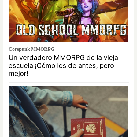
Corepunk MMORPG
Un verdadero MMORPG de la vieja
escuela ¡Cómo los de antes, pero
mejor!