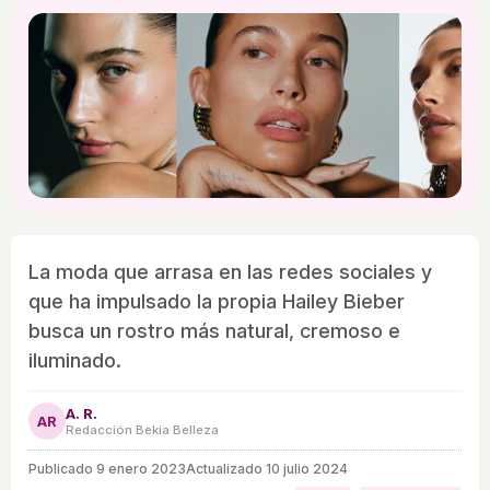
La moda que arrasa en las redes sociales y
que ha impulsado la propia Hailey Bieber
busca un rostro más natural, cremoso e
iluminado.
A. R.
AR
Redacción Bekia Belleza
Publicado
9 enero 2023
Actualizado 10 julio 2024