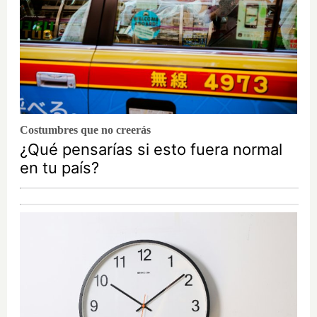
Costumbres que no creerás
¿Qué pensarías si esto fuera normal
en tu país?