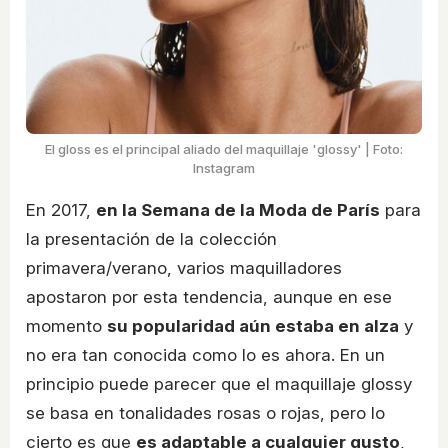
El gloss es el principal aliado del maquillaje 'glossy' | Foto:
Instagram
En 2017,
en la Semana de la Moda de París
para
la presentación de la colección
primavera/verano, varios maquilladores
apostaron por esta tendencia, aunque en ese
momento
su popularidad aún estaba en alza
y
no era tan conocida como lo es ahora. En un
principio puede parecer que el maquillaje glossy
se basa en tonalidades rosas o rojas, pero lo
cierto es que
es adaptable a cualquier gusto
,