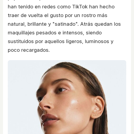
han tenido en redes como TikTok han hecho
traer de vuelta el gusto por un rostro más
natural, brillante y "satinado". Atrás quedan los
maquillajes pesados e intensos, siendo
sustituidos por aquellos ligeros, luminosos y
poco recargados.