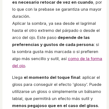
es necesario retocar de vez en cuando
, por
lo que con la prebase se garantiza una mayor
duración.
Aplicar la sombra, ya sea desde el lagrimal
hasta el otro extremo del párpado o desde el
arco del ojo. Este paso
depende de las
preferencias y gustos de cada persona
: si
la sombra gusta más marcada o si prefieren
algo más sencillo y sutil, así
como de la forma
del ojo
.
Llega
el momento del toque final
: aplicar el
gloss para conseguir el efecto 'glossy'. Puede
utilizarse un gloss o simplemente un bálsamo
labial, que permitirá un efecto más sutil y
menos pegajoso que en el caso del gloss
.