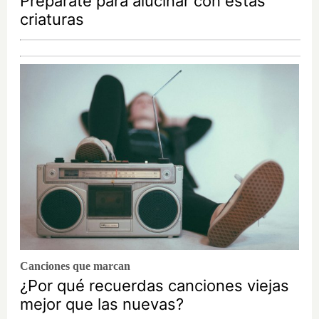
Prepárate para alucinar con estas
criaturas
Canciones que marcan
¿Por qué recuerdas canciones viejas
mejor que las nuevas?