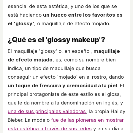
esencial de esta estética, y uno de los que se
está haciendo
un hueco entre los favoritos es
el 'glossy'
, o maquillaje de efecto mojado.
¿Qué es el 'glossy makeup'?
El maquillaje 'glossy' o, en español,
maquillaje
de efecto mojado
, es, como su nombre bien
indica, un tipo de maquillaje que busca
conseguir un efecto 'mojado' en el rostro, dando
un toque de frescura y cremosidad a la piel
. El
principal protagonista de este estilo es el gloss,
que le da nombre a la denominación en inglés, y
una de sus principales valedoras
, la propia Hailey
Bieber. La modelo
fue de las pioneras en mostrar
esta estética a través de sus redes
y en su día a