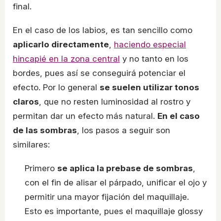
final.
En el caso de los labios, es tan sencillo como
aplicarlo directamente
,
haciendo especial
hincapié en la zona central
y no tanto en los
bordes, pues así se conseguirá potenciar el
efecto. Por lo general
se suelen utilizar tonos
claros
, que no resten luminosidad al rostro y
permitan dar un efecto más natural.
En el caso
de las sombras
, los pasos a seguir son
similares:
Primero
se aplica la prebase de sombras
,
con el fin de alisar el párpado, unificar el ojo y
permitir una mayor fijación del maquillaje.
Esto es importante, pues el maquillaje glossy