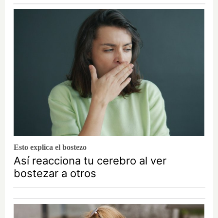
Esto explica el bostezo
Así reacciona tu cerebro al ver
bostezar a otros