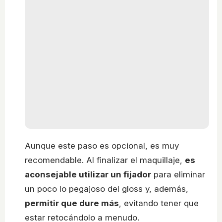
Aunque este paso es opcional, es muy
recomendable. Al finalizar el maquillaje,
es
aconsejable utilizar un fijador
para eliminar
un poco lo pegajoso del gloss y, además,
permitir que dure más
, evitando tener que
estar retocándolo a menudo.