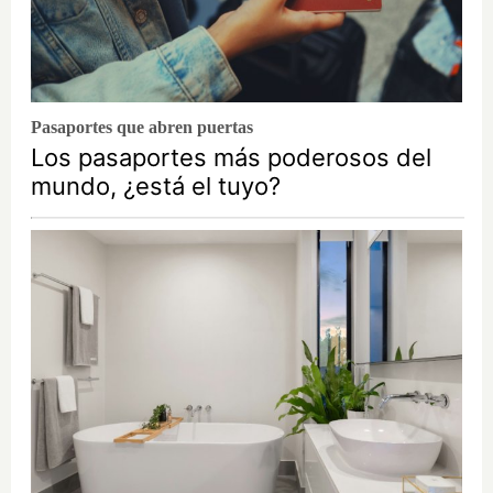
Pasaportes que abren puertas
Los pasaportes más poderosos del
mundo, ¿está el tuyo?