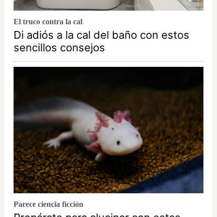
El truco contra la cal
Di adiós a la cal del baño con estos
sencillos consejos
Parece ciencia ficción