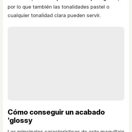
por lo que también las tonalidades pastel o
cualquier tonalidad clara pueden servir.
Cómo conseguir un acabado
'glossy
Las principales características de este maquillaje