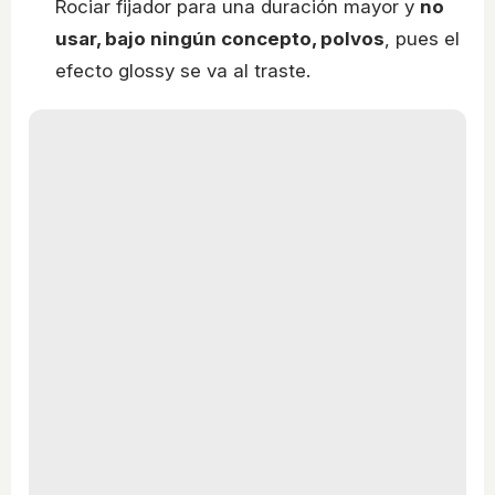
Rociar fijador para una duración mayor y
no
usar, bajo ningún concepto, polvos
, pues el
efecto glossy se va al traste.