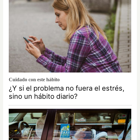
Cuidado con este hábito
¿Y si el problema no fuera el estrés,
sino un hábito diario?