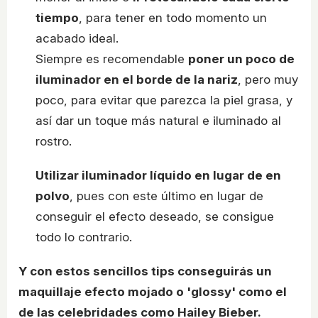
tiempo
, para tener en todo momento un
acabado ideal.
Siempre es recomendable
poner un poco de
iluminador en el borde de la nariz
, pero muy
poco, para evitar que parezca la piel grasa, y
así dar un toque más natural e iluminado al
rostro.
Utilizar iluminador líquido en lugar de en
polvo
, pues con este último en lugar de
conseguir el efecto deseado, se consigue
todo lo contrario.
Y con estos sencillos tips conseguirás un
maquillaje efecto mojado o 'glossy' como el
de las celebridades como Hailey Bieber.