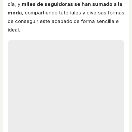
día, y
miles de seguidoras se han sumado a la
moda
, compartiendo tutoriales y diversas formas
de conseguir este acabado de forma sencilla e
ideal.