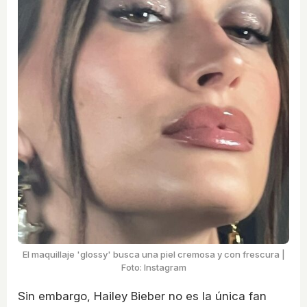
El maquillaje 'glossy' busca una piel cremosa y con frescura |
Foto: Instagram
Sin embargo, Hailey Bieber no es la única fan