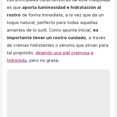
es que
aporta luminosidad e hidratación al
rostro
de forma inmediata, a la vez que da un
toque natural, perfecto para todas aquellas
amantes de lo sutil. Como apunte inicial,
es
importante tener un rostro cuidado
, a través
de cremas hidratantes o sérums que sirvan para
tal propósito,
dejando una piel cremosa e
hidratada
, pero no grasa.