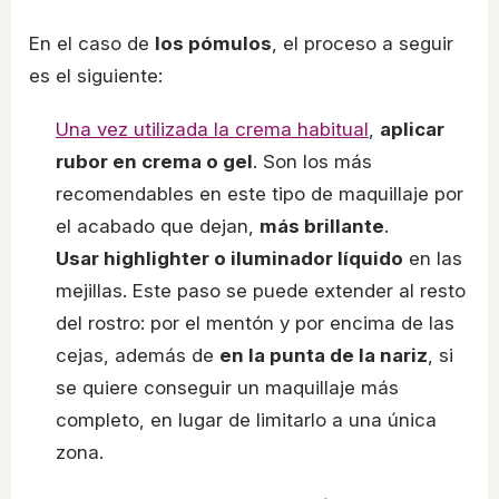
En el caso de
los pómulos
, el proceso a seguir
es el siguiente:
Una vez utilizada la crema habitual
,
aplicar
rubor en crema o gel
. Son los más
recomendables en este tipo de maquillaje por
el acabado que dejan,
más brillante
.
Usar highlighter o iluminador líquido
en las
mejillas. Este paso se puede extender al resto
del rostro: por el mentón y por encima de las
cejas, además de
en la punta de la nariz
, si
se quiere conseguir un maquillaje más
completo, en lugar de limitarlo a una única
zona.