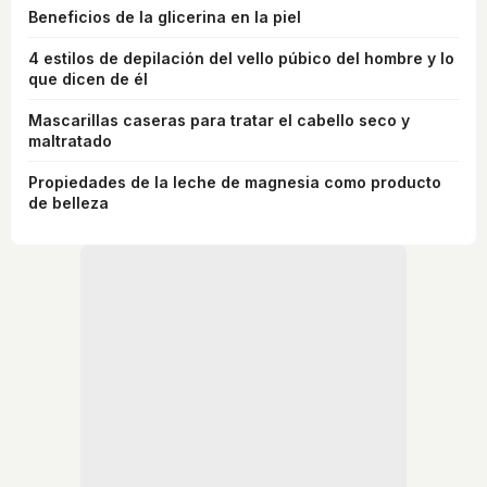
Beneficios de la glicerina en la piel
4 estilos de depilación del vello púbico del hombre y lo
que dicen de él
Mascarillas caseras para tratar el cabello seco y
maltratado
Propiedades de la leche de magnesia como producto
de belleza