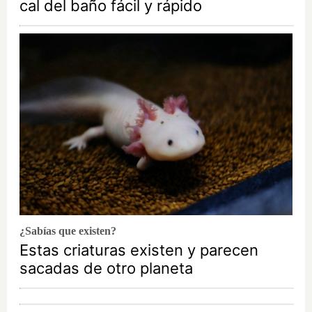
cal del baño fácil y rápido
¿Sabías que existen?
Estas criaturas existen y parecen
sacadas de otro planeta