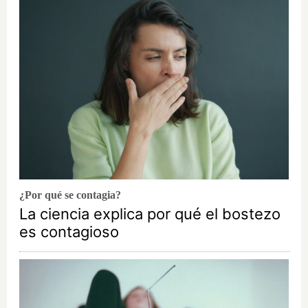
¿Por qué se contagia?
La ciencia explica por qué el bostezo
es contagioso