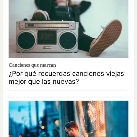
Canciones que marcan
¿Por qué recuerdas canciones viejas
mejor que las nuevas?