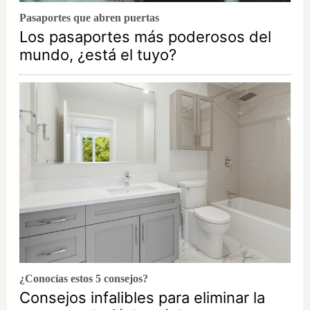
Pasaportes que abren puertas
Los pasaportes más poderosos del
mundo, ¿está el tuyo?
¿Conocías estos 5 consejos?
Consejos infalibles para eliminar la