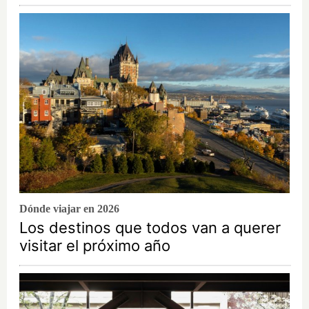
Dónde viajar en 2026
Los destinos que todos van a querer
visitar el próximo año