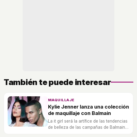
También te puede interesar
MAQUILLAJE
Kylie Jenner lanza una colección
de maquillaje con Balmain
La it girl será la artífice de las tendencias
de belleza de las campañas de Balmain
para la primavera 2020.