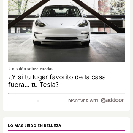
Un salón sobre ruedas
¿Y si tu lugar favorito de la casa
fuera… tu Tesla?
DISCOVER WITH
LO MÁS LEÍDO EN BELLEZA