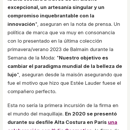
excepcional, un artesanía singular y un
compromiso inquebrantable con la
innovación
", aseguran en la nota de prensa. Un
política de marca que va muy en consonancia
con lo presentado en la última colección
primavera/verano 2023 de Balmain durante la
Semana de la Moda: "
Nuestro objetivo es
cambiar el paradigma mundial de la belleza de
lujo
", aseguran desde la maisón asegurando que
fue el motivo que hizo que Estée Lauder fuese el
compañero perfecto.
Esta no sería la primera incursión de la firma en
el mundo del maquillaje.
En 2020 se presentó
durante su desfile Alta Costura en París
una