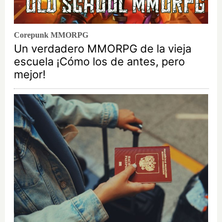
Corepunk MMORPG
Un verdadero MMORPG de la vieja
escuela ¡Cómo los de antes, pero
mejor!