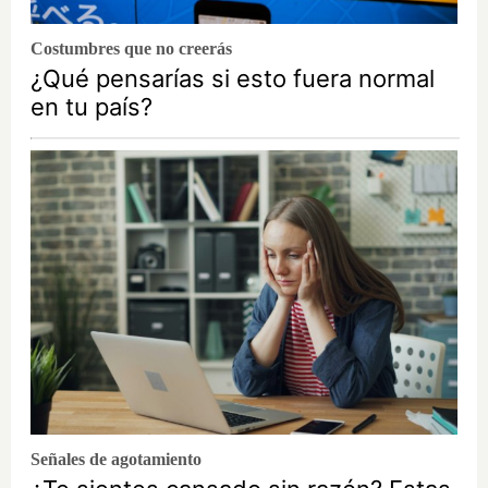
Costumbres que no creerás
¿Qué pensarías si esto fuera normal
en tu país?
Señales de agotamiento