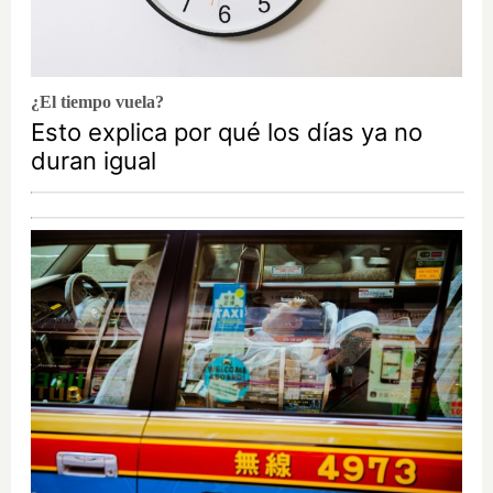
¿El tiempo vuela?
Esto explica por qué los días ya no
duran igual