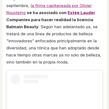
septiembre,
la firma capitaneada por Olivier
Rousteing
se ha asociado con
Estée Lauder
Companies para hacer realidad la licencia
Balmain Beauty
. Según han adelantado ya, se
tratará de una línea de productos de belleza
"innovadores" enfocados principalmente en la
diversidad, una tónica que han adoptado desde
hace tiempo otras marcas ya no solo de belleza,
sino también en la propia moda.