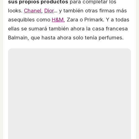
sus propios productos
para completar los
looks.
Chanel
,
Dior
... y también otras firmas más
asequibles como
H&M
, Zara o Primark. Y a todas
ellas se sumará también ahora la casa francesa
Balmain, que hasta ahora solo tenía perfumes.