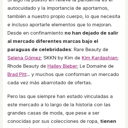
autocuidado y la importancia de aportarnos,
también a nuestro propio cuerpo, lo que necesita
e incluso aportarle elementos que lo mejoran.
Desde en confinamiento
no han dejado de salir
al mercado diferentes marcas bajo el
paraguas de celebridades
: Rare Beauty de
Selena Gómez
; SKKN by Kim de
Kim Kardashian
;
Rhode Beauty de
Hailey Bieber
; Le Domaine de
Brad Pitt
... y muchos que conforman un mercado
cada vez más abarrotado de ofertas.
Pero las que siempre han estado vinculadas a
este mercado a lo largo de la historia con las
grandes casas de moda, que pese a ser
conocidas por sus colecciones de ropa,
tienen