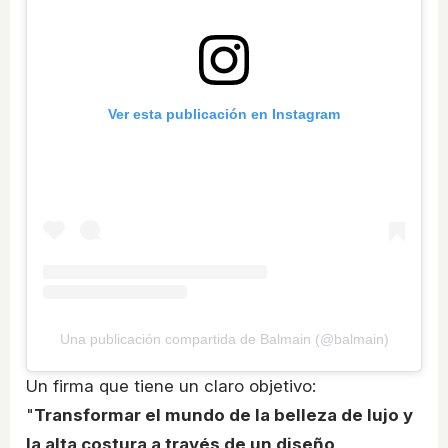
Ver esta publicación en Instagram
Una publicación compartida de Balmain (@balmain)
Un firma que tiene un claro objetivo:
"
Transformar el mundo de la belleza de lujo y
la alta costura a través de un diseño