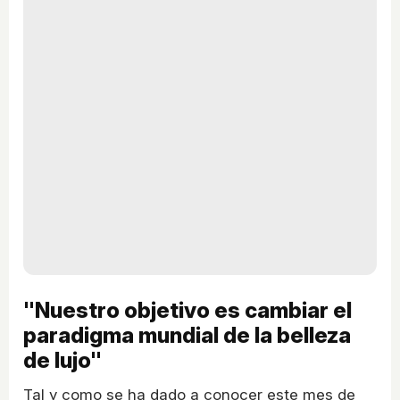
"Nuestro objetivo es cambiar el
paradigma mundial de la belleza
de lujo"
Tal y como se ha dado a conocer este mes de