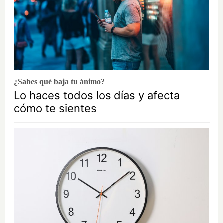
¿Sabes qué baja tu ánimo?
Lo haces todos los días y afecta
cómo te sientes