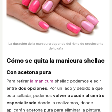
La duración de la manicura depende del ritmo de crecimiento
de tu uña
Cómo se quita la manicura shellac
Con acetona pura
Para retirar
la manicura
shellac podemos elegir
entre
dos opciones
. Por un lado y debido a que
está sellada, podemos
volver a acudir al centro
especializado
donde la realizamos, donde
aplicarán acetona pura para eliminar la pintura.