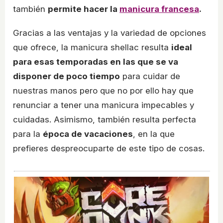
también
permite hacer la
manicura francesa
.
Gracias a las ventajas y la variedad de opciones
que ofrece, la manicura shellac resulta
ideal
para esas temporadas en las que se va
disponer de poco tiempo
para cuidar de
nuestras manos pero que no por ello hay que
renunciar a tener una manicura impecables y
cuidadas. Asimismo, también resulta perfecta
para la
época de vacaciones
, en la que
prefieres despreocuparte de este tipo de cosas.