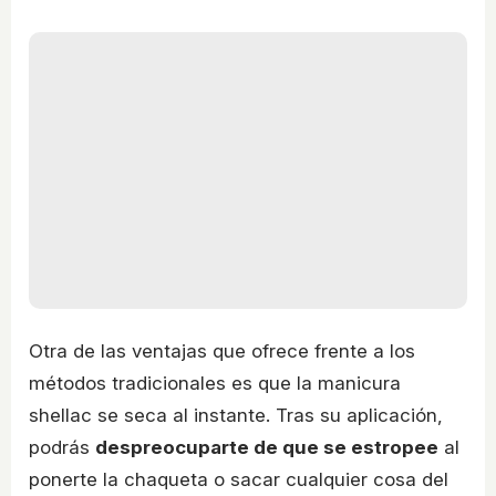
Otra de las ventajas que ofrece frente a los
métodos tradicionales es que la manicura
shellac se seca al instante. Tras su aplicación,
podrás
despreocuparte de que se estropee
al
ponerte la chaqueta o sacar cualquier cosa del