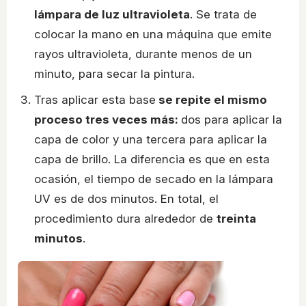
lámpara de luz ultravioleta
. Se trata de
colocar la mano en una máquina que emite
rayos ultravioleta, durante menos de un
minuto, para secar la pintura.
Tras aplicar esta base
se repite el mismo
proceso tres veces más:
dos para aplicar la
capa de color y una tercera para aplicar la
capa de brillo. La diferencia es que en esta
ocasión, el tiempo de secado en la lámpara
UV es de dos minutos. En total, el
procedimiento dura alrededor de
treinta
minutos
.