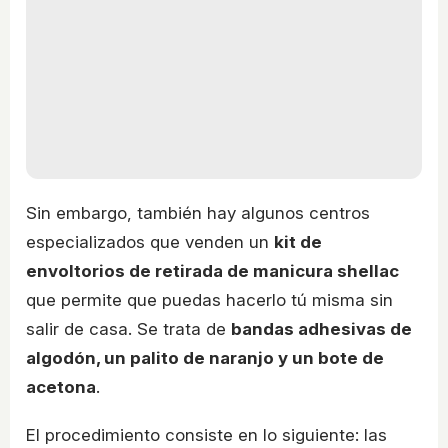
Sin embargo, también hay algunos centros
especializados que venden un
kit de
envoltorios de retirada de manicura shellac
que permite que puedas hacerlo tú misma sin
salir de casa. Se trata de
bandas adhesivas de
algodón, un palito de naranjo y un bote de
acetona
.
El procedimiento consiste en lo siguiente: las