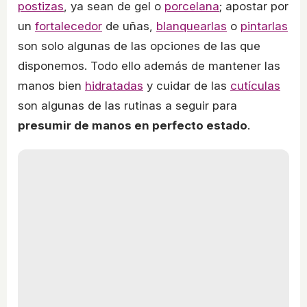
postizas
, ya sean de gel o
porcelana
; apostar por
un
fortalecedor
de uñas,
blanquearlas
o
pintarlas
son solo algunas de las opciones de las que
disponemos. Todo ello además de mantener las
manos bien
hidratadas
y cuidar de las
cutículas
son algunas de las rutinas a seguir para
presumir de manos en perfecto estado
.