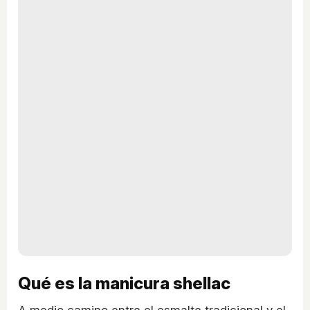
Qué es la manicura shellac