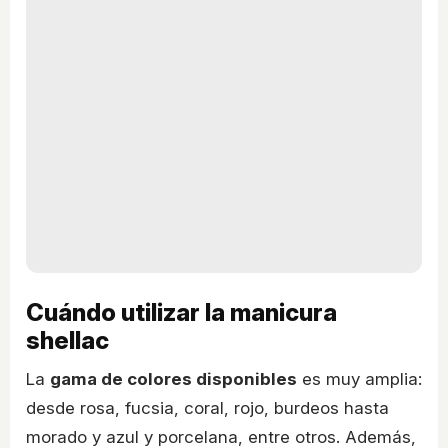
Cuándo utilizar la manicura
shellac
La
gama de colores disponibles
es muy amplia:
desde rosa, fucsia, coral, rojo, burdeos hasta
morado y azul y porcelana, entre otros. Además,