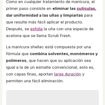
Como en cualquier tratamiento de manicura, el
primer paso consiste en
eliminar las
cutículas
,
dar uniformidad a las uñas y limpiarlas
para
que resulte más fácil aplicar el producto.
Después, se
exfolia
la uña con una especie de
acetona que se llama Scrub Fresh.
La manicura shellac está compuesta por una
fórmula que
combina solventes, monómeros y
polímeros
, que hacen que su aplicación sea
igual a la de un esmalte convencional, esto es,
con capas finas, aportan
larga duración
y
permiten una fácil eliminación.