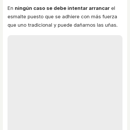
En
ningún caso se debe intentar arrancar
el
esmalte puesto que se adhiere con más fuerza
que uno tradicional y puede dañarnos las uñas.