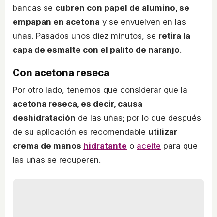
bandas se
cubren con papel de alumino, se
empapan en acetona
y se envuelven en las
uñas. Pasados unos diez minutos, se
retira la
capa de esmalte con el palito de naranjo
.
Con acetona reseca
Por otro lado, tenemos que considerar que la
acetona reseca, es decir, causa
deshidratación
de las uñas; por lo que después
de su aplicación es recomendable
utilizar
crema de manos
hidratante
o
aceite
para que
las uñas se recuperen.