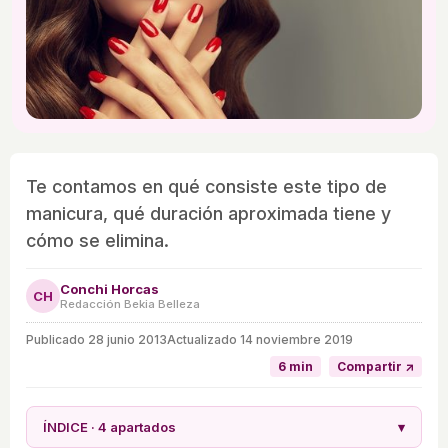
Te contamos en qué consiste este tipo de
manicura, qué duración aproximada tiene y
cómo se elimina.
Conchi Horcas
CH
Redacción Bekia Belleza
Publicado
28 junio 2013
Actualizado 14 noviembre 2019
6 min
Compartir ↗
ÍNDICE · 4 apartados
▾