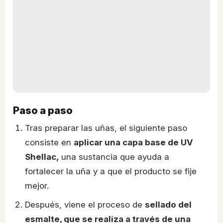
Paso a paso
Tras preparar las uñas, el siguiente paso
consiste en
aplicar una capa base de UV
Shellac,
una sustancia que ayuda a
fortalecer la uña y a que el producto se fije
mejor.
Después, viene el proceso de
sellado del
esmalte, que se realiza a través de una