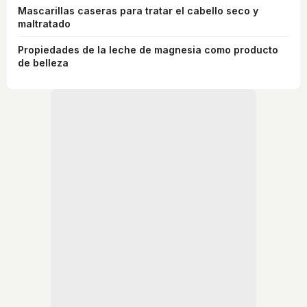
Mascarillas caseras para tratar el cabello seco y
maltratado
Propiedades de la leche de magnesia como producto
de belleza