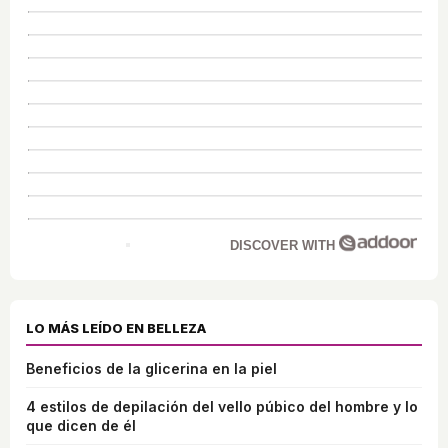
DISCOVER WITH
LO MÁS LEÍDO EN BELLEZA
Beneficios de la glicerina en la piel
4 estilos de depilación del vello púbico del hombre y lo
que dicen de él