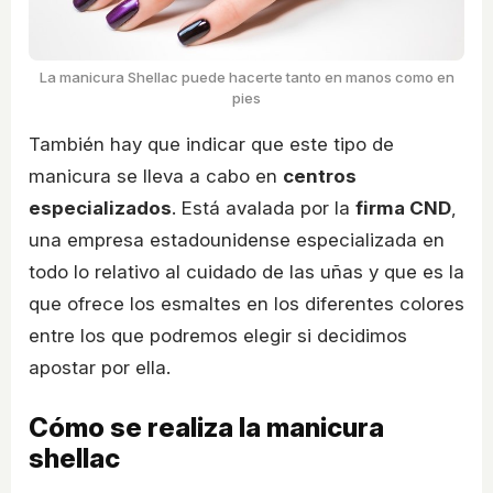
La manicura Shellac puede hacerte tanto en manos como en
pies
También hay que indicar que este tipo de
manicura se lleva a cabo en
centros
especializados
. Está avalada por la
firma CND
,
una empresa estadounidense especializada en
todo lo relativo al cuidado de las uñas y que es la
que ofrece los esmaltes en los diferentes colores
entre los que podremos elegir si decidimos
apostar por ella.
Cómo se realiza la manicura
shellac