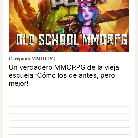
Corepunk MMORPG
Un verdadero MMORPG de la vieja
escuela ¡Cómo los de antes, pero
mejor!