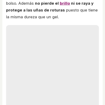
bolso. Además
no pierde el
brillo
ni se raya y
protege a las uñas de roturas
puesto que tiene
la misma dureza que un gel.