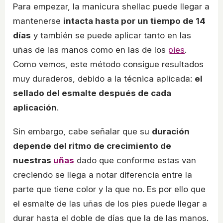
Para empezar, la manicura shellac puede llegar a
mantenerse
intacta hasta por un tiempo de 14
días
y también se puede aplicar tanto en las
uñas de las manos como en las de los
pies
.
Como vemos, este método consigue resultados
muy duraderos, debido a la técnica aplicada:
el
sellado del esmalte después de cada
aplicación
.
Sin embargo, cabe señalar que su
duración
depende del ritmo de crecimiento de
nuestras
uñas
dado que conforme estas van
creciendo se llega a notar diferencia entre la
parte que tiene color y la que no. Es por ello que
el esmalte de las uñas de los pies puede llegar a
durar hasta el doble de días que la de las manos.