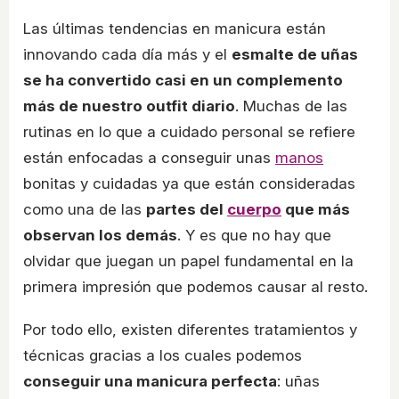
Las últimas tendencias en manicura están
innovando cada día más y el
esmalte de uñas
se ha convertido casi en un complemento
más de nuestro outfit diario
. Muchas de las
rutinas en lo que a cuidado personal se refiere
están enfocadas a conseguir unas
manos
bonitas y cuidadas ya que están consideradas
como una de las
partes del
cuerpo
que más
observan los demás
. Y es que no hay que
olvidar que juegan un papel fundamental en la
primera impresión que podemos causar al resto.
Por todo ello, existen diferentes tratamientos y
técnicas gracias a los cuales podemos
conseguir una manicura perfecta
: uñas