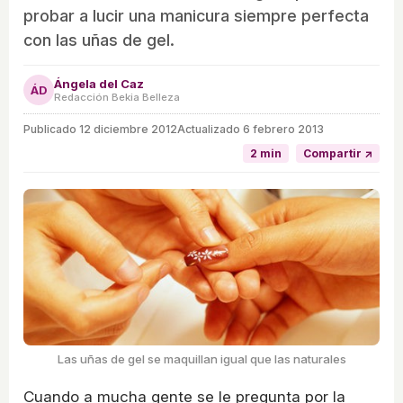
probar a lucir una manicura siempre perfecta
con las uñas de gel.
Ángela del Caz
ÁD
Redacción Bekia Belleza
Publicado
12 diciembre 2012
Actualizado 6 febrero 2013
2 min
Compartir ↗
Las uñas de gel se maquillan igual que las naturales
Cuando a mucha gente se le pregunta por la