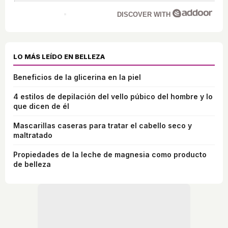
DISCOVER WITH
LO MÁS LEÍDO EN BELLEZA
Beneficios de la glicerina en la piel
4 estilos de depilación del vello púbico del hombre y lo
que dicen de él
Mascarillas caseras para tratar el cabello seco y
maltratado
Propiedades de la leche de magnesia como producto
de belleza