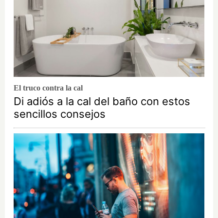
El truco contra la cal
Di adiós a la cal del baño con estos
sencillos consejos