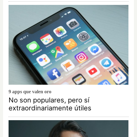
9 apps que valen oro
No son populares, pero sí
extraordinariamente útiles