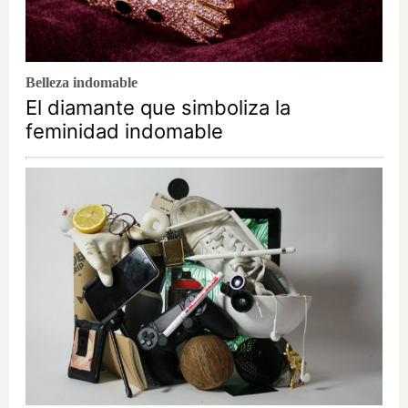
Belleza indomable
El diamante que simboliza la
feminidad indomable