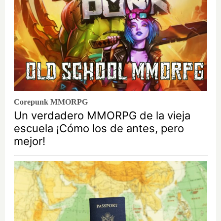
Corepunk MMORPG
Un verdadero MMORPG de la vieja
escuela ¡Cómo los de antes, pero
mejor!