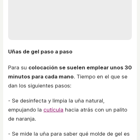
Uñas de gel paso a paso
Para su
colocación se suelen emplear unos 30
minutos para cada mano
. Tiempo en el que se
dan los siguientes pasos:
- Se desinfecta y limpia la uña natural,
empujando la
cutícula
hacia atrás con un palito
de naranja.
- Se mide la uña para saber qué molde de gel es