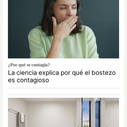
¿Por qué se contagia?
La ciencia explica por qué el bostezo
es contagioso