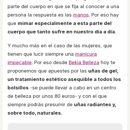
parte del cuerpo en que se fija al conocer a una
persona la respuesta es las
manos
. Por eso hay
que
mimar especialmente a esta parte del
cuerpo que tanto sufre en nuestro día a día
.
Y mucho más en el caso de las mujeres, que
tienen que lucir siempre una
manicura
impecable
. Por eso desde
Bekia Belleza
hoy te
proponemos que apuestes por las
uñas de gel,
un tratamiento estético asequible a todos los
bolsillos
-se puede llevar a cabo en un centro
de belleza por unos 80 euros- y con el que
siempre podrás presumir de
uñas radiantes y,
sobre todo, naturales
.