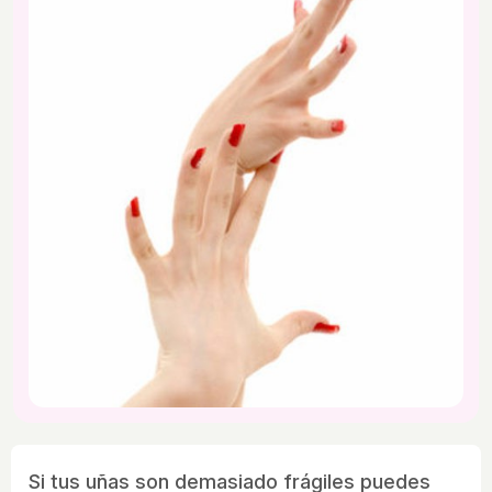
Si tus uñas son demasiado frágiles puedes