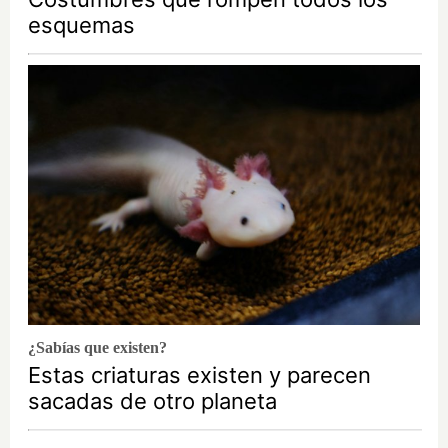
esquemas
¿Sabías que existen?
Estas criaturas existen y parecen
sacadas de otro planeta