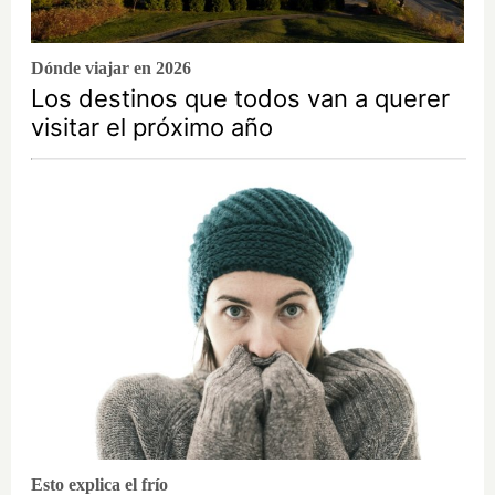
Dónde viajar en 2026
Los destinos que todos van a querer
visitar el próximo año
Esto explica el frío