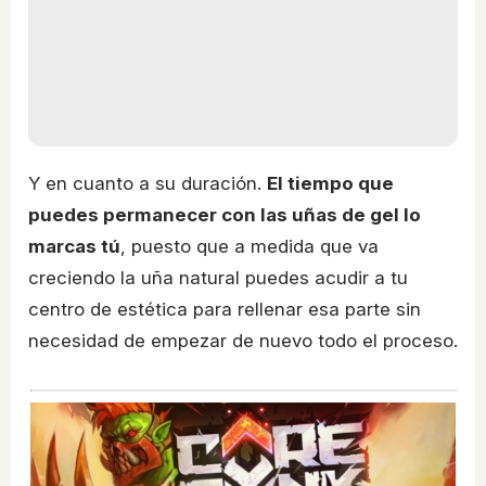
Y en cuanto a su duración.
El tiempo que
puedes permanecer con las uñas de gel lo
marcas tú
, puesto que a medida que va
creciendo la uña natural puedes acudir a tu
centro de estética para rellenar esa parte sin
necesidad de empezar de nuevo todo el proceso.