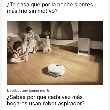
¿Te pasa que por la noche sientes
más frío sin motivo?
El robot que limpia por ti
¿Sabes por qué cada vez más
hogares usan robot aspirador?