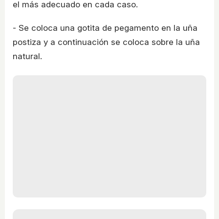
el más adecuado en cada caso.
- Se coloca una gotita de pegamento en la uña
postiza y a continuación se coloca sobre la uña
natural.