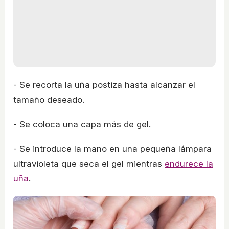
- Se recorta la uña postiza hasta alcanzar el
tamaño deseado.
- Se coloca una capa más de gel.
- Se introduce la mano en una pequeña lámpara
ultravioleta que seca el gel mientras
endurece la
uña
.