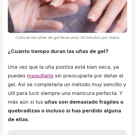
Colocar las uñas de gel lleva unos 30 minutos por mano
¿Cuánto tiempo duran las uñas de gel?
Una vez que la uña postiza está bien seca, ya
puedes
maquillarla
sin preocuparte por dañar el
gel. Así se completaría un método muy sencillo y
útil para lucir siempre una manicura perfecta. Y
más aún si tus
uñas son demasiado frágiles o
quebradizas o incluso si has perdido alguna
de ellas
.