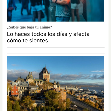
¿Sabes qué baja tu ánimo?
Lo haces todos los días y afecta
cómo te sientes