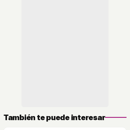
También te puede interesar