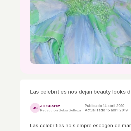
Las celebrities nos dejan beauty looks 
JC Suárez
Publicado
14 abril 2019
JS
Actualizado 15 abril 2019
Redacción Bekia Belleza
Las celebrities no siempre escogen de ma