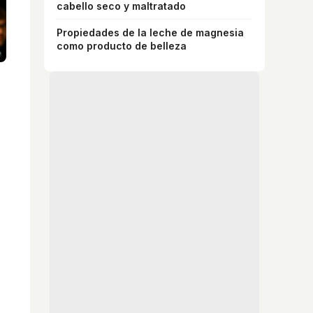
cabello seco y maltratado
Propiedades de la leche de magnesia
como producto de belleza