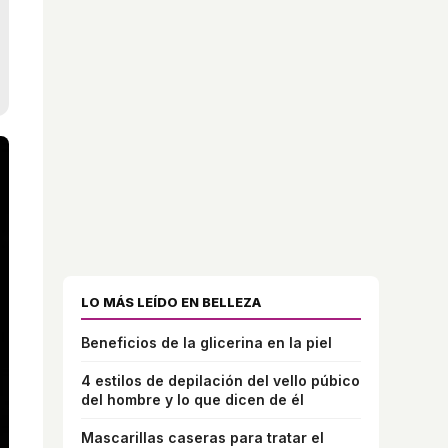
LO MÁS LEÍDO EN BELLEZA
Beneficios de la glicerina en la piel
4 estilos de depilación del vello púbico
del hombre y lo que dicen de él
Mascarillas caseras para tratar el