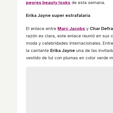
peores beauty looks
de esta semana.
Erika Jayne super estrafalaria
El enlace entre
Marc Jacobs
y
Char Defr
razón es clara, este enlace reunió en sus c
moda y celebridades internacionales. Entre
la cantante
Erika Jayne
una de las invitad
vestido de tul con plumas en color verde m