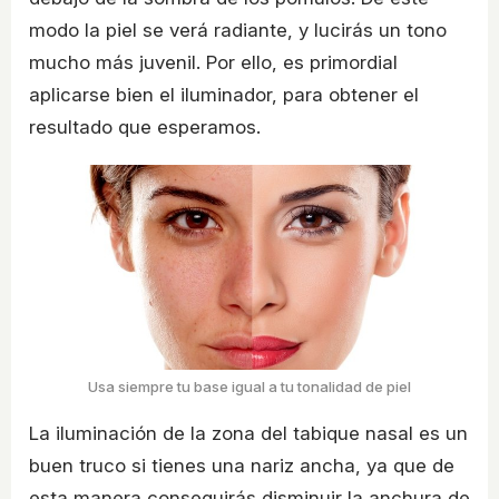
modo la piel se verá radiante, y lucirás un tono
mucho más juvenil. Por ello, es primordial
aplicarse bien el iluminador, para obtener el
resultado que esperamos.
Usa siempre tu base igual a tu tonalidad de piel
La iluminación de la zona del tabique nasal es un
buen truco si tienes una nariz ancha, ya que de
esta manera conseguirás disminuir la anchura de