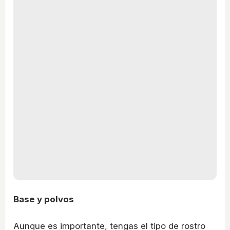
Base y polvos
Aunque es importante, tengas el tipo de rostro