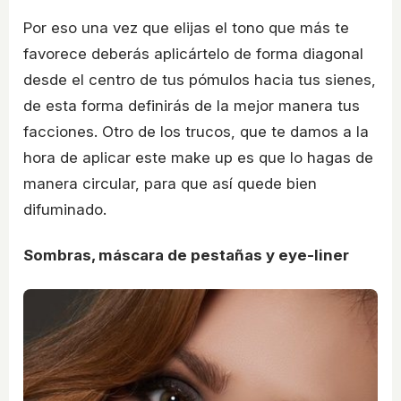
Por eso una vez que elijas el tono que más te
favorece deberás aplicártelo de forma diagonal
desde el centro de tus pómulos hacia tus sienes,
de esta forma definirás de la mejor manera tus
facciones. Otro de los trucos, que te damos a la
hora de aplicar este make up es que lo hagas de
manera circular, para que así quede bien
difuminado.
Sombras, máscara de pestañas y eye-liner