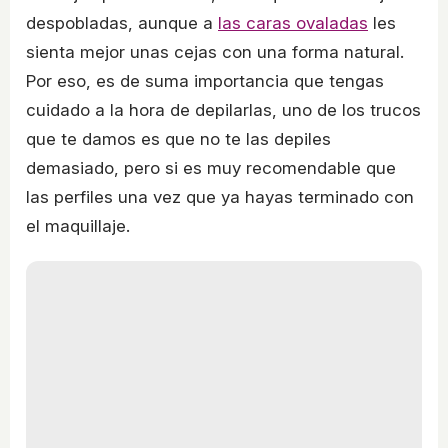
despobladas, aunque a
las caras ovaladas
les
sienta mejor unas cejas con una forma natural.
Por eso, es de suma importancia que tengas
cuidado a la hora de depilarlas, uno de los trucos
que te damos es que no te las depiles
demasiado, pero si es muy recomendable que
las perfiles una vez que ya hayas terminado con
el maquillaje.