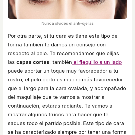
Nunca olvides el anti-ojeras
Por otra parte, si tu cara es tiene este tipo de
forma también te damos un consejo con
respecto al pelo. Te recomendamos que elijas
las
capas cortas
, también
el flequillo a un lado
puede aportar un toque muy favorecedor a tu
rostro, el pelo corto es mucho más favorecedor
que el largo para la cara ovalada, y acompañado
del maquillaje que te vamos a mostrar a
continuación, estarás radiante. Te vamos a
mostrar algunos trucos para hacer que te
saques todo el partido posible. Este tipo de cara
se ha caracterizado siempre por tener una forma