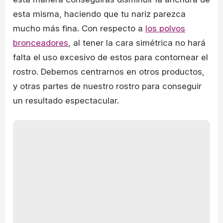
esta misma, haciendo que tu nariz parezca
mucho más fina. Con respecto a
los polvos
bronceadores
, al tener la cara simétrica no hará
falta el uso excesivo de estos para contornear el
rostro. Debemos centrarnos en otros productos,
y otras partes de nuestro rostro para conseguir
un resultado espectacular.