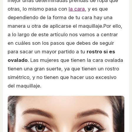
mejor unas determinadas prendas de ropa que
otras, lo mismo pasa con
la cara
, y es que
dependiendo de la forma de tu cara hay una
manera u otra de aplicarse el maquillaje.Por ello,
a lo largo de este artículo nos vamos a centrar
en cuáles son los pasos que debes de seguir
para sacar un mayor partido a tu
rostro si es
ovalado
. Las mujeres que tienen la cara ovalada
tienen una gran suerte, ya que tienen un rostro
simétrico, y no tienen que hacer uso excesivo
del maquillaje.