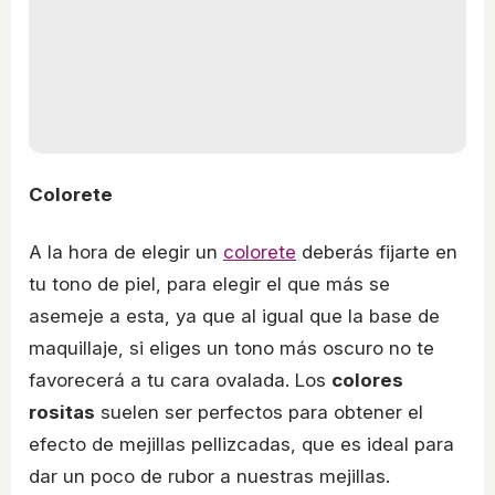
Colorete
A la hora de elegir un
colorete
deberás fijarte en
tu tono de piel, para elegir el que más se
asemeje a esta, ya que al igual que la base de
maquillaje, si eliges un tono más oscuro no te
favorecerá a tu cara ovalada. Los
colores
rositas
suelen ser perfectos para obtener el
efecto de mejillas pellizcadas, que es ideal para
dar un poco de rubor a nuestras mejillas.