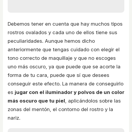
Debemos tener en cuenta que hay muchos tipos
rostros ovalados y cada uno de ellos tiene sus
peculiaridades. Aunque hemos dicho
anteriormente que tengas cuidado con elegir el
tono correcto de maquillaje y que no escoges
uno más oscuro, ya que puede que se acorte la
forma de tu cara, puede que sí que desees
conseguir este efecto. La manera de conseguirlo
es
jugar con el iluminador y polvos de un color
más oscuro que tu piel
, aplicándolos sobre las
zonas del mentón, el contorno del rostro y la
nariz.