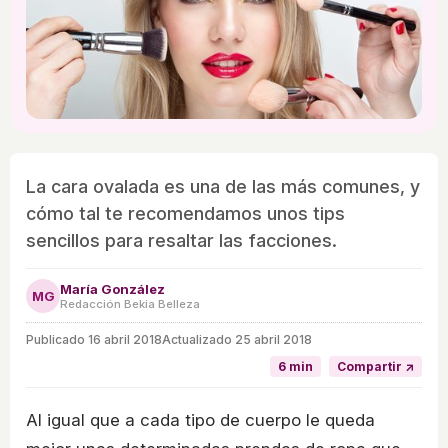
La cara ovalada es una de las más comunes, y
cómo tal te recomendamos unos tips
sencillos para resaltar las facciones.
María González
MG
Redacción Bekia Belleza
Publicado
16 abril 2018
Actualizado 25 abril 2018
6 min
Compartir ↗
Al igual que a cada tipo de cuerpo le queda