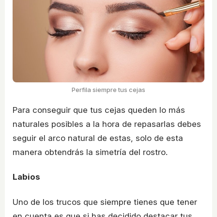
Perfila siempre tus cejas
Para conseguir que tus cejas queden lo más
naturales posibles a la hora de repasarlas debes
seguir el arco natural de estas, solo de esta
manera obtendrás la simetría del rostro.
Labios
Uno de los trucos que siempre tienes que tener
en cuenta es que si has decidido destacar tus