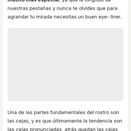
nuestras pestañas y nunca te olvides que para
agrandar tu mirada necesitas un buen eye- liner.
Una de las partes fundamentales del rostro son
las cejas, y es que últimamente la tendencia son
las cejas pronunciadas, atrás quedan las cejas