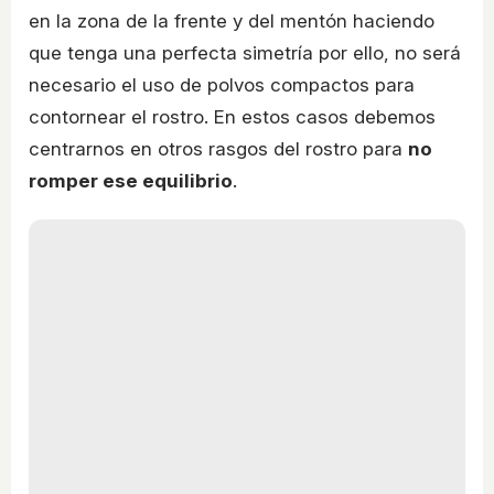
en la zona de la frente y del mentón haciendo
que tenga una perfecta simetría por ello, no será
necesario el uso de polvos compactos para
contornear el rostro. En estos casos debemos
centrarnos en otros rasgos del rostro para
no
romper ese equilibrio
.