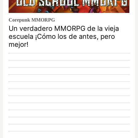
Corepunk MMORPG
Un verdadero MMORPG de la vieja
escuela ¡Cómo los de antes, pero
mejor!