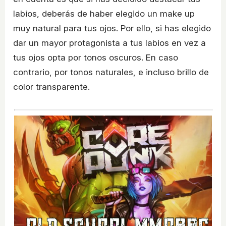
labios, deberás de haber elegido un make up
muy natural para tus ojos. Por ello, si has elegido
dar un mayor protagonista a tus labios en vez a
tus ojos opta por tonos oscuros. En caso
contrario, por tonos naturales, e incluso brillo de
color transparente.