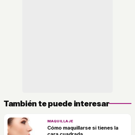
También te puede interesar
MAQUILLAJE
Cómo maquillarse si tienes la
cara cuadrada