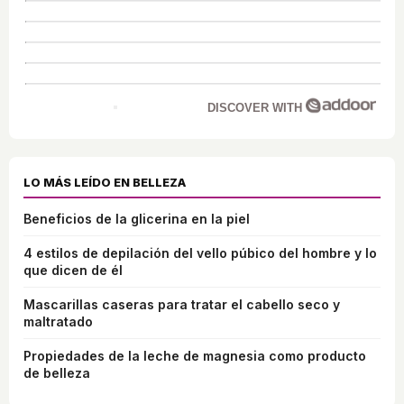
DISCOVER WITH
LO MÁS LEÍDO EN BELLEZA
Beneficios de la glicerina en la piel
4 estilos de depilación del vello púbico del hombre y lo
que dicen de él
Mascarillas caseras para tratar el cabello seco y
maltratado
Propiedades de la leche de magnesia como producto
de belleza