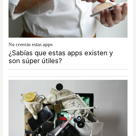
No creerás estas apps
¿Sabías que estas apps existen y
son súper útiles?