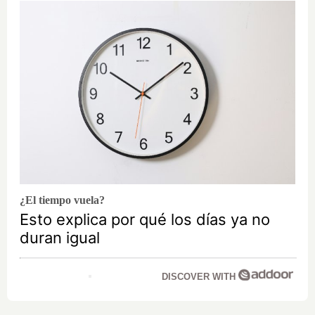
¿El tiempo vuela?
Esto explica por qué los días ya no
duran igual
DISCOVER WITH