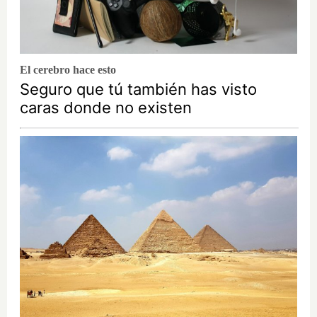
El cerebro hace esto
Seguro que tú también has visto
caras donde no existen