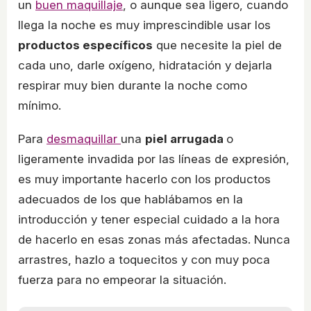
un
buen maquillaje
, o aunque sea ligero, cuando
llega la noche es muy imprescindible usar los
productos específicos
que necesite la piel de
cada uno, darle oxígeno, hidratación y dejarla
respirar muy bien durante la noche como
mínimo.
Para
desmaquillar
una
piel arrugada
o
ligeramente invadida por las líneas de expresión,
es muy importante hacerlo con los productos
adecuados de los que hablábamos en la
introducción y tener especial cuidado a la hora
de hacerlo en esas zonas más afectadas. Nunca
arrastres, hazlo a toquecitos y con muy poca
fuerza para no empeorar la situación.