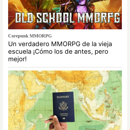
Corepunk MMORPG
Un verdadero MMORPG de la vieja
escuela ¡Cómo los de antes, pero
mejor!