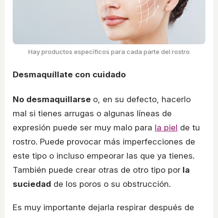
Hay productos específicos para cada parte del rostro
Desmaquíllate con cuidado
No desmaquillarse
o, en su defecto, hacerlo
mal si tienes arrugas o algunas líneas de
expresión puede ser muy malo para
la piel
de tu
rostro. Puede provocar más imperfecciones de
este tipo o incluso empeorar las que ya tienes.
También puede crear otras de otro tipo por
la
suciedad
de los poros o su obstrucción.
Es muy importante dejarla respirar después de