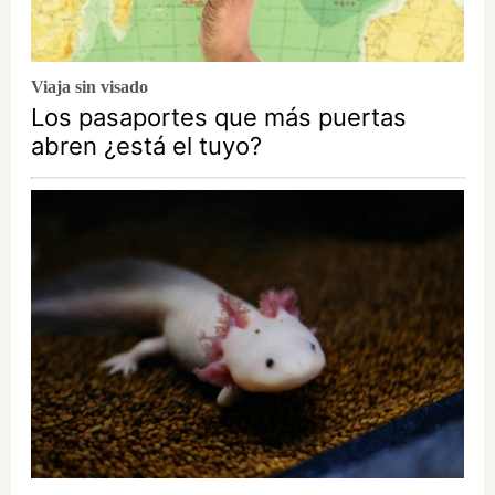
Viaja sin visado
Los pasaportes que más puertas
abren ¿está el tuyo?