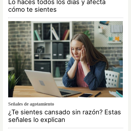
Lo haces todos los días y afecta
cómo te sientes
Señales de agotamiento
¿Te sientes cansado sin razón? Estas
señales lo explican