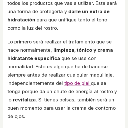
todos los productos que vas a utilizar. Esta será
una forma de protegerla y
darle un extra de
hidratación
para que unifique tanto el tono
como la luz del rostro.
Lo primero será realizar el tratamiento que se
hace normalmente,
limpieza, tónico y crema
hidratante específica
que se use con
normalidad. Esto es algo que ha de hacerse
siempre antes de realizar cualquier maquillaje,
independientemente del
tipo de piel
que se
tenga porque da un chute de energía al rostro y
lo
revitaliza
. Si tienes bolsas, también será un
buen momento para usar la crema de contorno
de ojos.