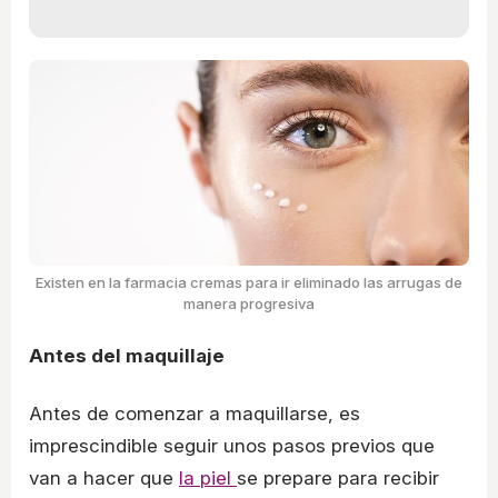
Existen en la farmacia cremas para ir eliminado las arrugas de
manera progresiva
Antes del maquillaje
Antes de comenzar a maquillarse, es
imprescindible seguir unos pasos previos que
van a hacer que
la piel
se prepare para recibir