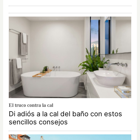
El truco contra la cal
Di adiós a la cal del baño con estos
sencillos consejos