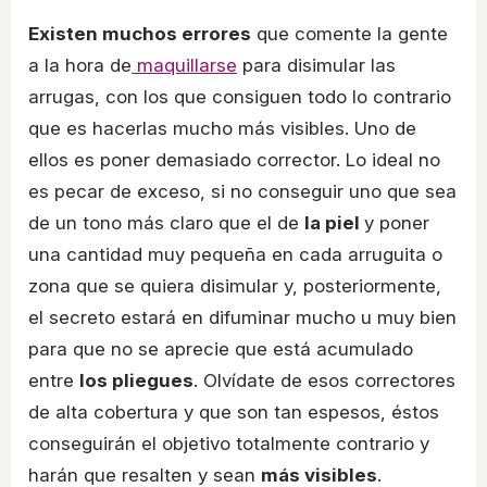
Existen muchos errores
que comente la gente
a la hora de
maquillarse
para disimular las
arrugas, con los que consiguen todo lo contrario
que es hacerlas mucho más visibles. Uno de
ellos es poner demasiado corrector. Lo ideal no
es pecar de exceso, si no conseguir uno que sea
de un tono más claro que el de
la piel
y poner
una cantidad muy pequeña en cada arruguita o
zona que se quiera disimular y, posteriormente,
el secreto estará en difuminar mucho u muy bien
para que no se aprecie que está acumulado
entre
los pliegues
. Olvídate de esos correctores
de alta cobertura y que son tan espesos, éstos
conseguirán el objetivo totalmente contrario y
harán que resalten y sean
más visibles
.