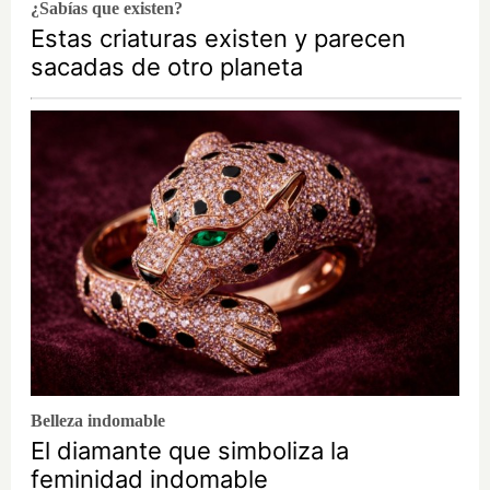
¿Sabías que existen?
Estas criaturas existen y parecen
sacadas de otro planeta
Belleza indomable
El diamante que simboliza la
feminidad indomable