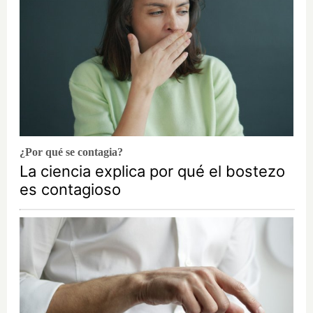
¿Por qué se contagia?
La ciencia explica por qué el bostezo
es contagioso