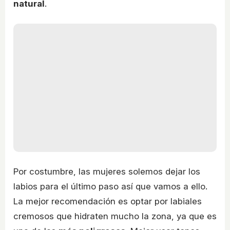
natural
.
Por costumbre, las mujeres solemos dejar los
labios para el último paso así que vamos a ello.
La mejor recomendación es optar por labiales
cremosos que hidraten mucho la zona, ya que es