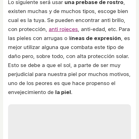
Lo siguiente será usar
una prebase de rostro
,
existen muchas y de muchos tipos, escoge bien
cual es la tuya. Se pueden encontrar anti brillo,
con protección,
anti rojeces
, anti-edad, etc. Para
las pieles con arrugas o l
íneas de expresión
, es
mejor utilizar alguna que combata este tipo de
daño pero, sobre todo, con alta protección solar.
Esto se debe a que el sol, a parte de ser muy
perjudicial para nuestra piel por muchos motivos,
uno de los peores es que hace propenso el
envejecimiento de
la piel
.