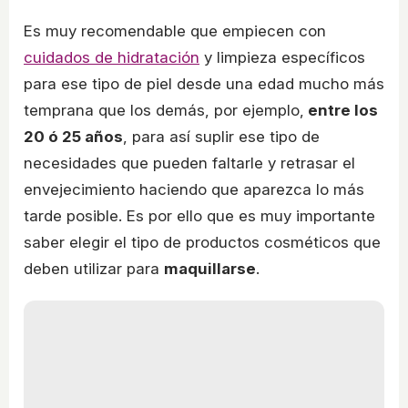
Es muy recomendable que empiecen con
cuidados de hidratación
y limpieza específicos
para ese tipo de piel desde una edad mucho más
temprana que los demás, por ejemplo,
entre los
20 ó 25 años
, para así suplir ese tipo de
necesidades que pueden faltarle y retrasar el
envejecimiento haciendo que aparezca lo más
tarde posible. Es por ello que es muy importante
saber elegir el tipo de productos cosméticos que
deben utilizar para
maquillarse
.