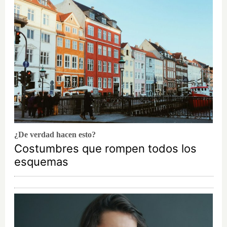
¿De verdad hacen esto?
Costumbres que rompen todos los
esquemas