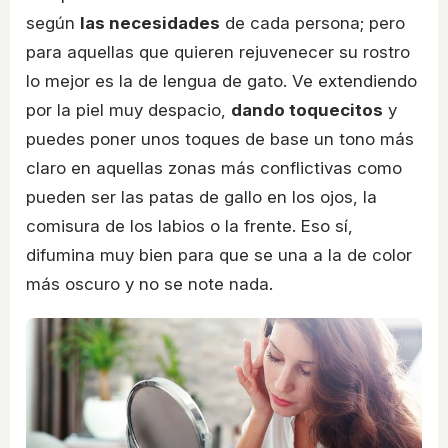
según
las necesidades
de cada persona; pero
para aquellas que quieren rejuvenecer su rostro
lo mejor es la de lengua de gato. Ve extendiendo
por la piel muy despacio,
dando toquecitos
y
puedes poner unos toques de base un tono más
claro en aquellas zonas más conflictivas como
pueden ser las patas de gallo en los ojos, la
comisura de los labios o la frente. Eso sí,
difumina muy bien para que se una a la de color
más oscuro y no se note nada.