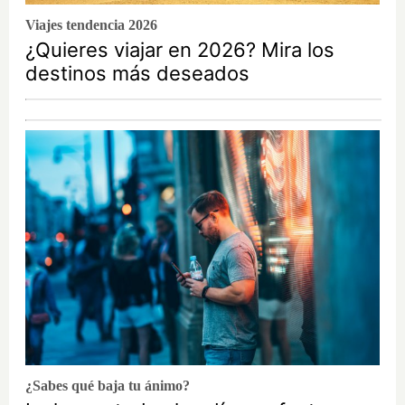
Viajes tendencia 2026
¿Quieres viajar en 2026? Mira los
destinos más deseados
¿Sabes qué baja tu ánimo?