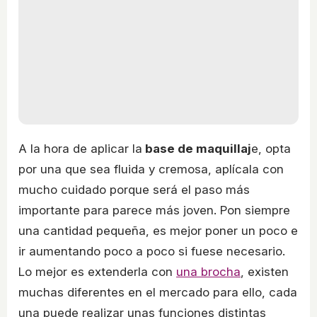
A la hora de aplicar la
base de maquillaj
e, opta
por una que sea fluida y cremosa, aplícala con
mucho cuidado porque será el paso más
importante para parece más joven. Pon siempre
una cantidad pequeña, es mejor poner un poco e
ir aumentando poco a poco si fuese necesario.
Lo mejor es extenderla con
una brocha
, existen
muchas diferentes en el mercado para ello, cada
una puede realizar unas funciones distintas