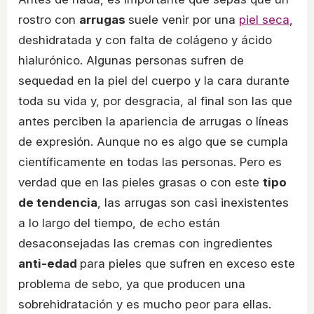
rostro con
arrugas
suele venir por una
piel seca
,
deshidratada y con falta de colágeno y ácido
hialurónico. Algunas personas sufren de
sequedad en la piel del cuerpo y la cara durante
toda su vida y, por desgracia, al final son las que
antes perciben la apariencia de arrugas o líneas
de expresión. Aunque no es algo que se cumpla
científicamente en todas las personas. Pero es
verdad que en las pieles grasas o con este
tipo
de tendencia
, las arrugas son casi inexistentes
a lo largo del tiempo, de echo están
desaconsejadas las cremas con ingredientes
anti-edad
para pieles que sufren en exceso este
problema de sebo, ya que producen una
sobrehidratación y es mucho peor para ellas.